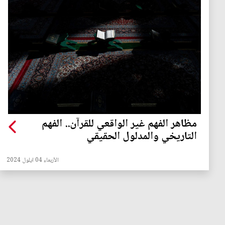
مظاهر الفهم غير الواقعي للقرآن.. الفهم
التاريخي والمدلول الحقيقي
الأربعاء 04 ايلول 2024