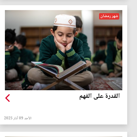
شهر رمضان
القدرة على الفهم
الأحد 09 آذار 2025