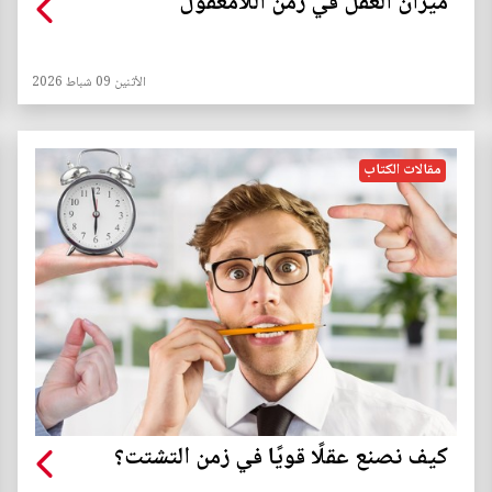
ميزان العقل في زمن اللامعقول
الأثنين 09 شباط 2026
مقالات الكتاب
كيف نصنع عقلًا قويًا في زمن التشتت؟