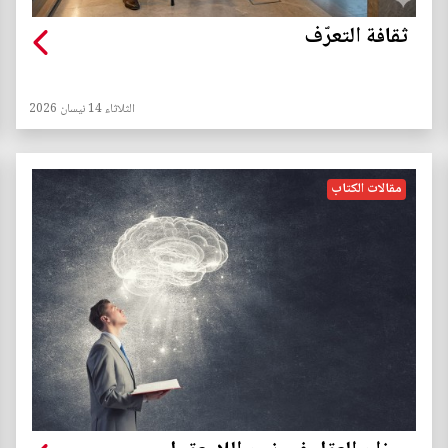
ثقافة التعرّف
الثلاثاء 14 نيسان 2026
مقالات الكتاب