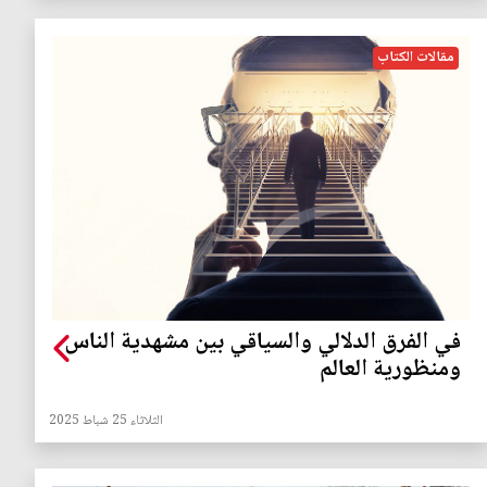
مقالات الكتاب
في الفرق الدلالي والسياقي بين مشهدية الناس
ومنظورية العالم
الثلاثاء 25 شباط 2025