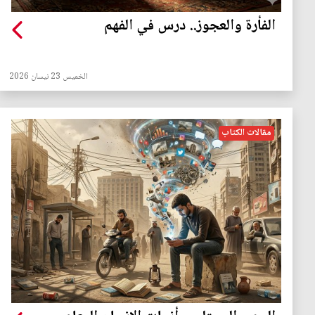
الفأرة والعجوز.. درس في الفهم
الخميس 23 نيسان 2026
مقالات الكتاب