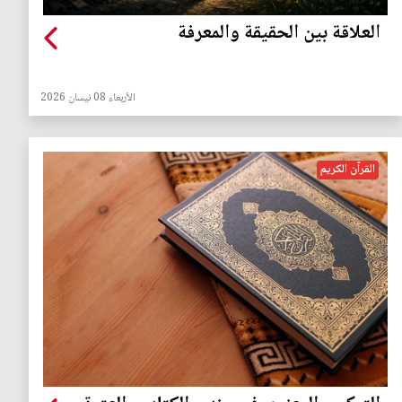
العلاقة بين الحقيقة والمعرفة
الأربعاء 08 نيسان 2026
القرآن الكريم