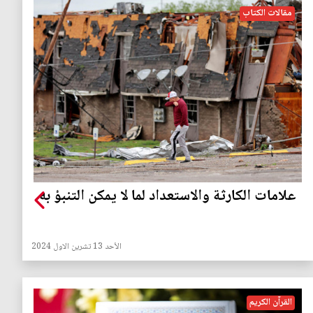
مقالات الكتاب
علامات الكارثة والاستعداد لما لا يمكن التنبؤ به
الأحد 13 تشرين الاول 2024
القرآن الكريم