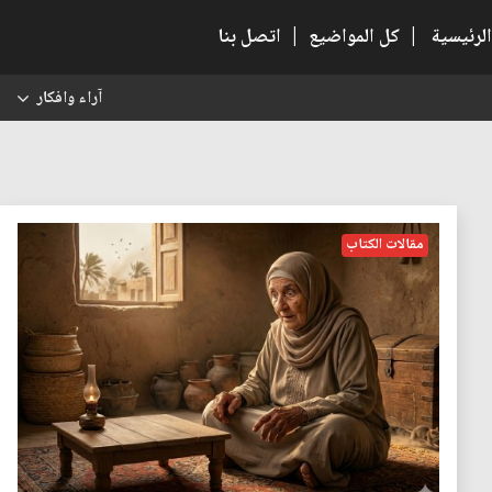
الرئيسية
|
كل المواضيع
|
اتصل بنا
آراء وافكار
س
مقالات الكتاب