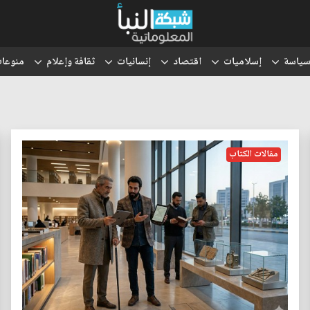
ياسة
إسلاميات
اقتصاد
إنسانيات
ثقافة وإعلام
منوعا
مقالات الكتاب