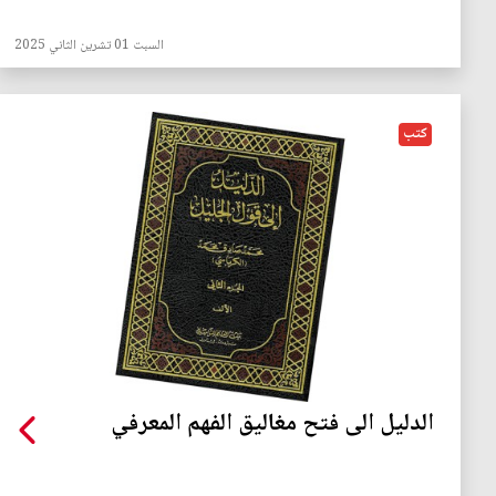
السبت 01 تشرين الثاني 2025
كتب
الدليل الى فتح مغاليق الفهم المعرفي