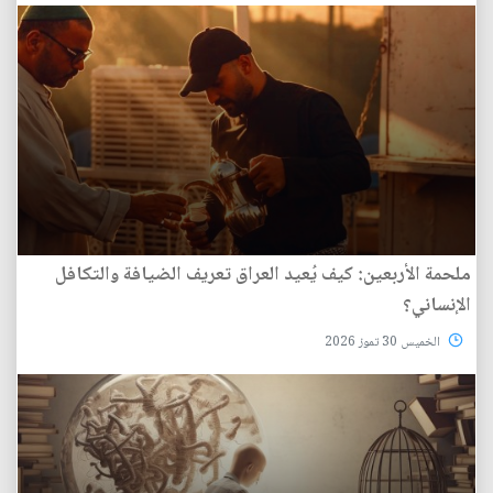
ملحمة الأربعين: كيف يُعيد العراق تعريف الضيافة والتكافل
الإنساني؟
الخميس 30 تموز 2026