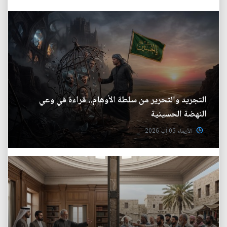
التجريد والتحرير من سلطة الأوهام.. قراءة في وعي
النهضة الحسينية
الأربعاء 05 آب 2026