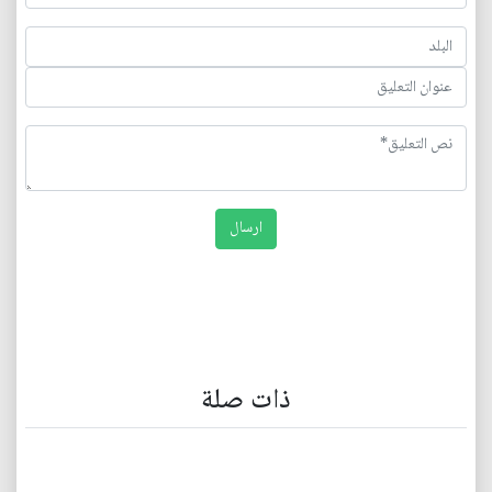
ذات صلة