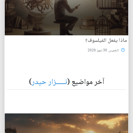
ماذا يفعل الفيلسوف؟
الخميس 30 تموز 2026
آخر مواضيع (
نـــــزار حيدر
)