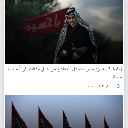
زيارة الأربعين: حين يتحول التطوع من عمل مؤقت إلى أسلوب
حياة
الثلاثاء 04 آب 2026