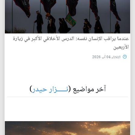
عندما يراقب الإنسان نفسه: الدرس الأخلاقي الأكبر في زيارة
الأربعين
الثلاثاء 04 آب 2026
آخر مواضيع (
نـــــزار حيدر
)