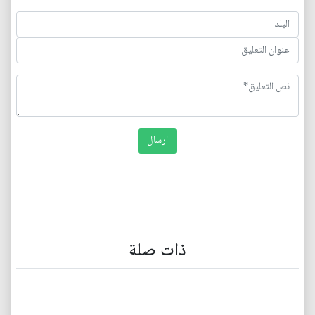
ذات صلة