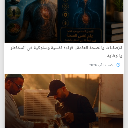
الإصابات والصحة العامة.. قراءة نفسية وسلوكية في المخاطر
والوقاية
الأحد 02 آب 2026