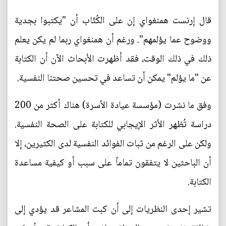
قال إرنست همنغواي إن على الكُتّاب أن "يكتبوا بجدية
ووضوح عما يؤلمهم". ورغم أن همنغواي ربما لم يكن يعلم
ذلك في ذلك الوقت، فقد أظهرت الأبحاث الآن أن الكتابة
عن "ما يؤلم" يمكن أن تساعد في تحسين صحتنا النفسية.
وفق ما نشرت (مؤسسة عيادة الأسرة) هناك أكثر من 200
دراسة تُظهر الأثر الإيجابي للكتابة على الصحة النفسية.
ولكن على الرغم من ثبات الفوائد النفسية لدى الكثيرين، إلا
أن الباحثين لا يتفقون تماماً على سبب أو كيفية مساعدة
الكتابة.
تشير إحدى النظريات إلى أن كبت المشاعر قد يؤدي إلى