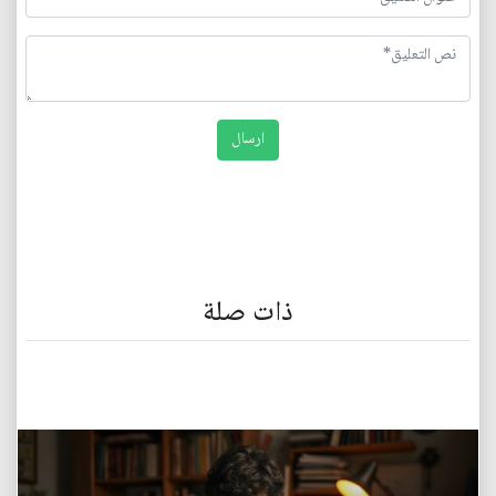
ذات صلة