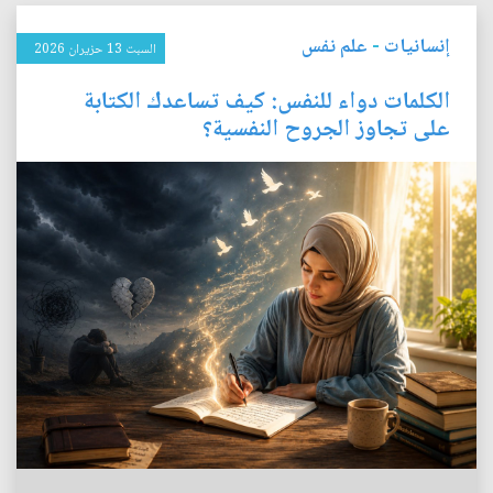
إنسانيات
-
علم نفس
السبت 13 حزيران 2026
الكلمات دواء للنفس: كيف تساعدك الكتابة
على تجاوز الجروح النفسية؟