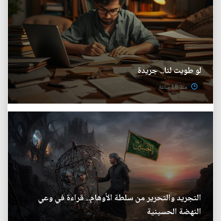
لو طويت لنا.. جريدة
منذ 18 ساعة
التجريد والتحرير من سلطة الأوهام.. قراءة في وعي
النهضة الحسينية