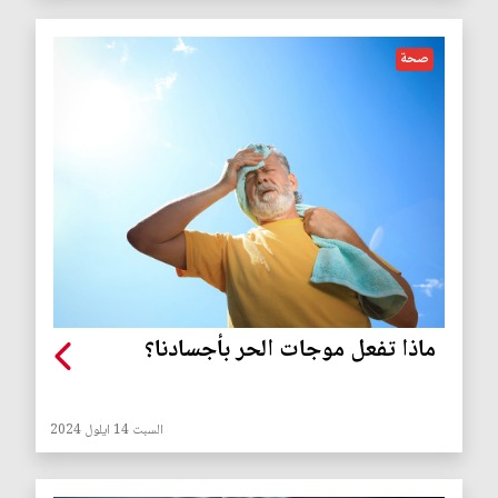
صحة
ماذا تفعل موجات الحر بأجسادنا؟
السبت 14 ايلول 2024