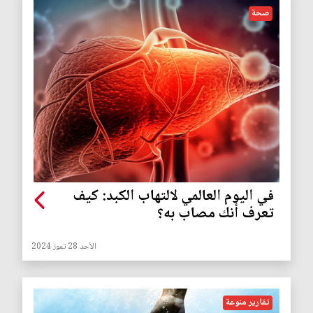
صحة
في اليوم العالمي لالتهاب الكبد: كيف
تعرف أنك مصاب به؟
الأحد 28 تموز 2024
تقارير منوعة