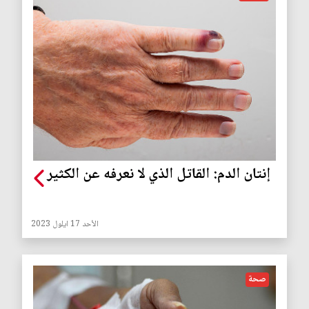
إنتان الدم: القاتل الذي لا نعرفه عن الكثير
الأحد 17 ايلول 2023
صحة