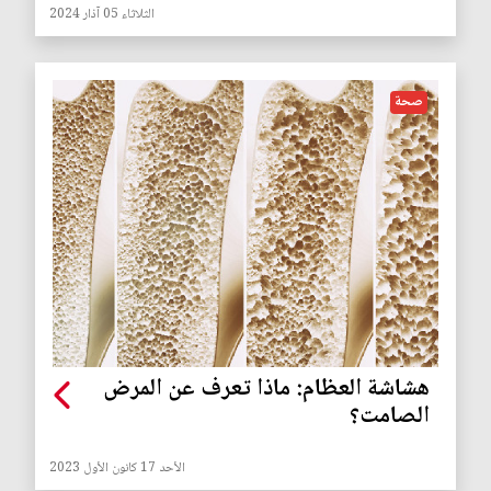
الثلاثاء 05 آذار 2024
صحة
هشاشة العظام: ماذا تعرف عن المرض
الصامت؟
الأحد 17 كانون الأول 2023