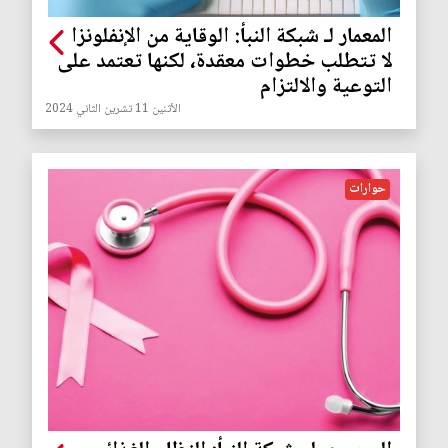
المعمار لـ شبكة النبأ: الوقاية من الإنفلونزا
لا تتطلب خطوات معقدة، لكنها تعتمد على
التوعية والالتزام
الأثنين 11 تشرين الثاني 2024
حوارات