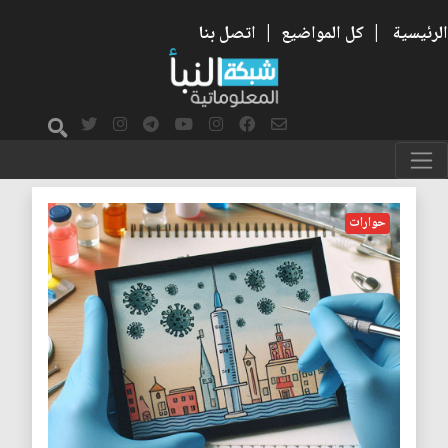
الرئيسية
|
كل المواضيع
|
اتصل بنا
الوقاية
حوارات