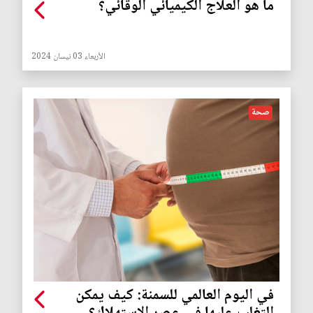
ما هو العلاج الكيميائي الوقائي؟
الأربعاء 03 نيسان 2024
صحة
في اليوم العالمي للسمنة: كيف يمكن