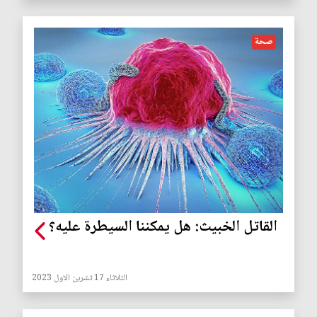
صحة
القاتل الخبيث: هل يمكننا السيطرة عليه؟
الثلاثاء 17 تشرين الاول 2023