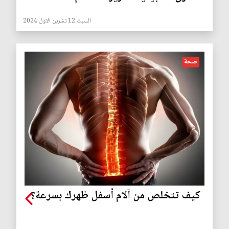
السبت 12 تشرين الاول 2024
صحة
كيف تتخلص من آلام أسفل ظهرك بسرعة؟