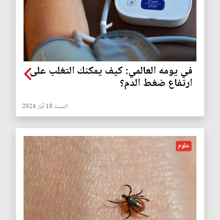
في يومه العالمي: كيف يمكنك التغلب على
ارتفاع ضغط الدم؟
السبت 18 آيار 2024
علوم