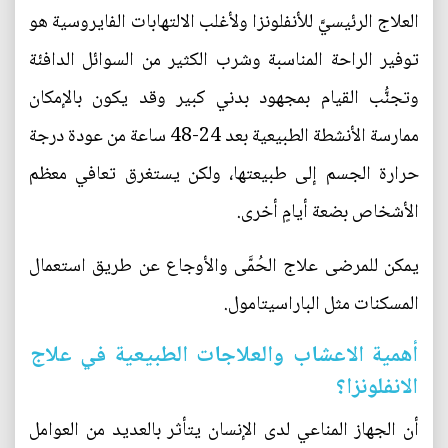
العلاج الرئيسيَّ للأنفلونزا ولأغلب الالتهابات الفايروسية هو
توفير الراحة المناسبة وشرب الكثير من السوائل الدافئة
وتجنُّب القيام بمجهود بدني كبير وقد يكون بالإمكان
ممارسة الأنشطة الطبيعية بعد 24-48 ساعة من عودة درجة
حرارة الجسم إلى طبيعتها، ولكن يستغرق تعافي معظم
الأشخاص بضعة أيامٍ أخرى.
يمكن للمرضى علاج الحُمَّى والأوجاع عن طريق استعمال
المسكنات مثل الباراسيتامول.
أهمية الاعشاب والعلاجات الطبيعية في علاج
الانفلونزا؟
أن الجهاز المناعي لدى الإنسان يتأثر بالعديد من العوامل