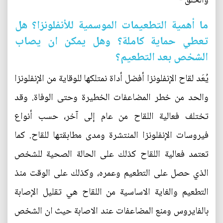
والحلق -
ما أهمية التطعيمات الموسمية للأنفلونزا؟ هل
تعطي حماية كاملة؟ وهل يمكن ان يصاب
الشخص بعد التطعيم؟
يُعَد لقاح الإنفلونزا أفضل أداة نمتلكها للوقاية من الإنفلونزا
والحد من خطر المضاعفات الخطيرة وحتى الوفاة. وقد
تختلف فعالية اللقاح من عام إلى آخر، حسب أنواع
فيروسات الإنفلونزا المنتشرة ومدى مطابقتها للقاح. كما
تعتمد فعالية اللقاح كذلك على الحالة الصحية للشخص
الذي حصل على التطعيم وعمره، وكذلك على الوقت منذ
التطعيم والغاية الاساسية من اللقاح هي تقليل الإصابة
بالفايروس ومنع المضاعفات عند الاصابة حيث ان الشخص