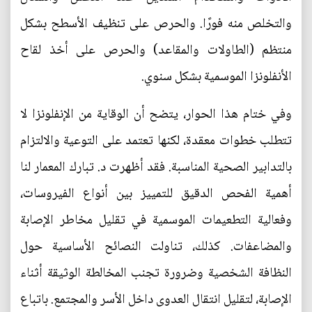
والتخلص منه فورًا. والحرص على تنظيف الأسطح بشكل
منتظم (الطاولات والمقاعد) والحرص على أخذ لقاح
الأنفلونزا الموسمية بشكل سنوي.
وفي ختام هذا الحوار، يتضح أن الوقاية من الإنفلونزا لا
تتطلب خطوات معقدة، لكنها تعتمد على التوعية والالتزام
بالتدابير الصحية المناسبة. فقد أظهرت د. تبارك المعمار لنا
أهمية الفحص الدقيق للتمييز بين أنواع الفيروسات،
وفعالية التطعيمات الموسمية في تقليل مخاطر الإصابة
والمضاعفات. كذلك، تناولت النصائح الأساسية حول
النظافة الشخصية وضرورة تجنب المخالطة الوثيقة أثناء
الإصابة، لتقليل انتقال العدوى داخل الأسر والمجتمع. باتباع