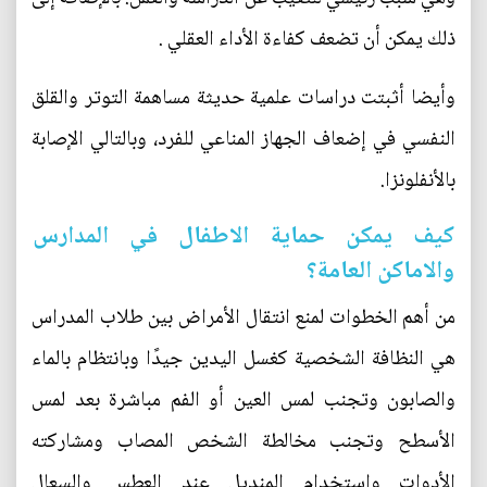
ذلك يمكن أن تضعف كفاءة الأداء العقلي .
وأيضا أثبتت دراسات علمية حديثة مساهمة التوتر والقلق
النفسي في إضعاف الجهاز المناعي للفرد، وبالتالي الإصابة
بالأنفلونزا.
كيف يمكن حماية الاطفال في المدارس
والاماكن العامة؟
من أهم الخطوات لمنع انتقال الأمراض بين طلاب المدراس
هي النظافة الشخصية كغسل اليدين جيدًا وبانتظام بالماء
والصابون وتجنب لمس العين أو الفم مباشرة بعد لمس
الأسطح وتجنب مخالطة الشخص المصاب ومشاركته
الأدوات واستخدام المنديل عند العطس والسعال