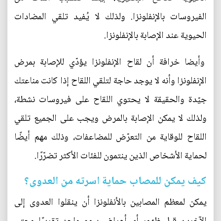
الفيروسات بالإنفلونزا. ولذلك لا يُفيد تلقي المضادات
الحيوية عند الإصابة بالإنفلونزا.
وأيضا خرافة أن لقاح الإنفلونزا يؤدّي للإصابة بمرض
الإنفلونزا وأنه لا يوجد حاجة لتلقي اللقاح إذا كانت مناعتك
جيّدة والحقيقة لا يحتوي اللقاح على فيروسات نشطة،
ولذلك لا يمكن الإصابة بالمرض ويجب على الجميع تلقي
اللقاح للوقاية من التعرّض للمضاعفات، وذلك مهم أيضًا
لحماية الأشخاص الذين ينتمون للفئات الأكثر تضرّرًا.
كيف يمكن للمصاب حماية اسرته من العدوى؟
يمكن لمعظم المصابين بالأنفلونزا أن ينقلوا العدوى إلى