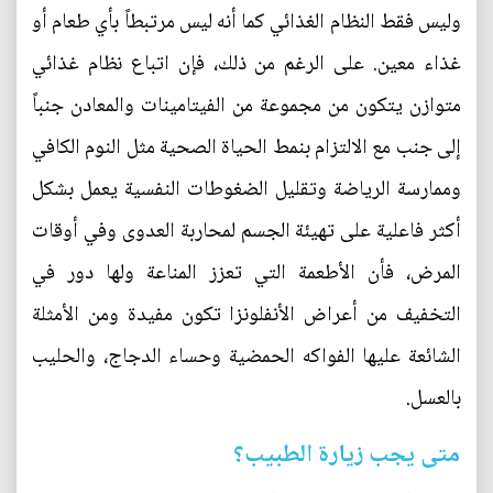
وليس فقط النظام الغذائي كما أنه ليس مرتبطاً بأي طعام أو
غذاء معين. على الرغم من ذلك، فإن اتباع نظام غذائي
متوازن يتكون من مجموعة من الفيتامينات والمعادن جنباً
إلى جنب مع الالتزام بنمط الحياة الصحية مثل النوم الكافي
وممارسة الرياضة وتقليل الضغوطات النفسية يعمل بشكل
أكثر فاعلية على تهيئة الجسم لمحاربة العدوى وفي أوقات
المرض، فأن الأطعمة التي تعزز المناعة ولها دور في
التخفيف من أعراض الأنفلونزا تكون مفيدة ومن الأمثلة
الشائعة عليها الفواكه الحمضية وحساء الدجاج، والحليب
بالعسل.
متى يجب زيارة الطبيب؟