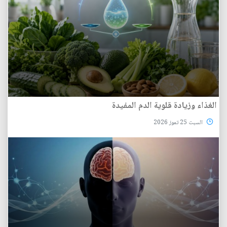
الغذاء وزيادة قلوية الدم المفيدة
السبت 25 تموز 2026