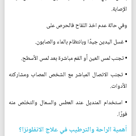
الإصابة.
وفي حالة عدم اخذ اللقاح فالحرص على
• غسل اليدين جيدًا وبانتظام بالماء والصابون.
• تجنب لمس العين أو الفم مباشرة بعد لمس الأسطح.
• تجنب الاتصال المباشر مع الشخص المصاب ومشاركته
الأدوات.
• استخدام المنديل عند العطس والسعال والتخلص منه
فورًا.
أهمية الراحة والترطيب في علاج الانفلونزا؟