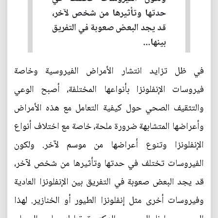
حدتها وتأثيرها من شخص لآخر،
قد يجد البعض صعوبة في التفريق
بينها...
في ظل تزايد انتشار الأمراض الفيروسية وخاصة
فيروسات الإنفلونزا بأنواعها المختلفة، أصبح الوعي
والتثقيف الصحي حول كيفية التعامل مع هذه الأمراض
وأعراضها المتشابهة ضرورة ملحة، خاصة مع اختلاف أنواع
الإنفلونزا وتنوع أعراضها من موسم لآخر. ولكون
الفيروسات تختلف في حدتها وتأثيرها من شخص لآخر،
قد يجد البعض صعوبة في التفريق بين الإنفلونزا العادية
وفيروسات أخرى مثل إنفلونزا الطيور أو الخنازير. لهذا