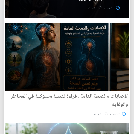
الأحد 02 آب 2026
الإصابات والصحة العامة.. قراءة نفسية وسلوكية في المخاطر
والوقاية
الأحد 02 آب 2026