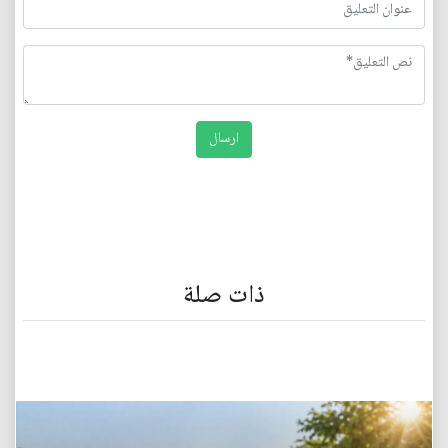
ذات صلة