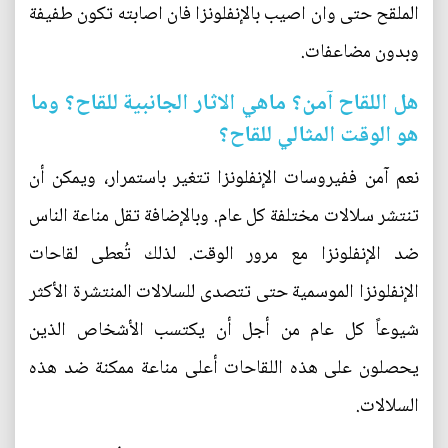
الملقح حتى وان اصيب بالإنفلونزا فان اصابته تكون طفيفة
وبدون مضاعفات.
هل اللقاح آمن؟ ماهي الاثار الجانبية للقاح؟ وما
هو الوقت المثالي للقاح؟
نعم آمن ففيروسات الإنفلونزا تتغير باستمرار، ويمكن أن
تنتشر سلالات مختلفة كل عام. وبالإضافة تقل مناعة الناس
ضد الإنفلونزا مع مرور الوقت. لذلك تُعطى لقاحات
الإنفلونزا الموسمية حتى تتصدى للسلالات المنتشرة الأكثر
شيوعاً كل عام من أجل أن يكتسب الأشخاص الذين
يحصلون على هذه اللقاحات أعلى مناعة ممكنة ضد هذه
السلالات.