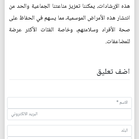
هذه الإرشادات، يمكننا تعزيز مناعتنا الجماعية والحد من
انتشار هذه الأمراض الموسمية، مما يسهم في الحفاظ على
صحة الأفراد وسلامتهم، وخاصة الفئات الأكثر عرضة
للمضاعفات.
اضف تعليق