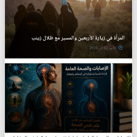
المرأة في زيارة الأربعين والمسير مع ظلال زينب
الأحد 02 آب 2026