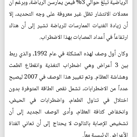
الرياضية تبلغ حوالي 3% فيمن يمارسن الرياضة، وبرغم أن
معدلات الانتشار تظل غير معروفة على وجه التحديد، إلا
أن زيادة الفتيات الممارسات للرياضة تشير إلى أن هناك
ارتفاعاً في أعداد المصابات بهذا الاضطراب.
وكان أول وصف لهذه المشكلة في عام 1992، والذي ربط
بين 3 أعراض وهي اضطراب التغذية وانقطاع الطمث
وهشاشة العظام. وتم تغيير هذا الوصف في 2007 ليصبح
عدداً من الاضطرابات، تشمل نقص الطاقة المتوفرة بدون
اختلال في تناول الطعام، واضطرابات في الحيض،
وانخفاض كثافة العظام، وأدى الوصف الجديد إلى أن
تشخيص الإصابة بالثالوث لا يحتاج إلى أن تعاني الفتاة
الأعراض الرئيسية معاً.