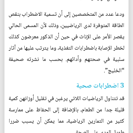
ودعا عدد من المتخصصين إلى أن تسمية الاضطراب بنقص
الطاقة المتوفرة لدى الرياضيين، وذلك لأن المسمى الحالي
يقصر الأمر على الإناث في حين أن الذكور معرضون كذلك
لخطر الإصابة باضطرابات التغذية، وما يترتب عليها من آثار
سلبية في صحتهم وأدائهم. بحسب ما نشرته صحيفة
“الخليج”.
3 اضطرابات صحية
قد تتناول الرياضيات اللاتي يرغبن في تقليل أوزانهن كمية
قليلة جدا من الطعام، بالإضافة إلى الحفاظ على ممارسة
كثير من التمارين الرياضية، مما يمكن أن يسبب ضررا
طويل المدى على الصحة.