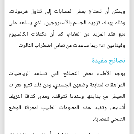
ويمكن أن تحتاج بعض المصابات إلى تناول هرمونات،
وذلك بهدف تزويد الجسم بالأستروجين، الذي يساعد على
منع فقد المزيد من العظام، كما أن مكملات الكالسيوم
وفيتامين «د» ربما ساعدت من تعاني اضطراب الثالوث.
نصائح مفيدة
يوجه الأطباء بعض النصائح التي تساعد الرياضيات
المراهقات لمتابعة وضعهن الجسدي، ومن ذلك تتبع فترات
الحيض مع بدايتها وعندما تتوقف، ومدى كثافة النزيف
أثناءها، وتفيد هذه المعلومات الطبيب لمعرفة الوضع
الصحي للمصابة.