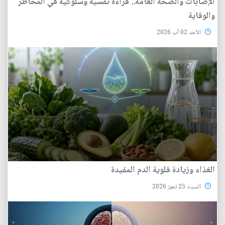
الإصابات والصحة العامة.. قراءة نفسية وسلوكية في المخاطر
والوقاية
الأحد 02 آب 2026
الغذاء وزيادة قلوية الدم المفيدة
السبت 25 تموز 2026