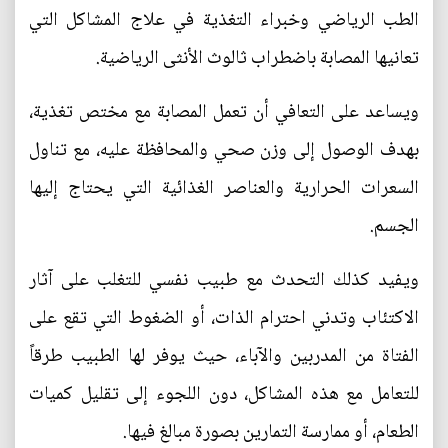
الطب الرياضي وخبراء التغذية في علاج المشاكل التي
تعانيها المصابة باضطراب ثالوث الأنثى الرياضية.
ويساعد على التعافي أن تعمل المصابة مع مختص تغذية،
بهدف الوصول إلى وزن صحي والمحافظة عليه، مع تناول
السعرات الحرارية والعناصر الغذائية التي يحتاج إليها
الجسم.
ويفيد كذلك التحدث مع طبيب نفسي للتغلب على آثار
الاكتئاب وتدني احترام الذات، أو الضغوط التي تقع على
الفتاة من المدربين والآباء، حيث يوفر لها الطبيب طرقاً
للتعامل مع هذه المشاكل، دون اللجوء إلى تقليل كميات
الطعام، أو ممارسة التمارين بصورة مبالغ فيها.