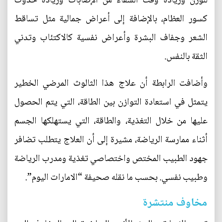
للوزن وزيادة وقت الشفاء من الإصابات وزيادة حدوث
كسور العظام، بالإضافة إلى أعراض جمالية مثل تساقط
الشعر وجفاف البشرة وأعراض نفسية كالاكتئاب وتدني
الثقة بالنفس.
وأضافت الرابطة أن علاج هذا الثالوث المرضي الخطير
يتمثل في استعادة التوازن بين الطاقة، التي يتم الحصول
عليها من خلال التغذية، والطاقة، التي يستهلكها الجسم
أثناء ممارسة الرياضة، مشيرة إلى أن العلاج يتطلب تضافر
جهود الطبيب المختص واختصاصي تغذية ومدرب الرياضة
وطبيب نفسي. بحسب ما نقله صحيفة “الامارات اليوم”.
مخاوف منتشرة