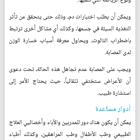
ونوع الرياضة التي تلعبها.
ويمكن أن يطلب اختبارات دم، وذلك حتى يتحقق من تأثر
التغذية السيئة في جسمها، وكذلك أي مشاكل أخرى ترتبط
باضطراب الثالوث، ويحاول معرفة أسباب خسارة الوزن
لدى المصابة.
ويجب على المصابة عدم تجاهل هذه الحالة، تحت دعوى
أن الأعراض ستختفي تلقائياً، حيث يحتاج الأمر إلى
استشارة طبيب.
أدوار مساعدة
يمكن أن يكون هناك دور للمدربين والآباء وأخصائيي العلاج
الطبيعي وطب الأطفال وطب المراهقين، وكذلك أطباء