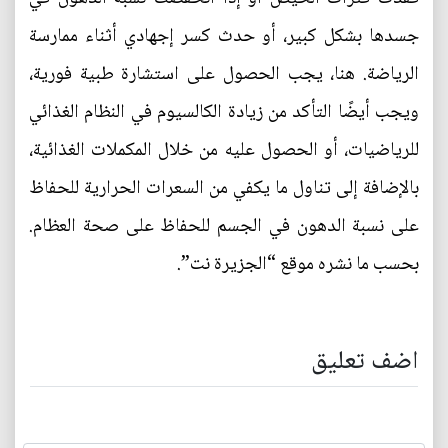
جسدها بشكل كبير، أو حدث كسر إجهادي أثناء ممارسة
الرياضة. هنا، يجب الحصول على استشارة طبية فورية،
ويجب أيضًا التأكد من زيادة الكالسيوم في النظام الغذائي
للرياضيات، أو الحصول عليه من خلال المكملات الغذائية،
بالإضافة إلى تناول ما يكفي من السعرات الحرارية للحفاظ
على نسبة الدهون في الجسم للحفاظ على صحة العظام.
بحسب ما نشره موقع “الجزيرة نت”.
اضف تعليق