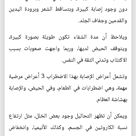
دون وجود إصابة كبيرة، وبتساقط الشعر وبرودة اليدين
والقدمين وجفاف الجلد.
ويلاحظ أن مدة الشفاء تكون طويلة بصورة كبيرة،
ويتوقف الحيض لديها، وربما واجهت صعوبات بسبب
الاكتئاب وتدني الثقة في النفس.
وتشمل أعراض الإصابة بهذا الاضطراب 3 أعراض مرضية
مهمة، وهي اضطرابات في الطعام، وفي الحيض، والإصابة
بهشاشة العظام.
ويمكن أن تظهر التحاليل وجود بعض الخلل، مثل ارتفاع
نسبة الكاروتين في الجسم، وكذلك الأنيميا، وانخفاض