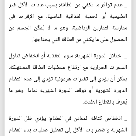
_ عدم توافر ما يكفي من الطاقة: بسبب عادات الأكل غير
الطبيعية أو الحمية الغذائية القاسية، مع الإفراط في
ممارسة التمارين الرياضية، وهو ما لا يُمكّن الجسم من
الحصول على ما يكفي من الطاقة التي يحتاجها.
_ اختلال الدورة الشهرية: سوء التغذية أو انخفاض تناول
السعرات الحرارية مع ارتفاع متطلبات الطاقة المستهلكة،
يمكن أن يؤدي إلى تغيرات هرمونية تؤدي إلى عدم انتظام
الدورة الشهرية أو توقف الدورة الشهرية تماما، وهو ما
يُعرف بانقطاع الطمث.
_ انخفاض كثافة المعادن في العظام: يؤدي خلل الدورة
الشهرية واضطرابات الأكل إلى تعطيل عمليات بناء العظام