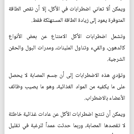
ويمكن ألا تعاني اضطرابات في الأكل، إلا أن نقص الطاقة
المتوفرة يعود إلى زيادة الطاقة المستهلكة فقط.
وتشمل اضطرابات الأكل الامتناع عن بعض الأنواع
كالدهون، والقيء وتناول الملينات، ومدرات البول والحقن
الشرجية.
وتؤدي هذه الاضطرابات إلى أن جسم المصابة لا يحصل
على ما يكفيه من المواد الغذائية، وهو ما يصيب وظائف
الأعضاء بالاضطراب.
ويمكن أن تنتج اضطرابات الأكل عن عادات غذائية خاطئة
لا تقصدها المصابة، وربما حدثت عمداً للرغبة في تقليل