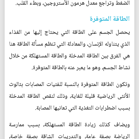
الضغط وتراجع معدل هرمون الأستروجين، وبطء القلب.
الطاقة المتوفرة
يحصل الجسم على الطاقة التي يحتاج إليها من الغذاء
الذي يتناوله الإنسان، والمعادلة التي تنظم مسألة الطاقة هنا
هي الفرق بين الطاقة المدخلة والطاقة المستهلكة من خلال
نشاط الجسم، وهو ما يعبر عنه بالطاقة المتوفرة.
وتكون الطاقة المتوفرة بالنسبة للفتيات المصابات بثالوث
الأنثى الرياضية قليلة للغاية، وذلك لنقص الطاقة المدخلة
بسبب اضطرابات التغذية التي تعانيها المصابة.
ويضاف كذلك زيادة الطاقة المستهلكة، بسبب ممارسة
الرياضة بصفة عامة، والتدريبات الشاقة بصفة خاصة،