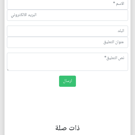
ذات صلة