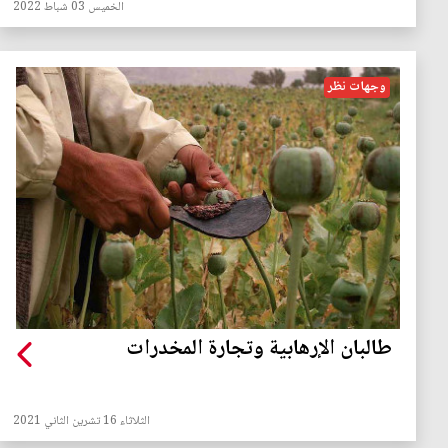
الخميس 03 شباط 2022
وجهات نظر
طالبان الإرهابية وتجارة المخدرات
الثلاثاء 16 تشرين الثاني 2021