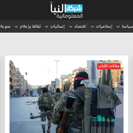
ياسة
إسلاميات
اقتصاد
إنسانيات
ثقافة وإعلام
منوعا
مقالات الكتاب