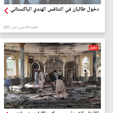
دخول طالبان في التنافس الهندي الباكستاني
الأربعاء 05 تشرين الثاني 2025
حقوق