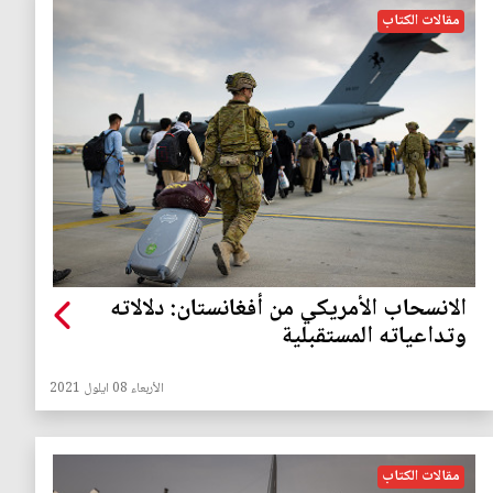
مقالات الكتاب
الانسحاب الأمريكي من أفغانستان: دلالاته
وتداعياته المستقبلية
الأربعاء 08 ايلول 2021
مقالات الكتاب