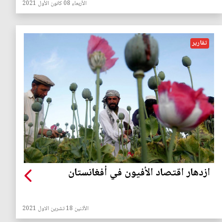
الأربعاء 08 كانون الأول 2021
تقارير
ازدهار اقتصاد الأفيون في أفغانستان
الأثنين 18 تشرين الاول 2021