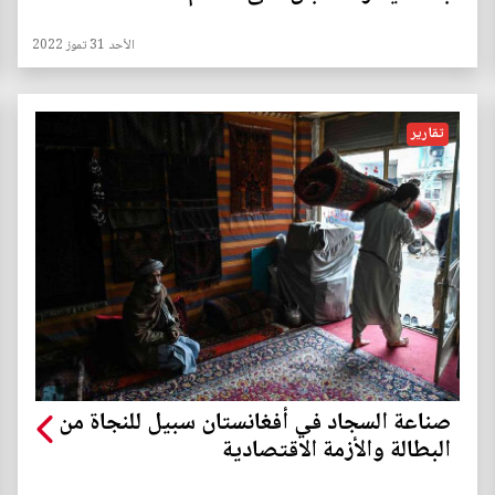
الأحد 31 تموز 2022
تقارير
صناعة السجاد في أفغانستان سبيل للنجاة من
البطالة والأزمة الاقتصادية