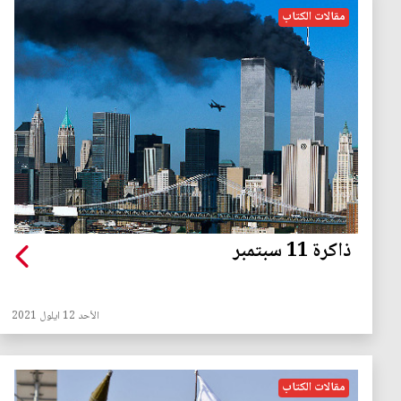
مقالات الكتاب
ذاكرة 11 سبتمبر
الأحد 12 ايلول 2021
مقالات الكتاب