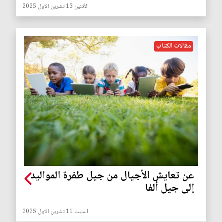
الأثنين 13 تشرين الاول 2025
مقالات الكتاب
عن تعايش الأجيال من جيل طفرة المواليد
إلى جيل ألفا
السبت 11 تشرين الاول 2025