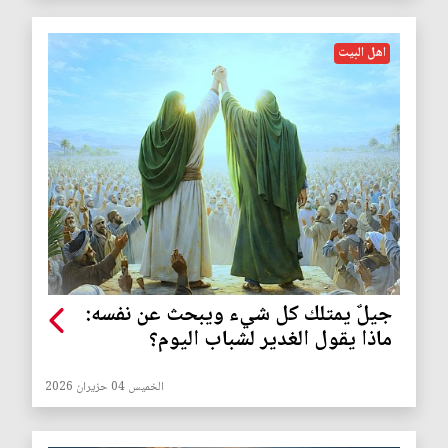
اهل البيت
جيلٌ يمتلك كل شيء ويبحث عن نفسه:
ماذا يقول الغدير لشباب اليوم؟
الخميس 04 حزيران 2026