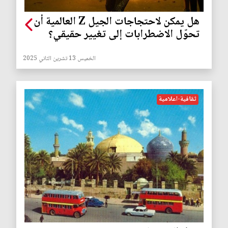
هل يمكن لاحتجاجات الجيل Z العالمية أن
تحوّل الاضطرابات إلى تغيير حقيقي؟
الخميس 13 تشرين الثاني 2025
ثقافية-اعلامية