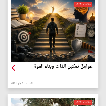
مقالات الكتاب
عوامِلَ تمكينِ الذات وبناء القوة
السبت 16 آيار 2026
مقالات الكتاب