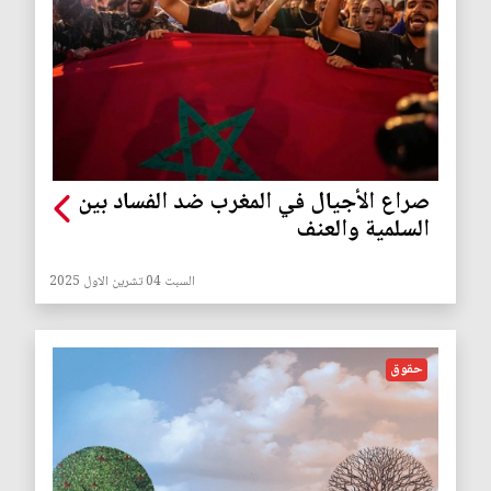
صراع الأجيال في المغرب ضد الفساد بين
السلمية والعنف
السبت 04 تشرين الاول 2025
حقوق