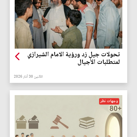
تحولات جيل زد ورؤية الامام الشيرازي
لمتطلبات الأجيال
الأثنين 30 آذار 2026
وجهات نظر