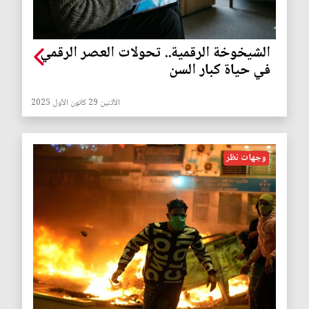
الشيخوخة الرقمية.. تحولات العصر الرقمي
في حياة كبار السن
الأثنين 29 كانون الأول 2025
وجهات نظر