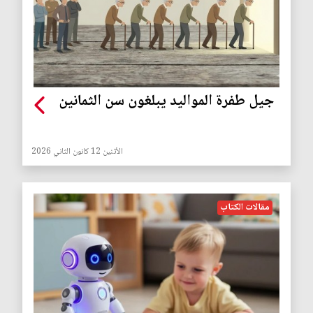
جيل طفرة المواليد يبلغون سن الثمانين
الأثنين 12 كانون الثاني 2026
مقالات الكتاب