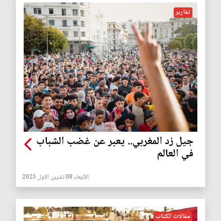
تقارير
جيل زد المغربي.. يعبر عن غضب الشباب
في العالم
الأربعاء 08 تشرين الاول 2025
مقالات الكتاب