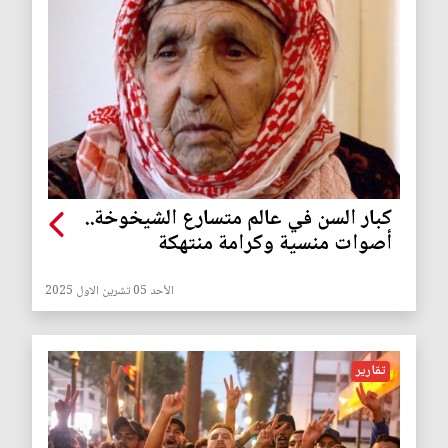
كبار السن في عالم متسارع الشيخوخة..
أصوات منسية وكرامة منتهكة
الأحد 05 تشرين الاول 2025
تقارير