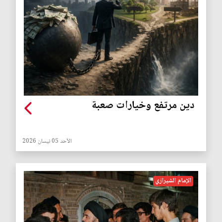
دين مرتفع وخيارات صعبة
الأحد 05 نيسان 2026
الإمام الشيرازي