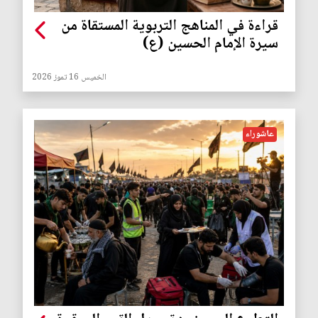
قراءة في المناهج التربوية المستقاة من
سيرة الإمام الحسين (ع)
الخميس 16 تموز 2026
عاشوراء