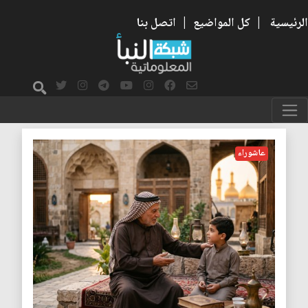
الرئيسية
|
كل المواضيع
|
اتصل بنا
الاجيال
عاشوراء