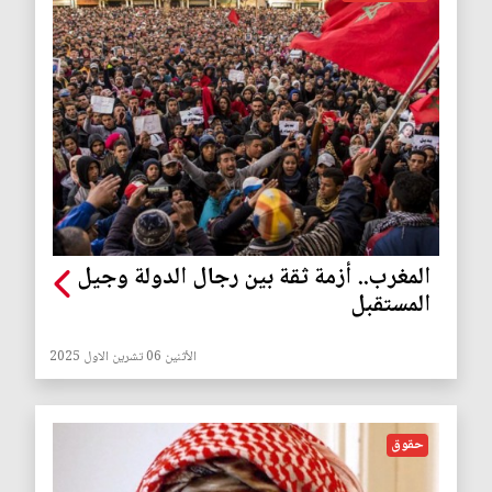
المغرب.. أزمة ثقة بين رجال الدولة وجيل
المستقبل
الأثنين 06 تشرين الاول 2025
حقوق