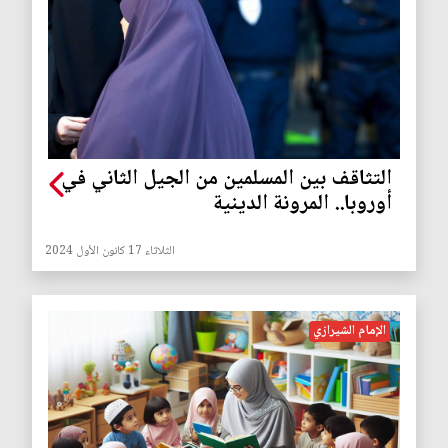
التثاقف بين المسلمين من الجيل الثاني في
أوروبا.. المرونة الدينية
الثلاثاء 17 كانون الأول 2024
الإمام الشيرازي