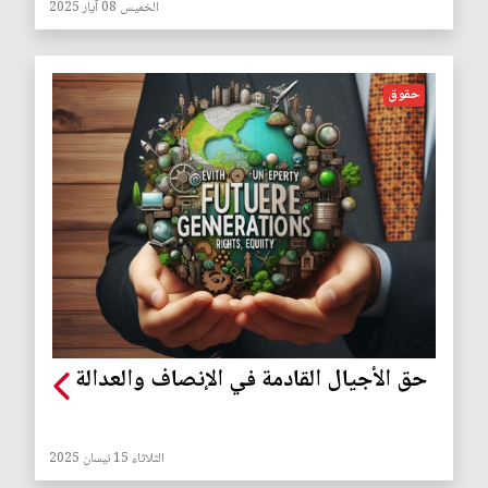
الخميس 08 آيار 2025
حقوق
حق الأجيال القادمة في الإنصاف والعدالة
الثلاثاء 15 نيسان 2025