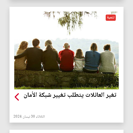
تنمية
تغير العائلات يتطلب تغيير شبكة الأمان
الثلاثاء 30 نيسان 2024