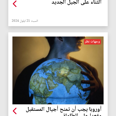
الثناء على الجيل الجديد
السبت 21 ايلول 2024
وجهات نظر
أوروبا يجب أن تمنح أجيال المستقبل