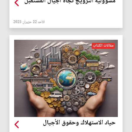
مسؤولية النرويج تجاه أجيال المستقبل
الأحد 22 حزيران 2025
مقالات الكتاب
حياد الاستهلاك وحقوق الأجيال