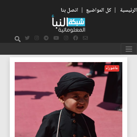
الرئيسية
|
كل المواضيع
|
اتصل بنا
الاجيال
عاشوراء