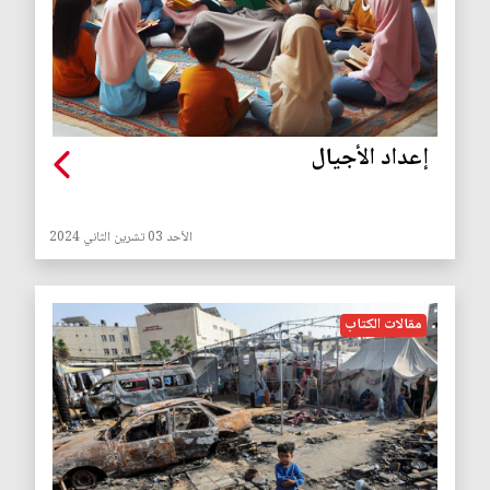
إعداد الأجيال
الأحد 03 تشرين الثاني 2024
مقالات الكتاب