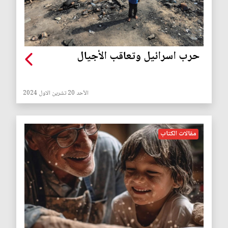
حرب اسرائيل وتعاقب الأجيال
الأحد 20 تشرين الاول 2024
مقالات الكتاب