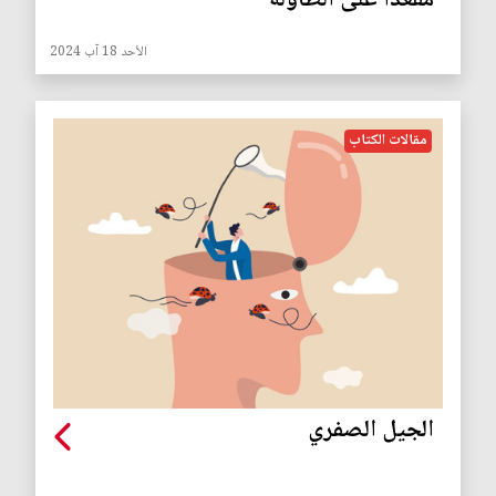
مقعدا على الطاولة
الأحد 18 آب 2024
مقالات الكتاب
الجيل الصفري