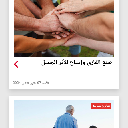
صنع الفارق وإيداع الأثر الجميل
الأحد 07 كانون الثاني 2024
تقارير منوعة