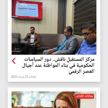
مركز المستقبل ناقش.. دور السياسات
الحكومية في بناء المواطنة عند أجيال
العصر الرقمي
الثلاثاء 25 شباط 2025
مقالات الكتاب