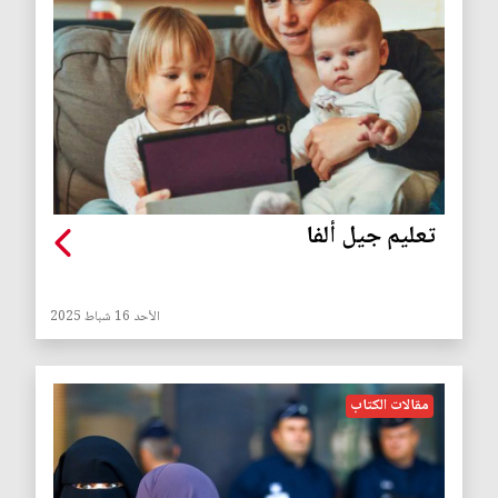
تعليم جيل ألفا
الأحد 16 شباط 2025
مقالات الكتاب