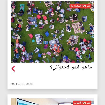
مقالات اقتصادية
ما هو النمو الاحتوائي؟
الثلاثاء 19 آذار 2024
مقالات الكتاب