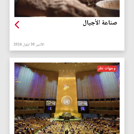
صناعة الأجيال
الأثنين 30 ايلول 2024
وجهات نظر