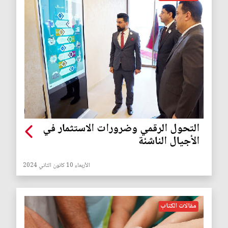
التحول الرقمي وضرورات الاستثمار في
الأجيال الناشئة
الأربعاء 10 كانون الثاني 2024
مقالات الكتاب