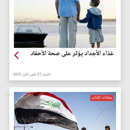
غذاء الأجداد يؤثر على صحة الأحفاد
الأربعاء 27 كانون الأول 2023
مقالات الكتاب