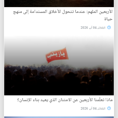
الأربعين الملهم: عندما تتحول الأخلاق المستدامة إلى منهج
حياة
الثلاثاء 04 آب 2026
ماذا تعلّمنا الأربعين عن الامتنان الذي يعيد بناء الإنسان؟
الثلاثاء 04 آب 2026