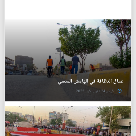
عمال النظافة في الهامش المنسي
الأربعاء 24 كانون الأول 2025