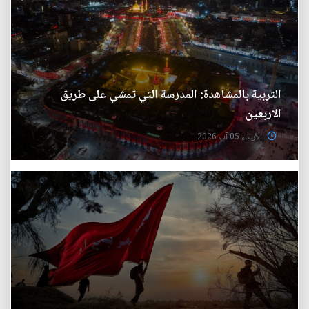
التربية بالمشاهدة: المدرسة التي تمشي على طريق
الاربعين
الأربعاء 05 آب 2026