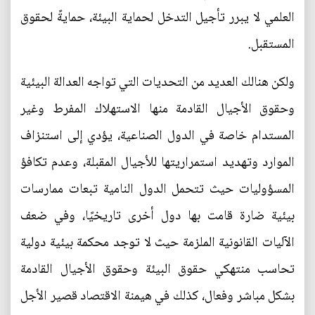
العلمي لا يبرر تأجيل التدخل لحماية البيئة، حمايةً لحقوق
المستقبل.
ولكن هنالك العديد من التحديات التي تواجه العدالة البيئية
وحقوق الأجيال القادمة منها الاستهلاك المفرط وغير
المستدام خاصة في الدول الصناعية، يؤدي إلى استنزاف
الموارد وتهديد استمراريتها للأجيال المقبلة، وعدم تكافؤ
المسؤوليات حيث تتحمل الدول النامية تبعات ممارسات
بيئية ضارة قامت بها دول أخرى تاريخيًا، وفي ضعف
الآليات القانونية الملزمة حيث لا توجد محكمة بيئية دولية
تحاسب منتهكي حقوق البيئة وحقوق الأجيال القادمة
بشكل مباشر وفعال، كذلك في هيمنة الاقتصاد قصير الأجل