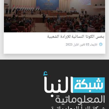
بخس الكوتا النسائية للإرادة الشعبية
الأربعاء 03 كانون الأول 2025