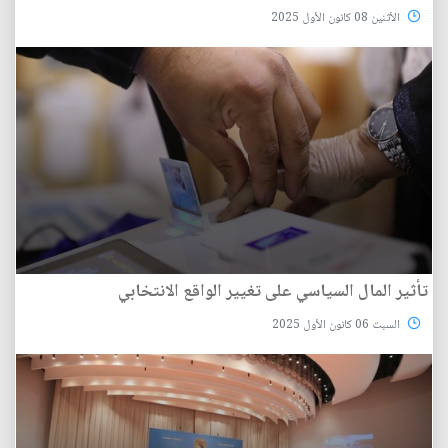
الأثنين 08 كانون الأول 2025
تأثير المال السياسي على تغيير الواقع الانتخابي
السبت 06 كانون الأول 2025