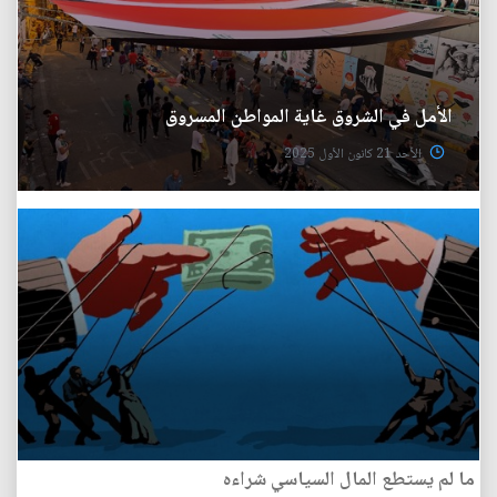
الأمل في الشروق غاية المواطن المسروق
الأحد 21 كانون الأول 2025
ما لم يستطع المال السياسي شراءه