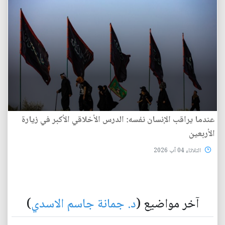
عندما يراقب الإنسان نفسه: الدرس الأخلاقي الأكبر في زيارة
الأربعين
الثلاثاء 04 آب 2026
آخر مواضيع (
د. جمانة جاسم الاسدي
)