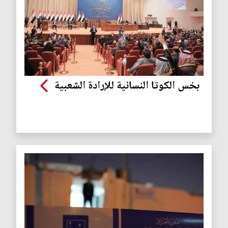
بخس الكوتا النسائية للإرادة الشعبية