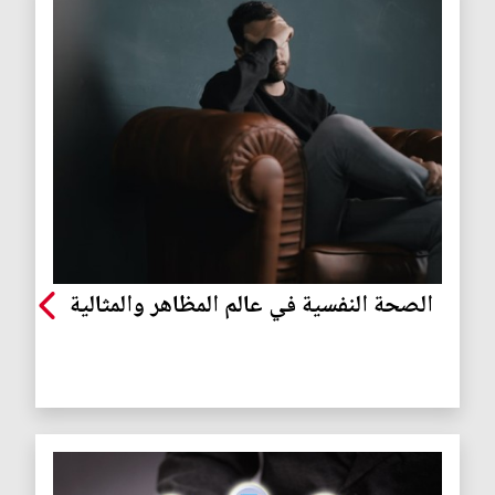
الصحة النفسية في عالم المظاهر والمثالية