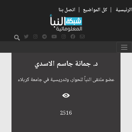
الرئيسية
|
كل المواضيع
|
اتصل بنا
د. جمانة جاسم الاسدي
عضو ملتقى النبأ للحوار، وتدريسية في جامعة كربلاء
2516