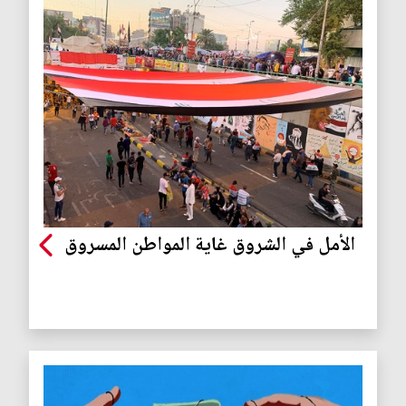
الأمل في الشروق غاية المواطن المسروق