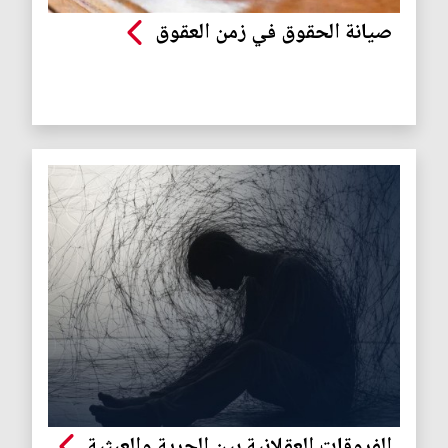
صيانة الحقوق في زمن العقوق
الفروقات العقلانية بين الحرية والعبثية