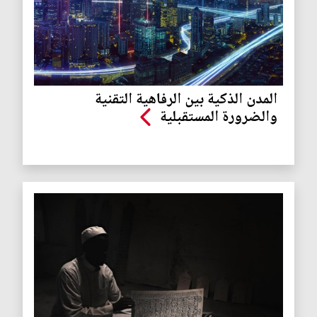
المدن الذكية بين الرفاهية التقنية
والضرورة المستقبلية