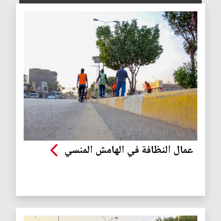
عمال النظافة في الهامش المنسي