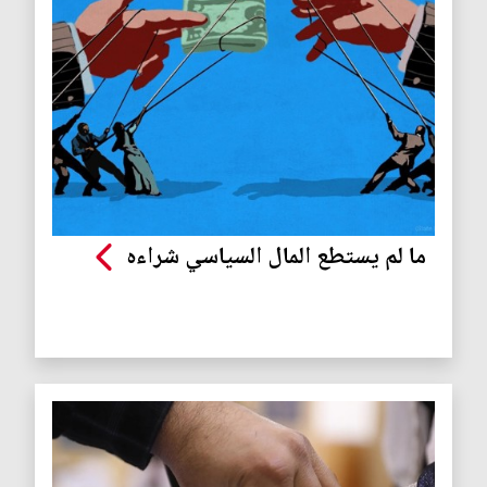
ما لم يستطع المال السياسي شراءه