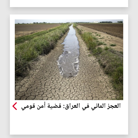
العجز المائي في العراق: قضية أمن قومي