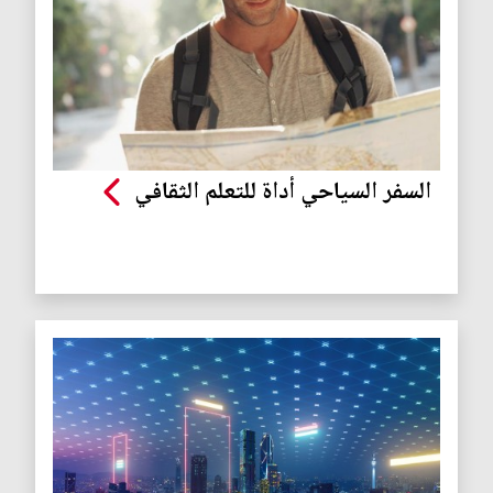
السفر السياحي أداة للتعلم الثقافي