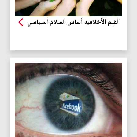
القيم الأخلاقية أساس السلام السياسي