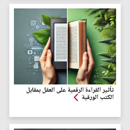
تأثير القراءة الرقمية على العقل بمقابل
الكتب الورقية