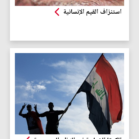
استنزاف القيم الإنسانية