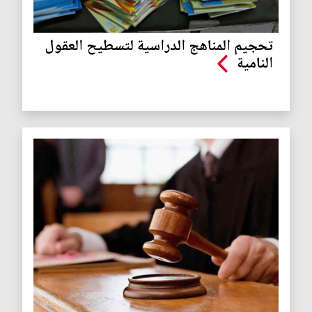
تحجيم المناهج الدراسية لتسطيح العقول
النامية