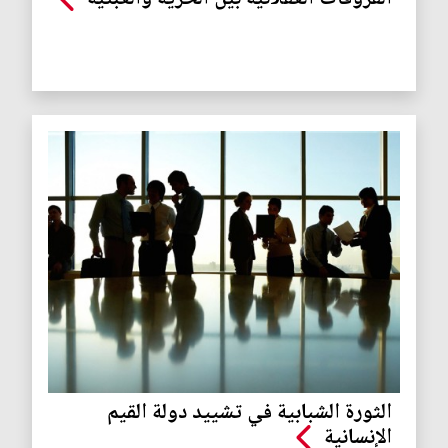
الثورة الشبابية في تشييد دولة القيم
الإنسانية