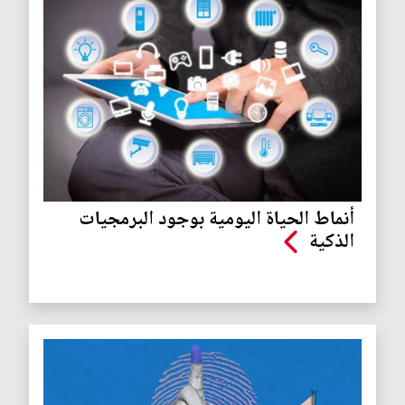
أنماط الحياة اليومية بوجود البرمجيات
الذكية