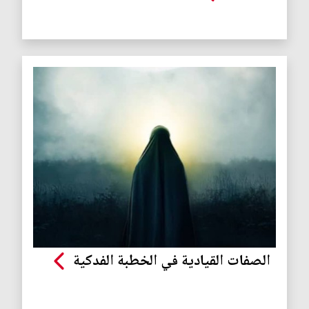
الصفات القيادية في الخطبة الفدكية