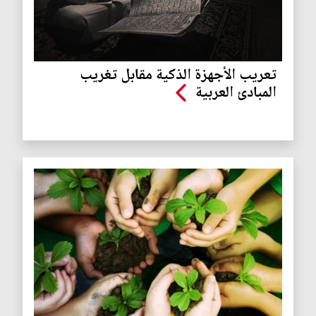
تعريب الأجهزة الذكية مقابل تغريب
المبادئ العربية