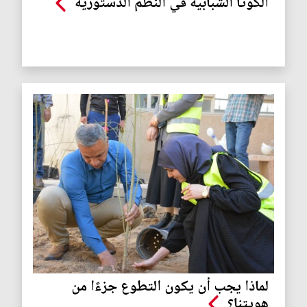
الكوتا الشبابية في النظم الدستورية
لماذا يجب أن يكون التطوع جزءًا من
هويتنا؟