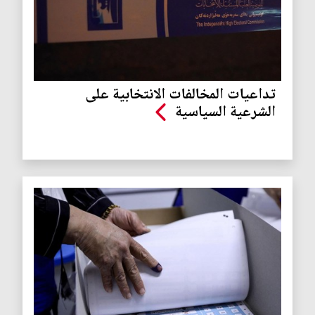
تداعيات المخالفات الانتخابية على
الشرعية السياسية