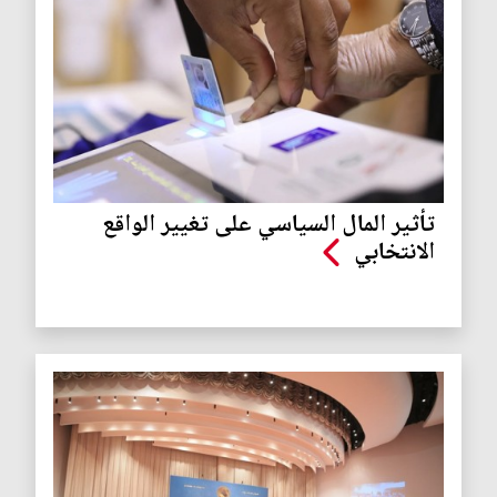
تأثير المال السياسي على تغيير الواقع
الانتخابي