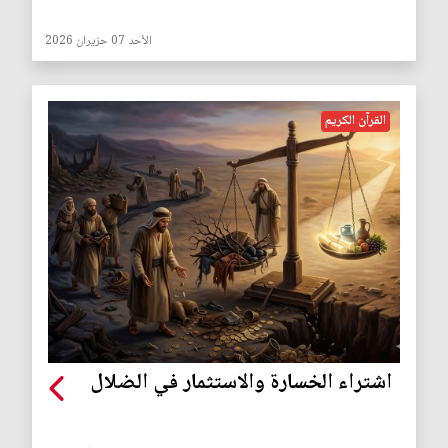
الأحد 07 حزيران 2026
القرآن الكريم
اشتراء الخسارة والاستثمار في الضلال