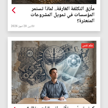
مأزق التكلفة الغارقة.. لماذا تستمر
المؤسسات في تمويل المشروعات
المتعثرة؟
الأثنين 20 تموز 2026
علم نفس