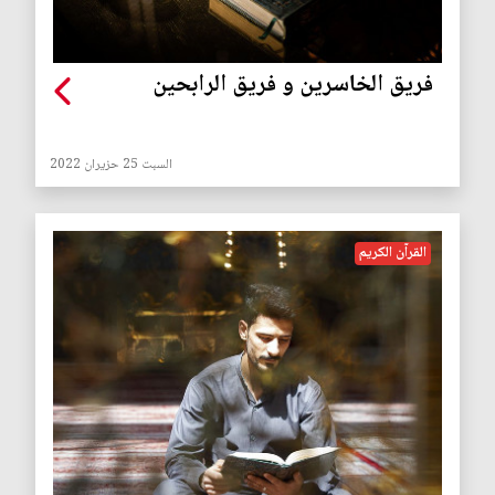
فريق الخاسرين و فريق الرابحين
السبت 25 حزيران 2022
القرآن الكريم