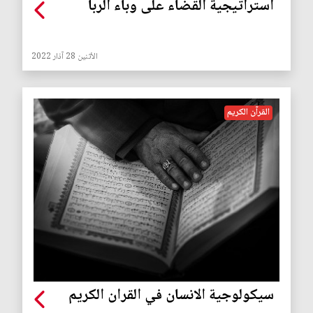
استراتيجية القضاء على وباء الربا
الأثنين 28 آذار 2022
القرآن الكريم
سيكولوجية الانسان في القران الكريم