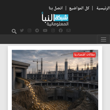
الرئيسية
|
كل المواضيع
|
اتصل بنا
الخسارة
مقالات اقتصادية