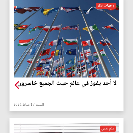
وجهات نظر
لا أحد يفوز في عالم حيث الجميع خاسرون
السبت 17 شباط 2024
علم نفس