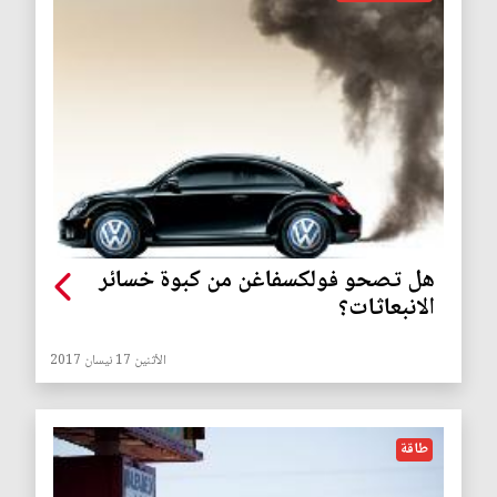
هل تصحو فولكسفاغن من كبوة خسائر
الانبعاثات؟
الأثنين 17 نيسان 2017
طاقة