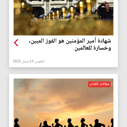
شهادة أمير المؤمنين هو الفوز المبين،
وخسارة للعالمين
الخميس 13 نيسان 2023
مقالات الكتاب