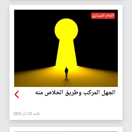
الإمام الشيرازي
الجهل المركب وطريق الخلاص منه
الأحد 23 آذار 2025