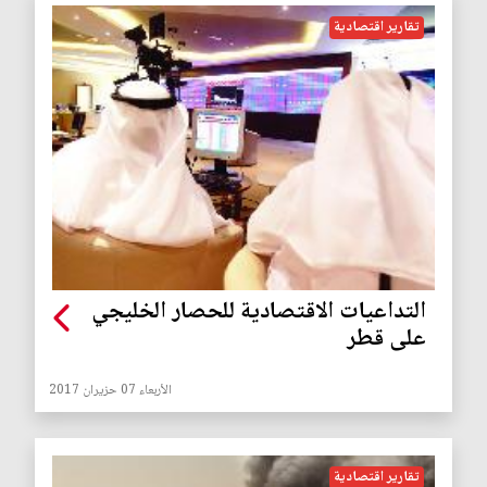
تقارير اقتصادية
التداعيات الاقتصادية للحصار الخليجي
على قطر
الأربعاء 07 حزيران 2017
تقارير اقتصادية