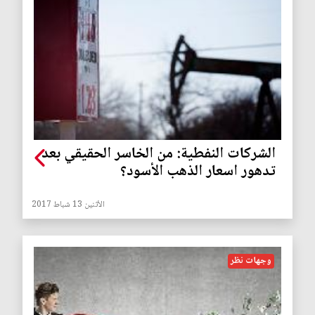
الشركات النفطية: من الخاسر الحقيقي بعد
تدهور اسعار الذهب الأسود؟
الأثنين 13 شباط 2017
وجهات نظر