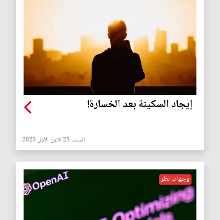
إيجاد السكينة بعد الخسارة!
السبت 23 كانون الأول 2023
وجهات نظر