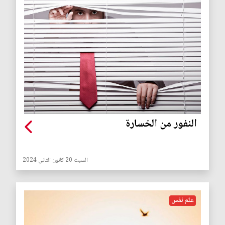
النفور من الخسارة
السبت 20 كانون الثاني 2024
علم نفس