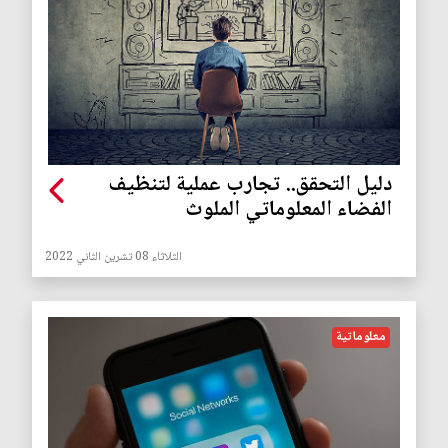
دليل التحقق.. تجارب عملية لتنظيف
الفضاء المعلوماتي الملوث
الثلاثاء 08 تشرين الثاني 2022
معلوماتية