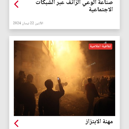
صناعة الوعي الزائف عبر الشبكات
الاجتماعية
الأثنين 22 نيسان 2024
ثقافية-اعلامية
مهنة الابتزاز