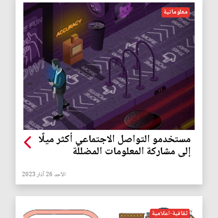
معلوماتية
مستخدمو التواصل الاجتماعي أكثر ميلًا
إلى مشاركة المعلومات المضللة
الأحد 26 آذار 2023
ثقافية-اعلامية