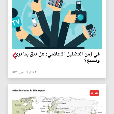
في زمن التضليل الإعلامي: هل نثق بما نرى
ونسمع؟
الثلاثاء 01 تموز 2025
تقارير