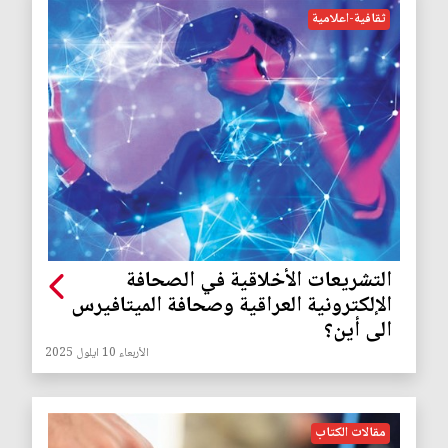
ثقافية-اعلامية
التشريعات الأخلاقية في الصحافة
الإلكترونية العراقية وصحافة الميتافيرس
الى أين؟
الأربعاء 10 ايلول 2025
مقالات الكتاب