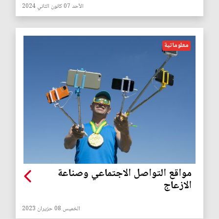
الأحد 07 كانون الثاني 2024
معلوماتية
مواقع التواصل الاجتماعي وصناعة
الازعاج
الخميس 08 حزيران 2023