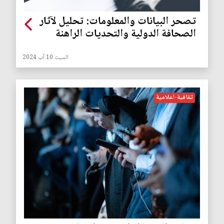
تصحر البيانات والمعلومات: تحليل لآثار
الصحافة الدولية والتحديات الراهنة
السبت 10 آب 2024
ثقافية-اعلامية