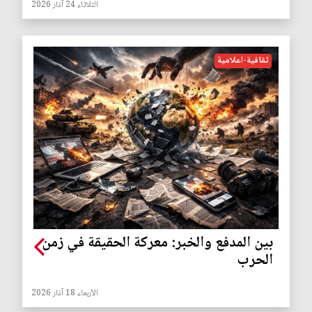
الثلاثاء 24 آذار 2026
ثقافية-اعلامية
بين المدفع والخبر: معركة الحقيقة في زمن
الحرب
الأربعاء 18 آذار 2026