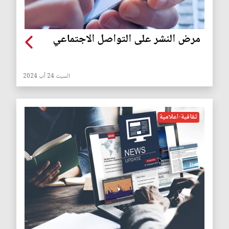
مرض النشر على التواصل الاجتماعي
السبت 24 آب 2024
ثقافية-اعلامية