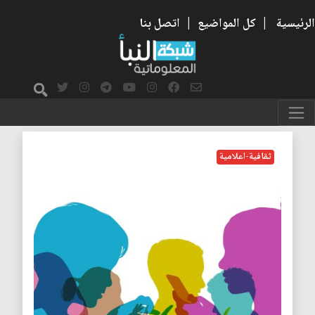
الرئيسية
|
كل المواضيع
|
اتصل بنا
الأخبار الكاذبة
ثقافية-اعلامية