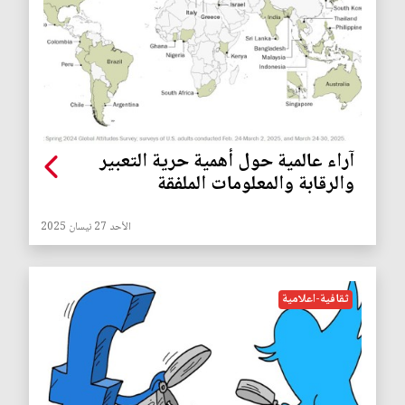
آراء عالمية حول أهمية حرية التعبير
والرقابة والمعلومات الملفقة
الأحد 27 نيسان 2025
ثقافية-اعلامية