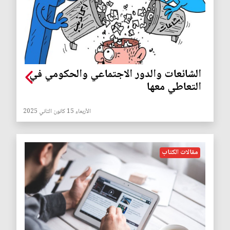
الشائعات والدور الاجتماعي والحكومي في
التعاطي معها
الأربعاء 15 كانون الثاني 2025
مقالات الكتاب