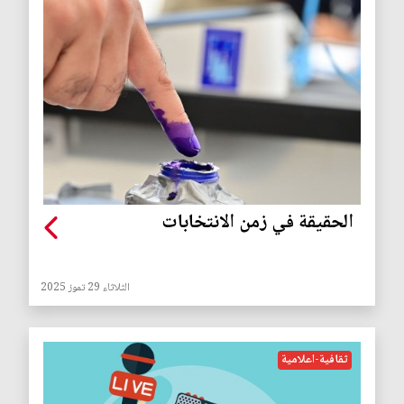
الحقيقة في زمن الانتخابات
الثلاثاء 29 تموز 2025
ثقافية-اعلامية