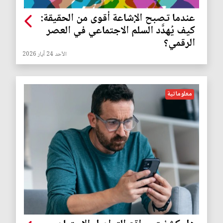
عندما تصبح الإشاعة أقوى من الحقيقة:
كيف يُهدَّد السلم الاجتماعي في العصر
الرقمي؟
الأحد 24 آيار 2026
معلوماتية