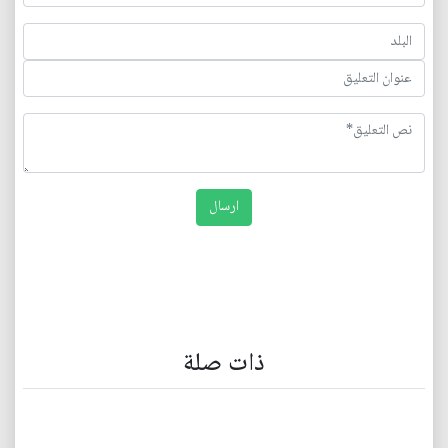
ذات صلة