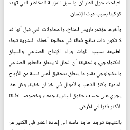
للتباحث حول الطرائق والسبل المزيلة للمخاطر التي تهدد
كوكبنا بسبب عبث الإنسان.
وآخرها مؤتمر باريس للمناخ، والمحاولات التي قيل أنها قد
لا تكون ذات نتائج فعالة في معالجة أخطاء البشرية تجاه
الطبيعة بسبب اللهاث وراء الإنتاج الصناعي والسباق
التكنولوجي، والحقيقة أن الحال لا يتعلق بالتطور الصناعي
والتكنولوجي بقدر ما يتعلق بتحقيق أعلى نسبة من الأرباح
المادية وكنز الذهب والأموال في خزائن خفية، وكل هذا
يجري على حساب حقوق البشرية جمعاء وخصوصا الطبقة
الأكثر فقرا في الأرض.
بالنتيجة توجد حاجة ماسة الى إعادة النظر في الكثير من