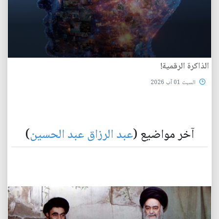
الذاكرة الرقمية!
السبت 01 آب 2026
آخر مواضيع (
عبد الرزاق عبد الحسين
)