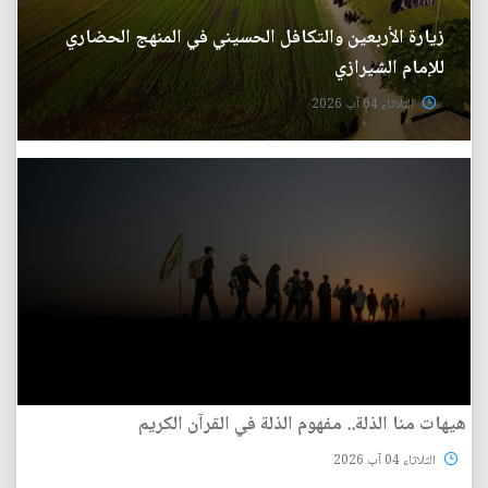
زيارة الأربعين والتكافل الحسيني في المنهج الحضاري
للإمام الشيرازي
الثلاثاء 04 آب 2026
هيهات منا الذلة.. مفهوم الذلة في القرآن الكريم
الثلاثاء 04 آب 2026