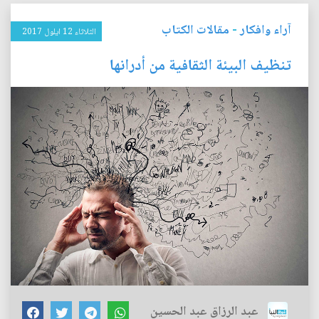
آراء وافكار
-
مقالات الكتاب
الثلاثاء 12 ايلول 2017
تنظيف البيئة الثقافية من أدرانها
عبد الرزاق عبد الحسين