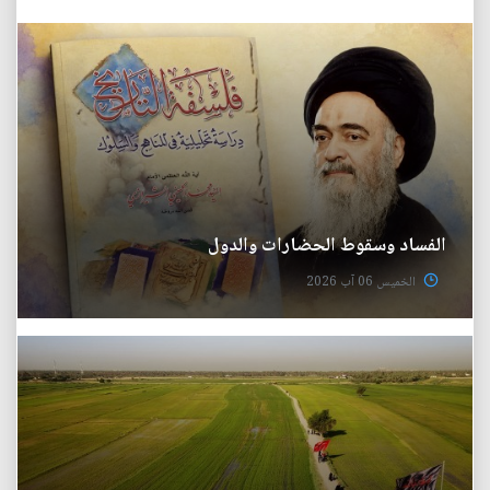
الفساد وسقوط الحضارات والدول
الخميس 06 آب 2026