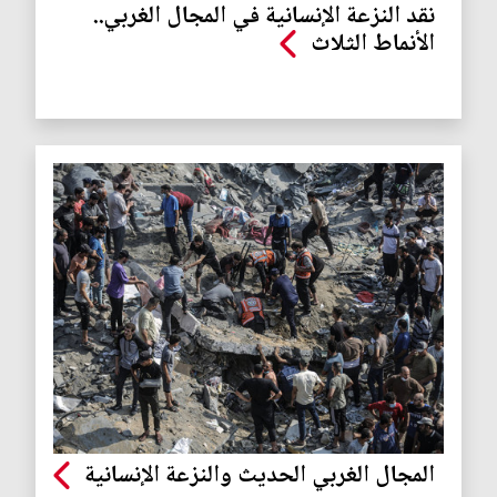
نقد النزعة الإنسانية في المجال الغربي..
الأنماط الثلاث
المجال الغربي الحديث والنزعة الإنسانية