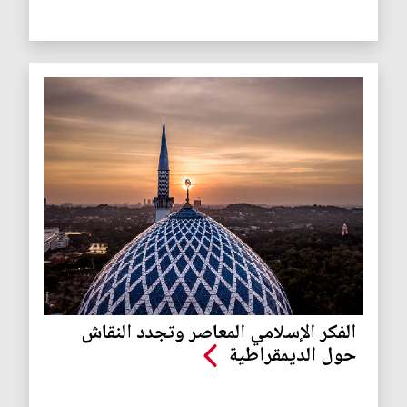
الفكر الإسلامي المعاصر وتجدد النقاش
حول الديمقراطية