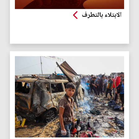
الابتلاء بالتطرف