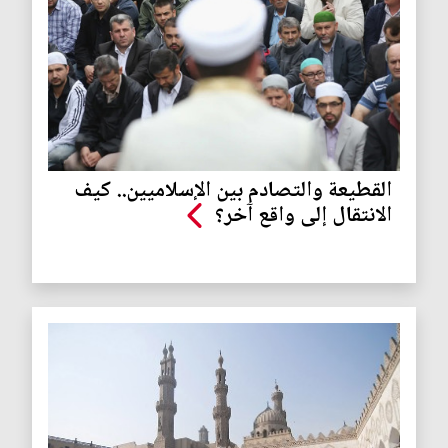
القطيعة والتصادم بين الإسلاميين.. كيف
الانتقال إلى واقع آخر؟