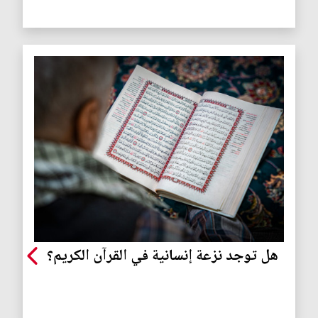
هل توجد نزعة إنسانية في القرآن الكريم؟