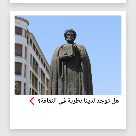
هل توجد لدينا نظرية في الثقافة؟