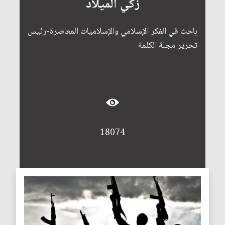
زكي الميلاد
باحث في الفكر الإسلامي والإسلاميات المعاصرة-رئيس
تحرير مجلة الكلمة
18074