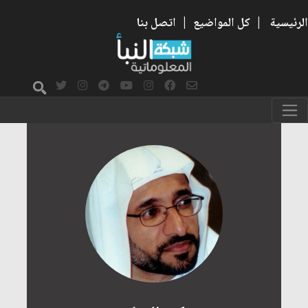
الرئيسية
|
كل المواضيع
|
اتصل بنا