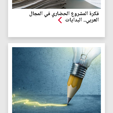
فكرة المشروع الحضاري في المجال
العربي.. البدايات