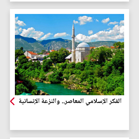
الفكر الإسلامي المعاصر.. والنزعة الإنسانية