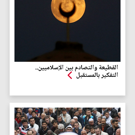
القطيعة والتصادم بين الإسلاميين..
التفكير بالمستقبل