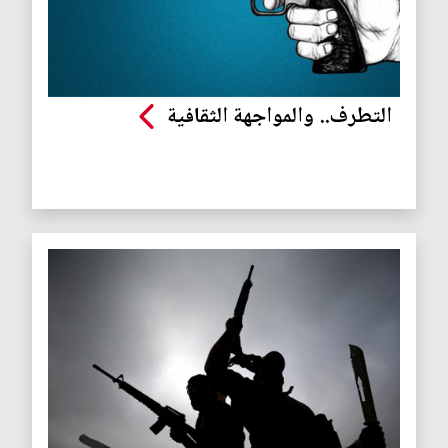
التطرف.. والمواجهة الثقافية