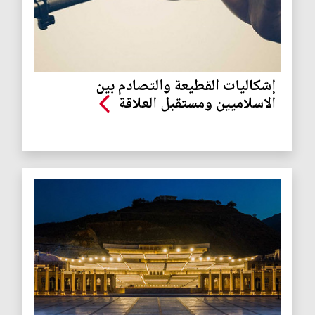
إشكاليات القطيعة والتصادم بين
الاسلاميين ومستقبل العلاقة