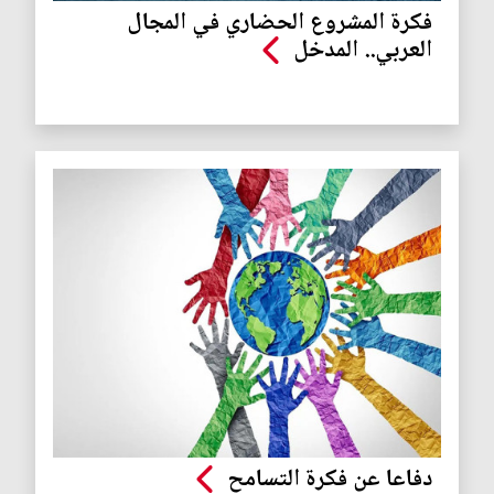
فكرة المشروع الحضاري في المجال
العربي.. المدخل
دفاعا عن فكرة التسامح