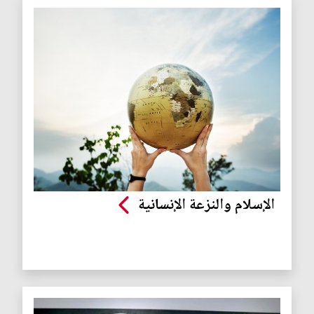
الإسلام والنزعة الإنسانية