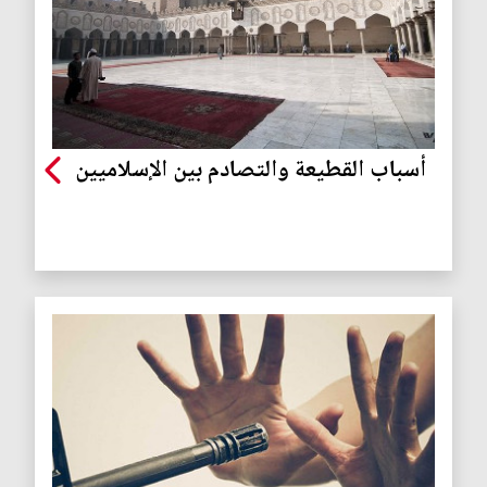
أسباب القطيعة والتصادم بين الإسلاميين