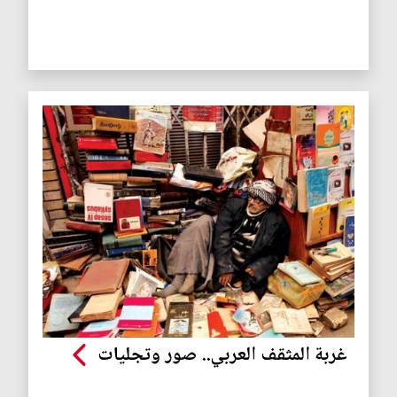
غربة المثقف العربي.. صور وتجليات