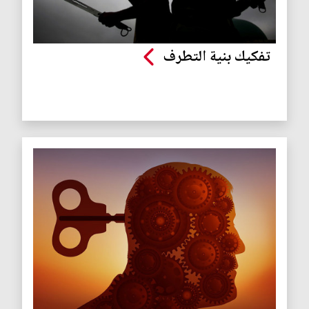
تفكيك بنية التطرف