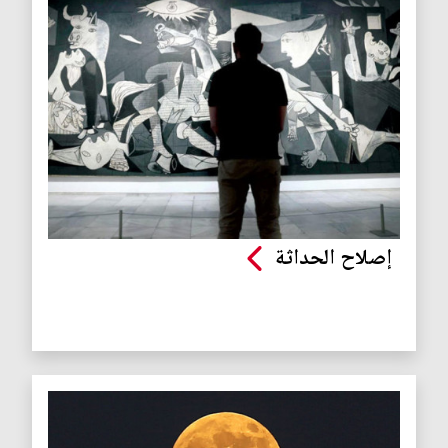
إصلاح الحداثة