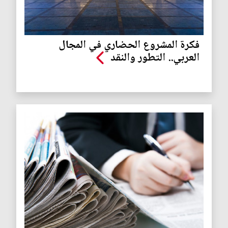
فكرة المشروع الحضاري في المجال
العربي.. التطور والنقد