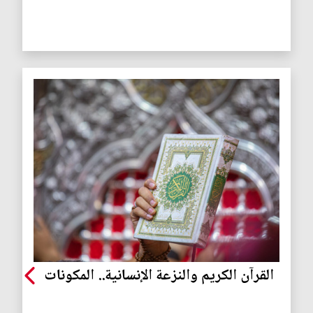
القرآن الكريم والنزعة الإنسانية.. المكونات