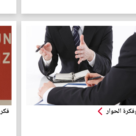
فكرة الحوار
فكرة