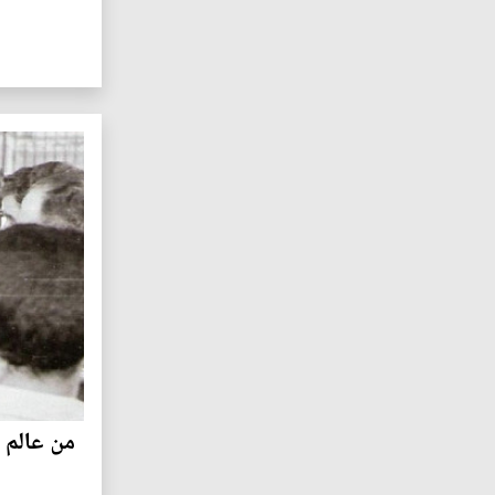
من عالم 