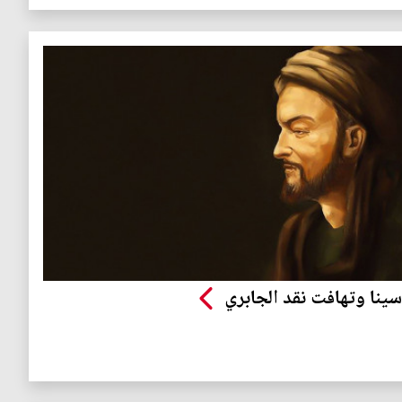
سينا وتهافت نقد الجابري