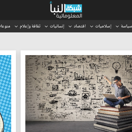
ياسة
إسلاميات
اقتصاد
إنسانيات
ثقافة وإعلام
منوعا