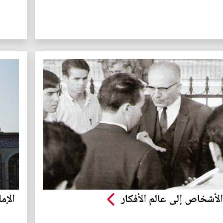
الأشخاص إلى عالم الأفكار
الإم