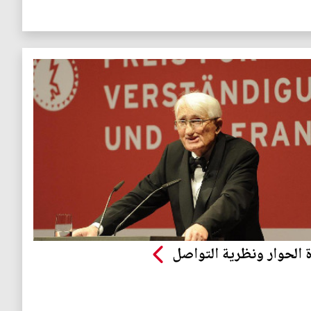
 الحوار ونظرية التواصل