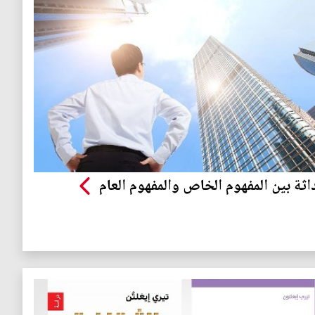
اثة بين المفهوم الخاص والمفهوم العام