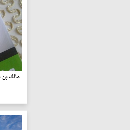
مالك بن 