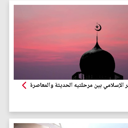
ر الإسلامي بين مرحلتيه الحديثة والمعاصرة