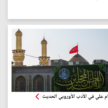
ام علي في الأدب الأوروبي الحديث