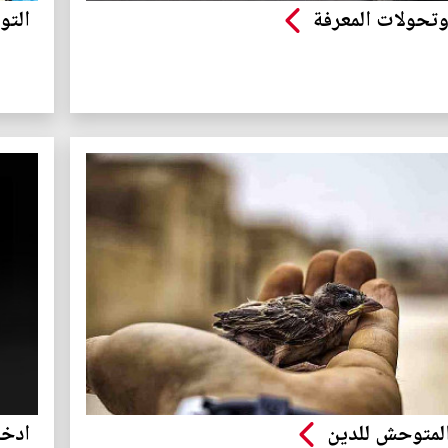
 وتحولات المعرفة
التو
المتوحش للدين
ادخل