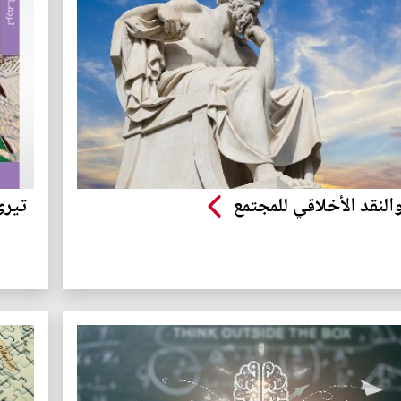
النقد الأخلاقي للمجتمع
تيري