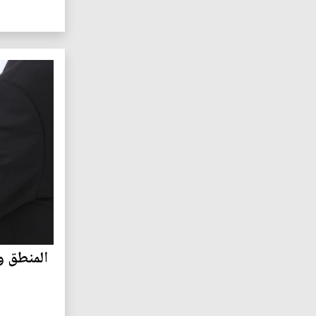
المنطق و