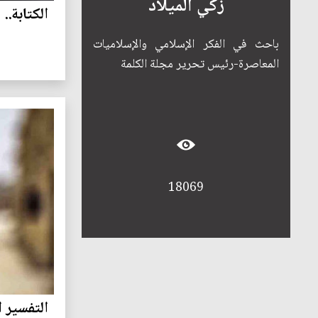
زكي الميلاد
الكتابة..
باحث في الفكر الإسلامي والإسلاميات
المعاصرة-رئيس تحرير مجلة الكلمة
18069
التفسير 