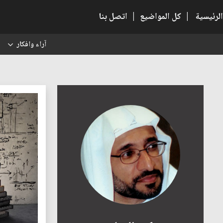
الرئيسية
|
كل المواضيع
|
اتصل بنا
آراء وافكار
س