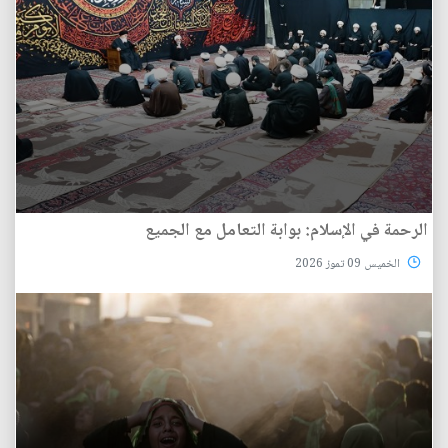
الرحمة في الإسلام: بوابة التعامل مع الجميع
الخميس 09 تموز 2026