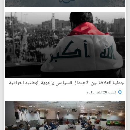
جدلية العلاقة بين الاعتدال السياسي والهوية الوطنية العراقية
السبت 28 ايلول 2019