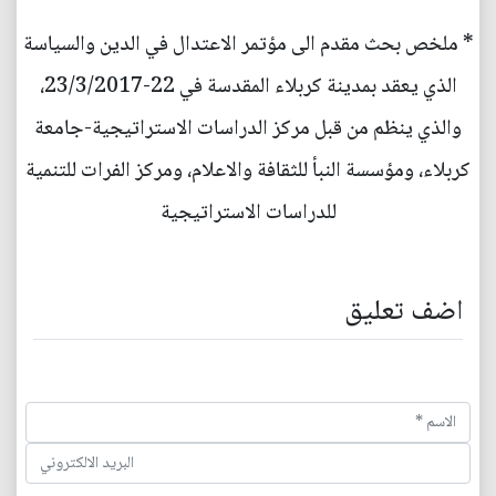
* ملخص بحث مقدم الى مؤتمر الاعتدال في الدين والسياسة
الذي يعقد بمدينة كربلاء المقدسة في 22-23/3/2017،
والذي ينظم من قبل مركز الدراسات الاستراتيجية-جامعة
كربلاء، ومؤسسة النبأ للثقافة والاعلام، ومركز الفرات للتنمية
للدراسات الاستراتيجية
اضف تعليق