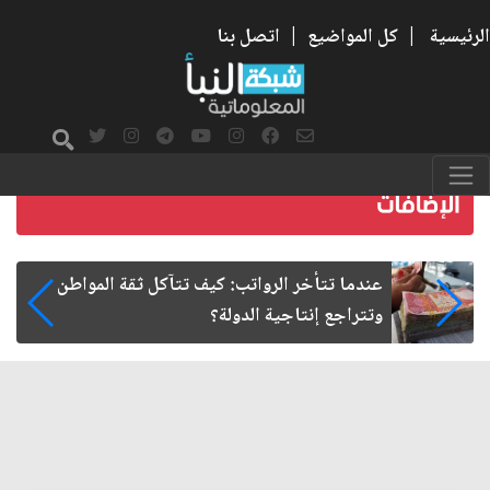
الرئيسية
|
كل المواضيع
|
اتصل بنا
صمت الطريق بعد الأربعين