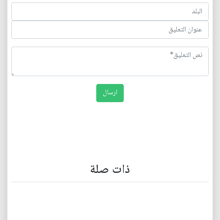
ذات صلة