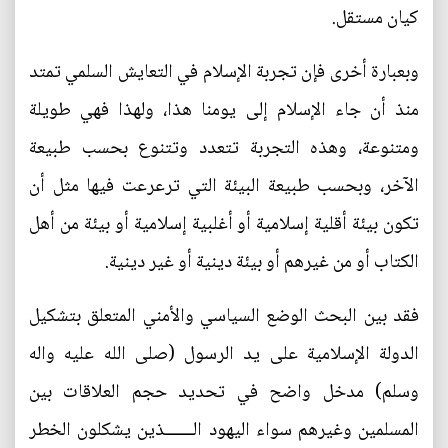
كيان مستقل.
وبعبارة أخرى فإن تجربة الإسلام في التعايش السلمي تمتد
منذ أن جاء الإسلام إلى يومنا هذا، ولهذا فهي طويلة
ومتنوعة، وهذه التجربة تتعدد وتتنوع بحسب طبيعة
الآخر، وبحسب طبيعة البيئة التي ترعرعت فيها مثل أن
تكون بيئة أقلية إسلامية أو أغلبية إسلامية أو بيئة من أهل
الكتاب أو من غيرهم أو بيئة دينية أو غير دينية.
فقد بين البحث الوضع السياسي والأمني المتعلق بتشكيل
الدولة الإسلامية على يد الرسول (صلى الله عليه واله
وسلم) مدخل واضح في تحديد حجم العلاقات بين
المسلمين وغيرهم سواء اليهود الـــــــذين يشكلون الخطر