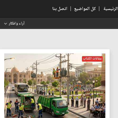
الرئيسية
|
كل المواضيع
|
اتصل بنا
آراء وافكار
س
مقالات الكتاب