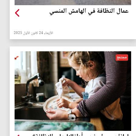
عمال النظافة في الهامش المنسي
الأربعاء 24 كانون الأول 2025
مجتمع