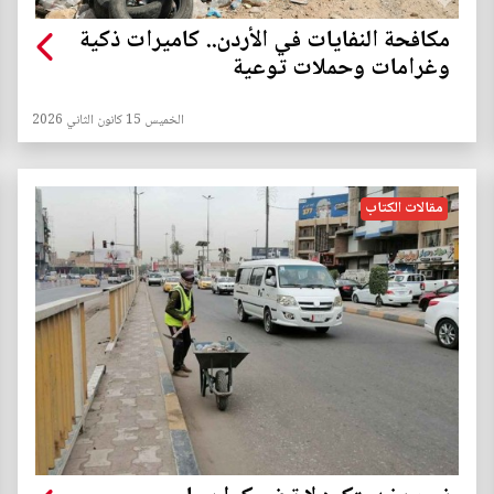
مكافحة النفايات في الأردن.. كاميرات ذكية
وغرامات وحملات توعية
الخميس 15 كانون الثاني 2026
مقالات الكتاب