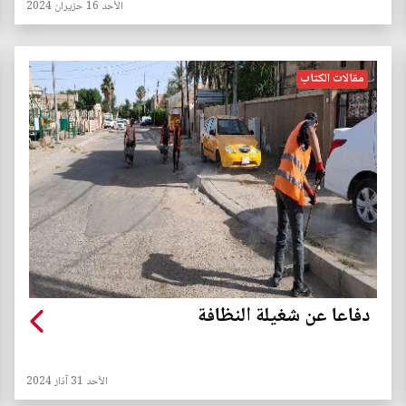
الأحد 16 حزيران 2024
مقالات الكتاب
دفاعا عن شغيلة النظافة
الأحد 31 آذار 2024