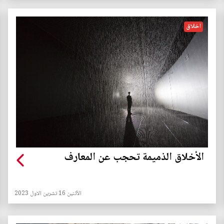
اخلاق
الأخلاق الذميمة تحجب عن المعارف
الأثنين 16 تشرين الاول 2023