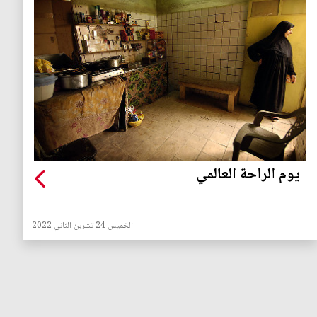
يوم الراحة العالمي
الخميس 24 تشرين الثاني 2022