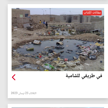
مقالات الكتاب
في طريقي للشامية
الثلاثاء 25 نيسان 2023