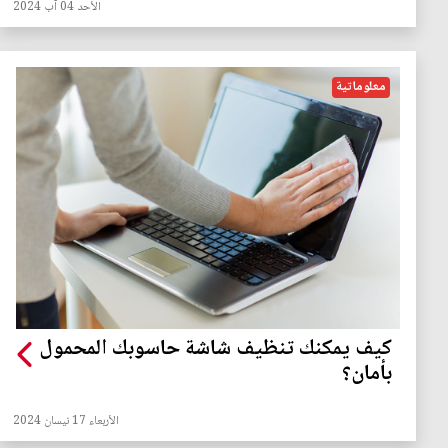
الأحد 04 آب 2024
معلوماتية
كيف يمكنك تنظيف شاشة حاسوبك المحمول
بأمان؟
الأربعاء 17 نيسان 2024