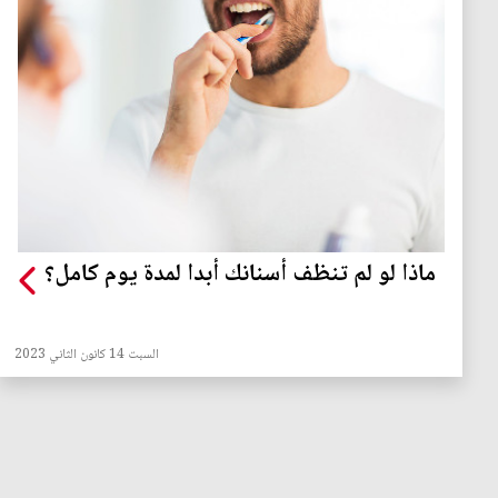
ماذا لو لم تنظف أسنانك أبدا لمدة يوم كامل؟
السبت 14 كانون الثاني 2023