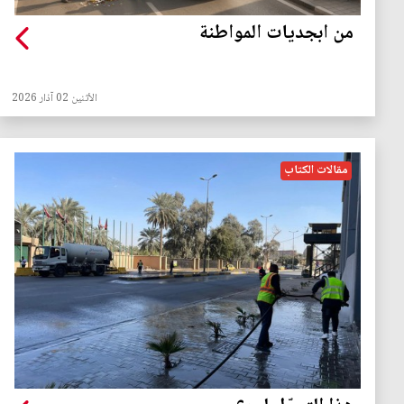
من ابجديات المواطنة
الأثنين 02 آذار 2026
مقالات الكتاب