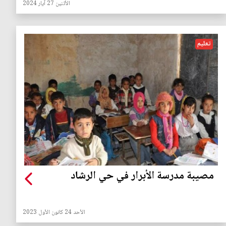
الأثنين 27 آيار 2024
تعليم
مصيبة مدرسة الأبرار في حي الرشاد
الأحد 24 كانون الأول 2023