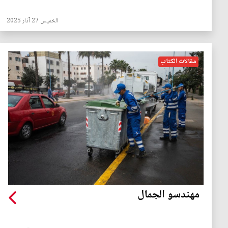
الخميس 27 آذار 2025
مقالات الكتاب
مهندسو الجمال