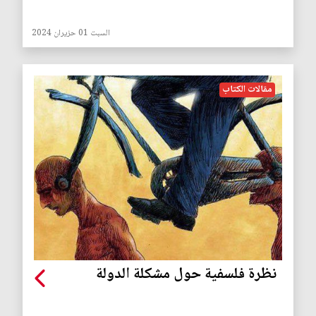
السبت 01 حزيران 2024
مقالات الكتاب
نظرة فلسفية حول مشكلة الدولة