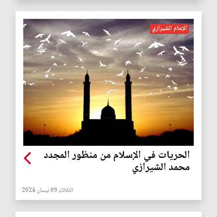
الإمام الشيرازي
الحريات في الإسلام من منظور المجدد
محمد الشيرازي
الثلاثاء 09 نيسان 2024