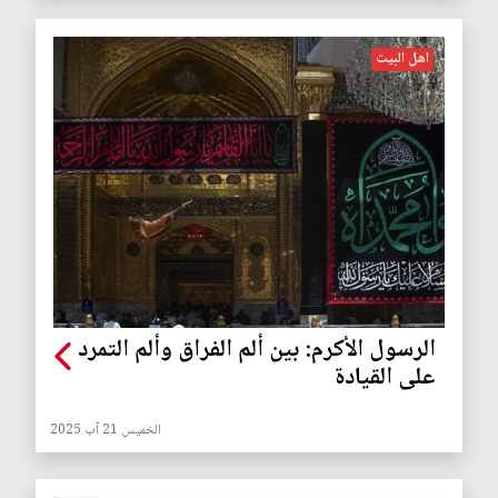
اهل البيت
الرسول الأكرم: بين ألم الفراق وألم التمرد
على القيادة
الخميس 21 آب 2025