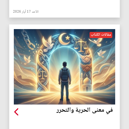
الأحد 17 آيار 2026
مقالات الكتاب
في معنى الحرية والتحرر