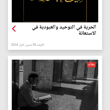
الحرية في التوحيد والعبودية في
الاستعانة
الأربعاء 30 تشرين الاول 2024
عقائد