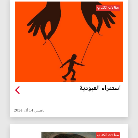
مقالات الكتاب
استمراء العبودية
الخميس 14 آذار 2024
مقالات الكتاب