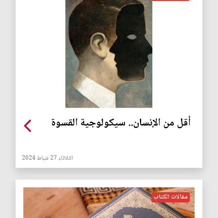
أقل من الإنسان.. سيكولوجية القسوة
الثلاثاء 27 شباط 2024
مقالات الكتاب