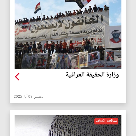
وزارة الحقيقة العراقية
الخميس 08 آيار 2025
مقالات الكتاب