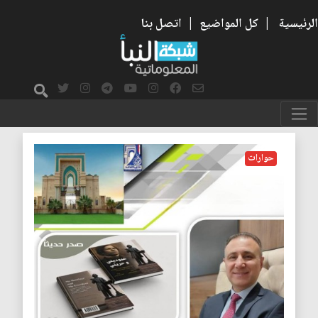
الرئيسية
|
كل المواضيع
|
اتصل بنا
العبودية
حوارات