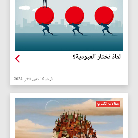
لماذ نختار العبودية؟
الأربعاء 10 كانون الثاني 2024
مقالات الكتاب