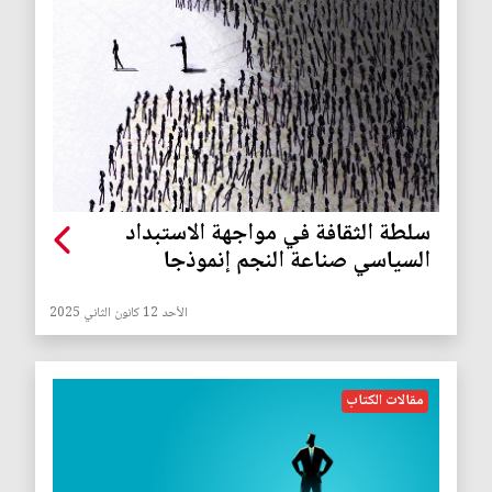
سلطة الثقافة في مواجهة الاستبداد
السياسي صناعة النجم إنموذجا
الأحد 12 كانون الثاني 2025
مقالات الكتاب