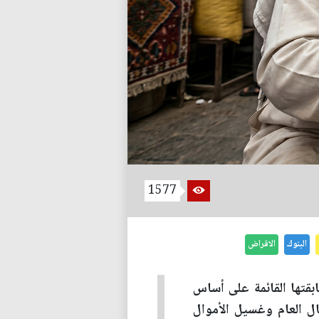
1577
البنوك
الاقراض
ابقتها القائمة على أساس
ال العام وغسيل الأموال