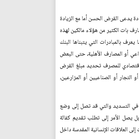
دة يدعى القرض الحسن أما مع الزيادة
رف بات الكثير من هؤلاء مالكين لهذه
عرف بالمبادرات التي يتبناها البنك
اعي أو المصارف الأهلية، حتى البعض
لاقتصادي للمصرف تحديد مبلغ القرض
 التجار أو الصناعيين أو المزارعين،
في التسديد والتي قد تصل إلى وضع
ل يصل الأمر إلى تطلب تقديم كفالة
لى العلاقات الإنسانية المقدسة داخل