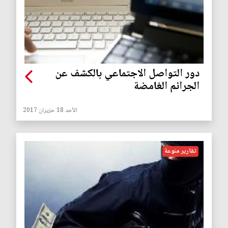
دور التواصل الاجتماعي بالكشف عن
الجرائم الغامضة
الأحد 18 حزيران 2017
تقارير منوعة