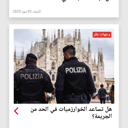
الأربعاء 05 تموز 2023
وجهات نظر
هل تساعد الخوارزميات في الحد من
الجريمة؟