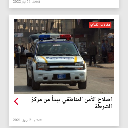
الثلاثاء 24 آيار 2022
مقالات الكتاب
اصلاح الأمن المناطقي يبدأ من مركز
الشرطة
الثلاثاء 21 ايلول 2021