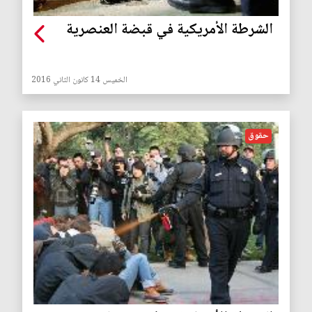
الشرطة الأمريكية في قبضة العنصرية
الخميس 14 كانون الثاني 2016
حقوق