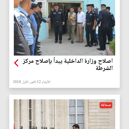
اصلاح وزارة الداخلية يبدأ بإصلاح مركز
الشرطة
الأربعاء 12 كانون الأول 2018
صحافة