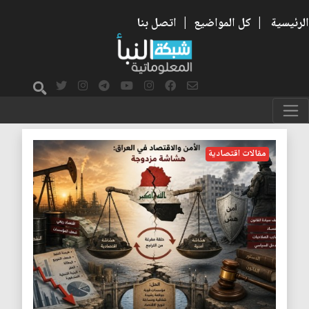
الرئيسية
|
كل المواضيع
|
اتصل بنا
الشرطة
مقالات اقتصادية