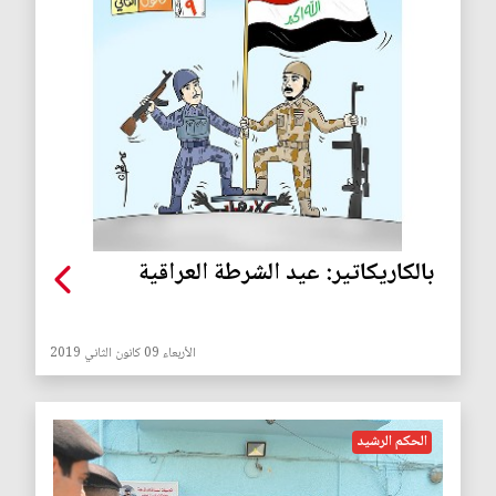
بالكاريكاتير: عيد الشرطة العراقية
الأربعاء 09 كانون الثاني 2019
الحكم الرشيد