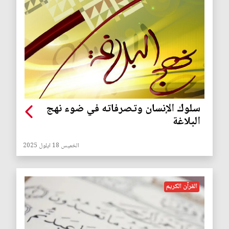
سلوك الإنسان وتصرفاته في ضوء نهج
البلاغة
الخميس 18 ايلول 2025
القرآن الكريم