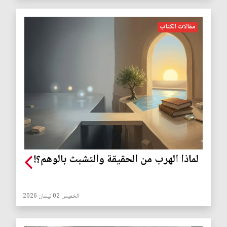
مقالات الكتاب
لماذا الهرب من الحقيقة والتشبث بالوهم؟!
الخميس 02 نيسان 2026