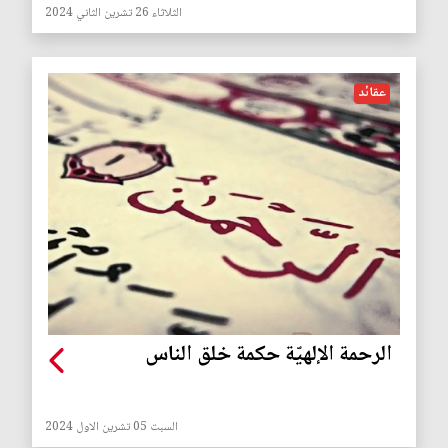
الثلاثاء 26 تشرين الثاني 2024
عقائد
الرحمة الإلهيّة حكمة خلق الناس
السبت 05 تشرين الاول 2024