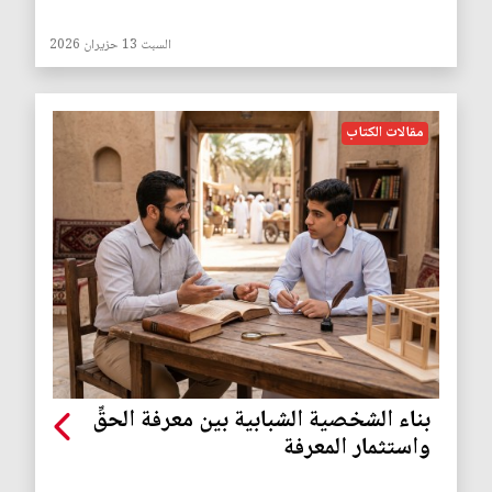
السبت 13 حزيران 2026
مقالات الكتاب
بناء الشخصية الشبابية بين معرفة الحقِّ
واستثمار المعرفة