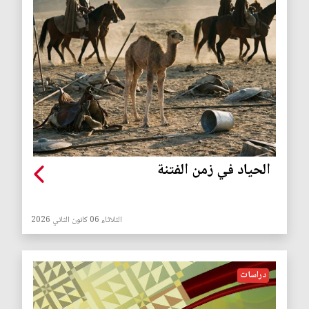
الحياد في زمن الفتنة
الثلاثاء 06 كانون الثاني 2026
دراسات