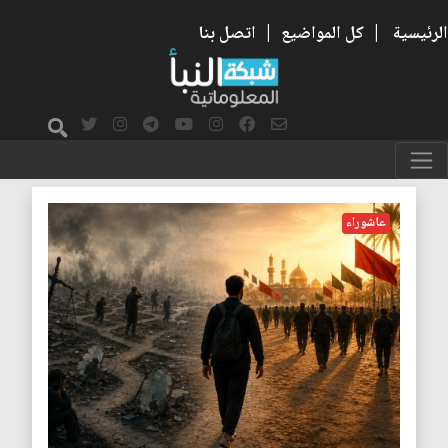
الرئيسية
|
كل المواضيع
|
اتصل بنا
الحق والباطل
عاشوراء