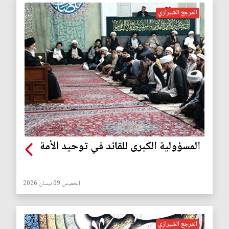
المرجع الشيرازي
المسؤولية الكبرى للقائد في توحيد الأمة
الخميس 09 نيسان 2026
المرجع الشيرازي