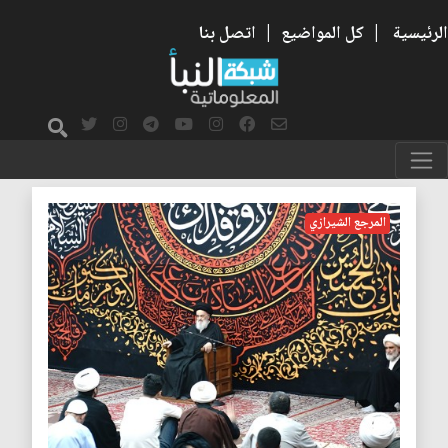
الرئيسية
|
كل المواضيع
|
اتصل بنا
صادق الشيرازي
المرجع الشيرازي