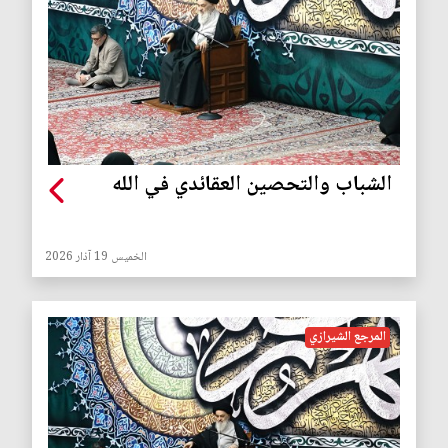
الشباب والتحصين العقائدي في الله
الخميس 19 آذار 2026
المرجع الشيرازي