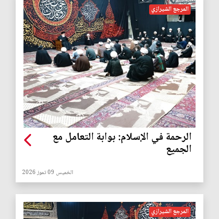
المرجع الشيرازي
الرحمة في الإسلام: بوابة التعامل مع
الجميع
الخميس 09 تموز 2026
المرجع الشيرازي