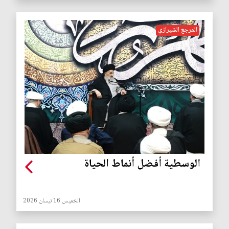
المرجع الشيرازي
الوسطية أفضل أنماط الحياة
الخميس 16 نيسان 2026