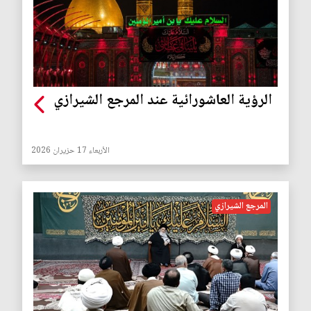
الرؤية العاشورائية عند المرجع الشيرازي
الأربعاء 17 حزيران 2026
المرجع الشيرازي