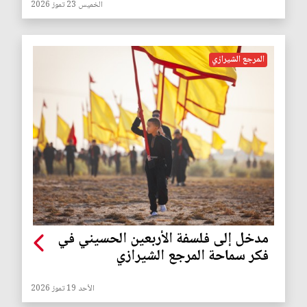
الخميس 23 تموز 2026
المرجع الشيرازي
مدخل إلى فلسفة الأربعين الحسيني في
فكر سماحة المرجع الشيرازي
الأحد 19 تموز 2026