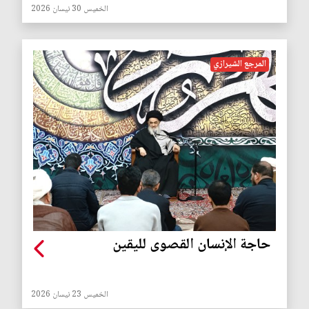
الخميس 30 نيسان 2026
المرجع الشيرازي
حاجة الإنسان القصوى لليقين
الخميس 23 نيسان 2026