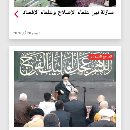
منازلة بين علماء الإصلاح وعلماء الإفساد
الأربعاء 20 آيار 2026
المرجع الشيرازي