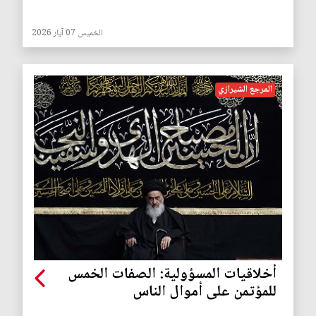
الخميس 07 آيار 2026
المرجع الشيرازي
أخلاقيات المسؤولية: الصفات الخمس
للمؤتمن على أموال الناس