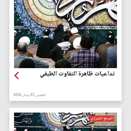
تداعيات ظاهرة التفاوت الطبقي
الخميس 02 نيسان 2026
المرجع الشيرازي