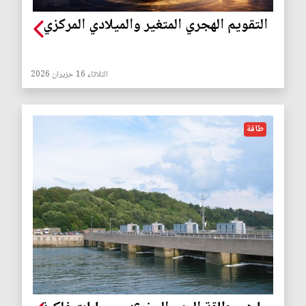
التقويم الهجري المتغير والميلادي المركزي
الثلاثاء 16 حزيران 2026
طاقة