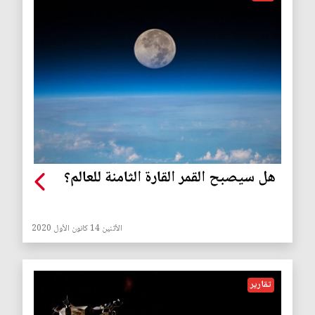
هل سيصبح القمر القارة الثامنة للعالم؟
الأثنين 14 كانون الأول 2020
تقارير