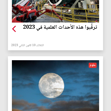
ترقَّبوا هذه الأحداث العلمية في 2023
الثلاثاء 10 كانون الثاني 2023
علوم