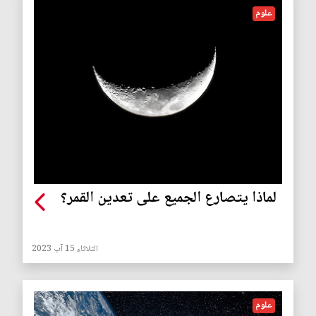
علوم
لماذا يتصارع الجميع على تعدين القمر؟
الثلاثاء 15 آب 2023
علوم