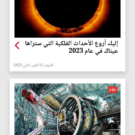
إليك أروع الأحداث الفلكية التي ستراها
عيناك في عام 2023
الأربعاء 11 كانون الثاني 2023
علوم