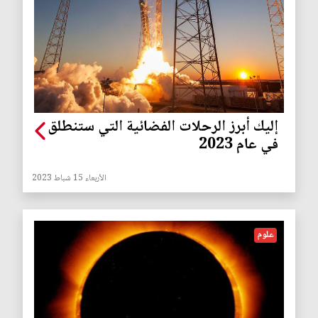
إليك أبرز الرحلات الفضائية التي ستنطلق
في عام 2023
الأربعاء 15 شباط 2023
علوم