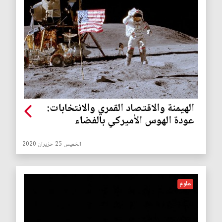
الهيمنة والاقتصاد القمري والانتخابات:
عودة الهوس الأميركي بالفضاء
الخميس 25 حزيران 2020
علوم