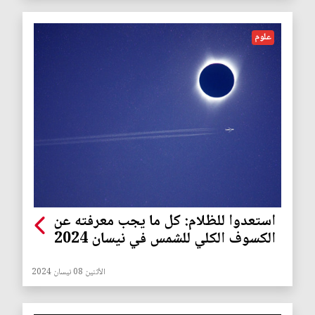
علوم
استعدوا للظلام: كل ما يجب معرفته عن
الكسوف الكلي للشمس في نيسان 2024
الأثنين 08 نيسان 2024