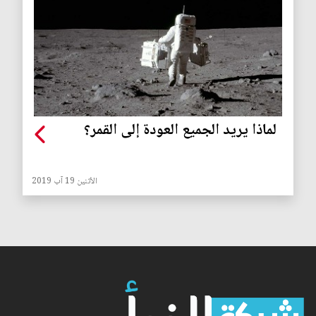
لماذا يريد الجميع العودة إلى القمر؟
الأثنين 19 آب 2019