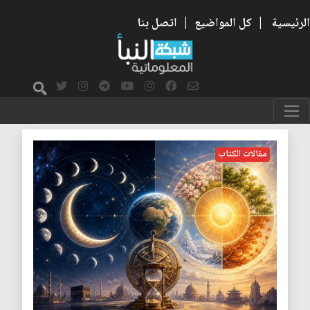
الرئيسية
|
كل المواضيع
|
اتصل بنا
القمر
مقالات الكتاب