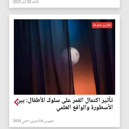
الأحد 23 آذار 2025
تقارير منوعة
تأثير اكتمال القمر على سلوك الأطفال: بين
الأسطورة والواقع العلمي
الخميس 14 تشرين الثاني 2024