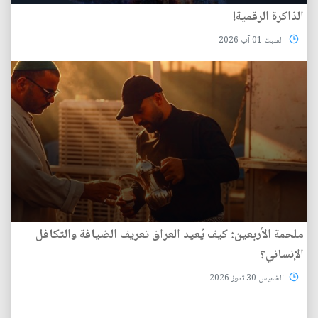
الذاكرة الرقمية!
السبت 01 آب 2026
ملحمة الأربعين: كيف يُعيد العراق تعريف الضيافة والتكافل
الإنساني؟
الخميس 30 تموز 2026