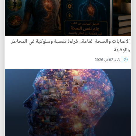
الإصابات والصحة العامة.. قراءة نفسية وسلوكية في المخاطر
والوقاية
الأحد 02 آب 2026