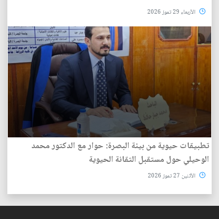
الأربعاء 29 تموز 2026
تطبيقات حيوية من بيئة البصرة: حوار مع الدكتور محمد
الوحيلي حول مستقبل التقانة الحيوية
الأثنين 27 تموز 2026