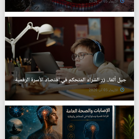
الأربعاء 05 آب 2026
جيل ألفا.. زر الشراء المتحكم في اقتصاد الأسرة الرقمية
الأربعاء 05 آب 2026