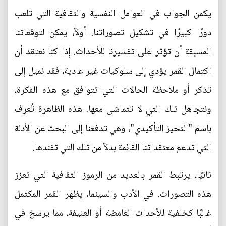
يكمن الجواب في العوامل النفسية والثقافية التي تلعب
دورًا كبيرًا في تشكيل تصوراتنا. أولاً، يمكن لتوقعاتنا
المسبقة أن تؤثر على تفسيرنا للأحداث. إذا كنا نعتقد أن
اكتمال القمر يؤدي إلى سلوكيات غير عادية، فقد نميل إلى
تذكر أو ملاحظة الحالات التي تتوافق مع هذه الفكرة،
ونتجاهل تلك التي لا تتماشى معها. هذه الظاهرة تُعرف
باسم "التحيز التأكيدي"، وهي تدفعنا إلى البحث عن الأدلة
التي تدعم معتقداتنا القائمة بدلاً من تلك التي تفندها.
ثانيًا، يرتبط القمر بالعديد من الرموز الثقافية التي تعزز
هذه التصورات. في الأدب والسينما، يظهر القمر المكتمل
غالبًا كخلفية للأحداث الغامضة أو العنيفة، مما يرسخ في