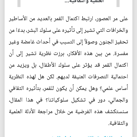
العلمية والثقافية...
على مر العصور، ارتبط اكتمال القمر بالعديد من الأساطير
والخرافات التي تشير إلى تأثيره على سلوك البشر، بدءًا من
تحفيز الجنون وصولاً إلى التسبب في أحداث غامضة وغير
مفسرة. من بين هذه الأفكار، برزت نظرية تشير إلى أن
اكتمال القمر قد يؤثر على سلوك الأطفال، بل ويزيد من
احتمالية التصرفات العنيفة لديهم. لكن هل لهذه النظرية
أساس علمي؟ وهل يمكن أن يكون للقمر، بتأثيره الثقافي
والجمالي، دور في تشكيل سلوكياتنا؟ في هذا المقال،
سنستكشف هذه الفرضية من خلال مراجعة الأدلة العلمية
والثقافية.