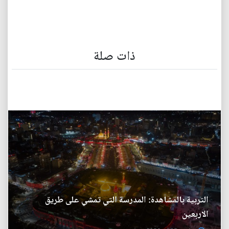
ذات صلة
التربية بالمشاهدة: المدرسة التي تمشي على طريق
الاربعين