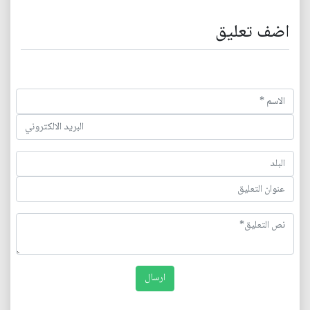
اضف تعليق