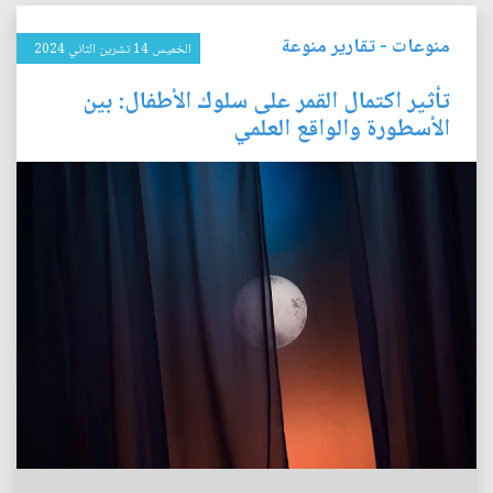
منوعات
-
تقارير منوعة
الخميس 14 تشرين الثاني 2024
تأثير اكتمال القمر على سلوك الأطفال: بين
الأسطورة والواقع العلمي