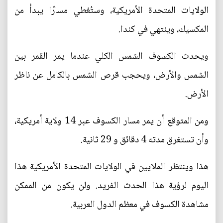
الولايات المتحدة الأمريكية، وستُغطي مسارًا يبدأ من
المكسيك، وينتهي في كندا.
ويحدث الكسوف الشمس الكلي عندما يمر القمر بين
الشمس والأرض، ويحجب قرص الشمس بالكامل عن ناظر
الأرض.
ومن المتوقع أن يمر مسار الكسوف عبر 14 ولاية أمريكية،
وأن تستغرق مدته 4 دقائق و 29 ثانية.
هذا وينتظر الملايين في الولايات المتحدة الأمريكية هذا
اليوم لرؤية هذا الحدث الفريد. ولن يكون من الممكن
مشاهدة الكسوف في معظم الدول العربية.