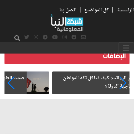
الرئيسية
|
كل المواضيع
|
اتصل بنا
صمت الطريق بعد الأربعين