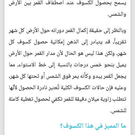
يسمح بحصول الكسوف عند اصطفاف القمر بين الأرض
والشمس.
وبالنظر إلى حقيقة إكمال القمر دورانه حول الأرض كل شهر
تقريباً، قد يتبادر إلى الذهن إمكانية حصول كسوف كل
شهر، ولكن هذا ليس هو الحال لأن مدار القمر حول الأرض
يميل بنحو خمس درجات بالنسبة إلى خط الاستواء، مما
يجعل القمر يبدو وكأنه يمر فوق الشمس أو تحتها كل شهر،
وعليه فإن حالات الكسوف الكلية تُعتبر نادرة الحصول لأنّها
تتطلب زاوية ميلان دقيقة للقمر تكفي لحصول تغطية كاملة
للشمس.
ما المميز في هذا الكسوف؟