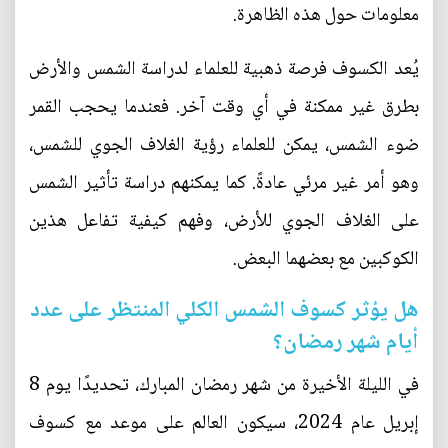
معلومات حول هذه الظاهرة.
يُعد الكسوف فرصة ذهبية للعلماء لدراسة الشمس والأرض
بطرق غير ممكنة في أي وقت آخر. فعندما يحجب القمر
ضوء الشمس، يمكن للعلماء رؤية الغلاف الجوي للشمس،
وهو أمر غير مرئي عادةً. كما يمكنهم دراسة تأثير الشمس
على الغلاف الجوي للأرض، وفهم كيفية تفاعل هذين
الكوكبين مع بعضهما البعض.
هل يؤثر كسوف الشمس الكلي المنتظر على عدد
أيام شهر رمضان؟
في الليلة الأخيرة من شهر رمضان المبارك، تحديدًا يوم 8
إبريل عام 2024، سيكون العالم على موعد مع كسوف