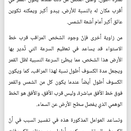
أقرب مكان له بالنسبة للأرض، يبدو أكبر ويمكنه تكوين
عائق أكبر أمام أشعة الشمس.
من زاوية أخرى فإنّ وجود الشخص المراقب قرب خط
الاستواء قد يساعد في تعظيم السرعة التي تُدير بها
الأرض هذا الشخص، مما يبطئ السرعة النسبية لظل القمر
ويجعل مدة الكسوف أطول نسبة لهذا المراقب، كما ويكون
الكسوف أطول أيضاً عندما يكون كل من الشمس والقمر
فوق خط الأفق مباشرة، وليس قرب الأفق، والأفق هو الخط
الوهمي الذي يفصل سطح الأرض عن السماء.
وتساعد العوامل المذكورة هذه في تفسير السبب في أنّ