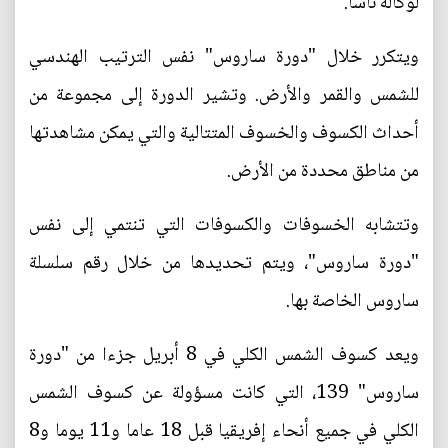
لوكالة ناسا.
ويتكرر خلال "دورة ساروس" نفس الترتيب الهندسي
للشمس والقمر والأرض. وتشير الدورة إلى مجموعة من
أحداث الكسوف والخسوف المتتالية والتي يمكن مشاهدتها
من مناطق محددة من الأرض.
وتتشابه الخسوفات والكسوفات التي تنتمي إلى نفس
"دورة ساروس"، ويتم تحديدها من خلال رقم سلسلة
ساروس الخاصة بها.
ويعد كسوف الشمس الكلي في 8 أبريل جزءا من "دورة
ساروس" 139، التي كانت مسؤولة عن كسوف الشمس
الكلي في جميع أنحاء إفريقيا قبل 18 عاما و11 يوما و8