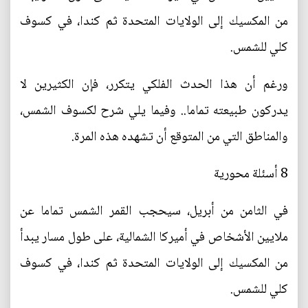
من المكسيك إلى الولايات المتحدة ثم كندا، في كسوف
كلي للشمس.
ورغم أن هذا الحدث الفلكي يتكرر، فإن الكثيرين لا
يدركون طبيعته تماما.. وفيما يلي شرح لكسوف الشمس،
والمناطق التي من المتوقع أن تشهده هذه المرة.
8 أسئلة محورية
في الثامن من أبريل، سيحجب القمر الشمس تماما عن
ملايين الأشخاص في أميركا الشمالية، على طول مسار يبدأ
من المكسيك إلى الولايات المتحدة ثم كندا، في كسوف
كلي للشمس.