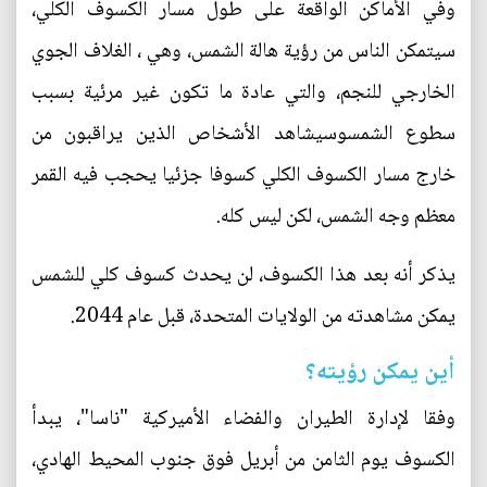
وفي الأماكن الواقعة على طول مسار الكسوف الكلي،
سيتمكن الناس من رؤية هالة الشمس، وهي ، الغلاف الجوي
الخارجي للنجم، والتي عادة ما تكون غير مرئية بسبب
سطوع الشمسوسيشاهد الأشخاص الذين يراقبون من
خارج مسار الكسوف الكلي كسوفا جزئيا يحجب فيه القمر
معظم وجه الشمس، لكن ليس كله.
يذكر أنه بعد هذا الكسوف، لن يحدث كسوف كلي للشمس
يمكن مشاهدته من الولايات المتحدة، قبل عام 2044.
أين يمكن رؤيته؟
وفقا لإدارة الطيران والفضاء الأميركية "ناسا"، يبدأ
الكسوف يوم الثامن من أبريل فوق جنوب المحيط الهادي،