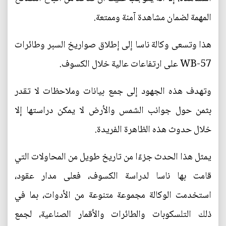
المهمة لضمان مشاهدة آمنة وممتعة.
هذا وتسعى وكالة ناسا إلى إطلاق صواريخ السبر وطائرات
WB-57 على ارتفاعات عالية خلال الكسوف.
وتهدف هذه الجهود إلى جمع بيانات وملاحظات لا تقدر
بثمن حول جوانب الشمس والأرض لا يمكن دراستها إلا
خلال حدوث هذه الظاهرة الفريدة.
يمثل هذا الحدث جزءًا من تاريخ طويل من المحاولات التي
قامت بها ناسا لدراسة الكسوف، فعلى مدار عقود،
استخدمت الوكالة مجموعة متنوعة من الأدوات، بما في
ذلك التلسكوبات والطائرات والأقمار الصناعية، لجمع