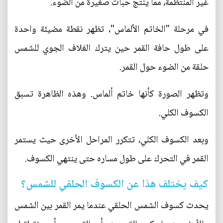
غير المنتظمة، مما ينتج حبات صغيرة من الضوء.
في مرحلة "الخاتم الألماس"، تظهر نقطة مضيئة واحدة
على طول حافة القمر حين يترك الغلاف الجوي للشمس
حلقة من الضوء حول القمر.
وتظهر الصورة كأنها خاتم ألماس. وهذه الظاهرة تسبق
الكسوف الكلي.
وبعد الكسوف الكلي، تتكرر المراحل الأخرى حيث يستمر
القمر في التحرك على طول مساره حتى ينتهي الكسوف.
كيف يختلف هذا عن الكسوف الحلقي للشمس؟
يحدث كسوف الشمس الحلقي عندما يمر القمر بين الشمس