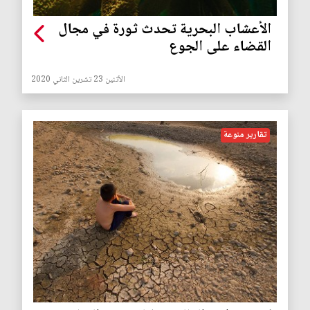
الأعشاب البحرية تحدث ثورة في مجال
القضاء على الجوع
الأثنين 23 تشرين الثاني 2020
تقارير منوعة