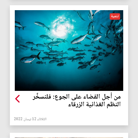
تنمية
من أجل القضاء على الجوع: فلنسخِّر
النظم الغذائية الزرقاء
الثلاثاء 12 نيسان 2022