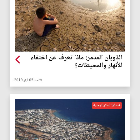
الذوبان المدمر: ماذا تعرف عن اختفاء
الأنهار والمحيطات؟
الأحد 05 آيار 2019
قضايا استراتيجية