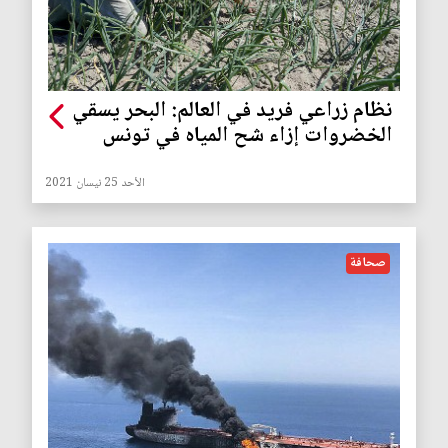
نظام زراعي فريد في العالم: البحر يسقي
الخضروات إزاء شح المياه في تونس
الأحد 25 نيسان 2021
صحافة