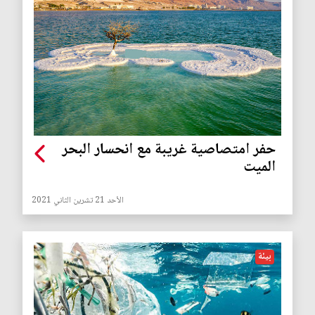
حفر امتصاصية غريبة مع انحسار البحر
الميت
الأحد 21 تشرين الثاني 2021
بيئة