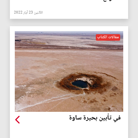
الأثنين 23 آيار 2022
مقالات الكتاب
في تأبين بحيرة ساوة