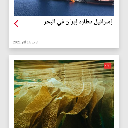
إسرائيل تطارد إيران في البحر
الأحد 14 آذار 2021
بيئة