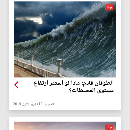
بيئة
الطوفان قادم: ماذا لو استمر ارتفاع
مستوى المحيطات؟
الخميس 10 تشرين الاول 2019
بيئة