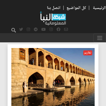
الرئيسية
|
كل المواضيع
|
اتصل بنا
البحار
تقارير