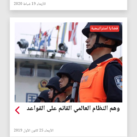
الأربعاء 19 شباط 2020
قضايا استراتيجية
وهم النظام العالمي القائم على القواعد
الأربعاء 25 كانون الأول 2019