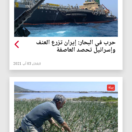
حرب في البحار: إيران تزرع العنف
وإسرائيل تحصد العاصفة
الثلاثاء 03 آب 2021
بيئة