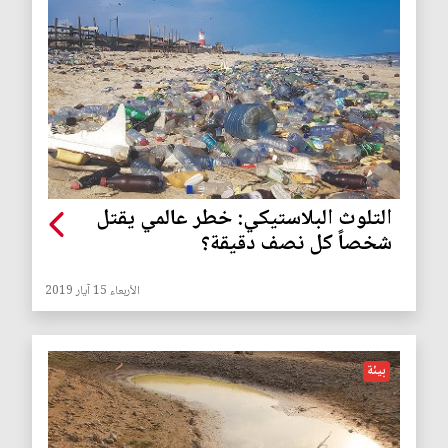
التلوث البلاستيكي: خطر عالمي يقتل
شخصاً كل نصف دقيقة؟
الأربعاء 15 آيار 2019
بيئة