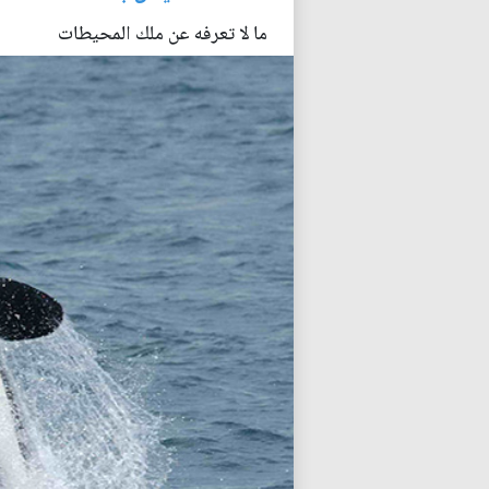
ما لا تعرفه عن ملك المحيطات