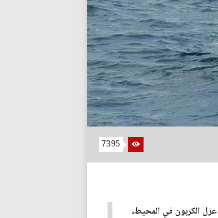
7395
عزل الكربون في المحيط،