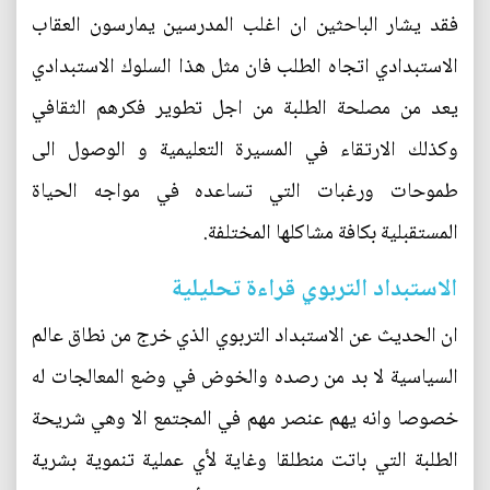
فقد يشار الباحثين ان اغلب المدرسين يمارسون العقاب
الاستبدادي اتجاه الطلب فان مثل هذا السلوك الاستبدادي
يعد من مصلحة الطلبة من اجل تطوير فكرهم الثقافي
وكذلك الارتقاء في المسيرة التعليمية و الوصول الى
طموحات ورغبات التي تساعده في مواجه الحياة
المستقبلية بكافة مشاكلها المختلفة.
الاستبداد التربوي قراءة تحليلية
ان الحديث عن الاستبداد التربوي الذي خرج من نطاق عالم
السياسية لا بد من رصده والخوض في وضع المعالجات له
خصوصا وانه يهم عنصر مهم في المجتمع الا وهي شريحة
الطلبة التي باتت منطلقا وغاية لأي عملية تنموية بشرية