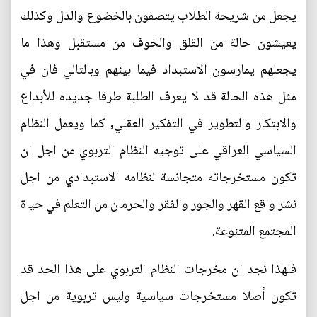
يجعل من شريحة الطلاب يتصفون بالخضوع والذل وكذلك
يعيشون حالة من القلق والخوف من مستقبل وهذا ما
يجعلهم يمارسون الاستبداد فيما بينهم وبالتالي فان في
مثل هذه الحالة قد لا يعرف الطلبة طرقا جديده للأبداع
والابتكار والتطوير في التفكير العقلي, كما ويعمل النظام
السياسي العراقي على توجيه النظام التربوي من اجل ان
تكون مستخرجاته متجانسة لنظامه الاستبدادي من اجل
نشر واقع القهر والجور والفقر والحرمان من التعلم في حياة
المجتمع المتنوعة.
فلهذا نجد ان مخرجات النظام التربوي على هذا الحد قد
تكون أصلا مستخرجات سياسية وليس تربوية من اجل