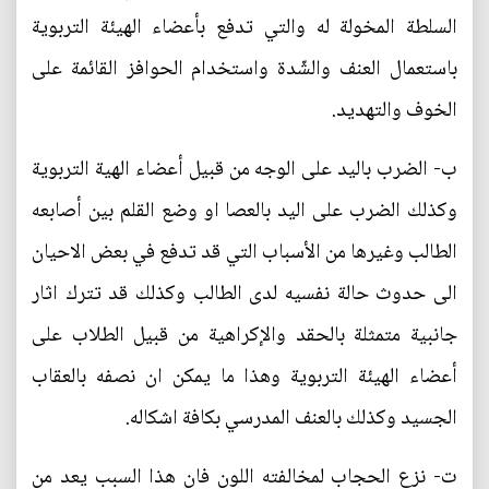
السلطة المخولة له والتي تدفع بأعضاء الهيئة التربوية
باستعمال العنف والشّدة واستخدام الحوافز القائمة على
الخوف والتهديد.
ب‌- الضرب باليد على الوجه من قبيل أعضاء الهية التربوية
وكذلك الضرب على اليد بالعصا او وضع القلم بين أصابعه
الطالب وغيرها من الأسباب التي قد تدفع في بعض الاحيان
الى حدوث حالة نفسيه لدى الطالب وكذلك قد تترك اثار
جانبية متمثلة بالحقد والإكراهية من قبيل الطلاب على
أعضاء الهيئة التربوية وهذا ما يمكن ان نصفه بالعقاب
الجسيد وكذلك بالعنف المدرسي بكافة اشكاله.
ت‌- نزع الحجاب لمخالفته اللون فان هذا السبب يعد من