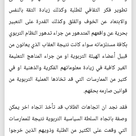
تطوير فكر الثقافي للطلبة وكذلك زيادة الثقة بالنفس
والابتعاد عن الخوف والقلق وكذلك القدرة على التعبير
بحرية عن واقعهم المتدهور من جراء تدهور النظام التربوي
بكافة مستلزماته سواء كانت نتيجة العقاب الذي يعانون من
قبيل أعضاء الهيئة التربوية او من جراء المناهج التعليمة
الغير كافية في زيادة معلوماتهم الفكرية والذهنية او في
كثير من الممارسات التي قد تخاذها العملية التربوية من
قوانين صارمه بحقهم.
فقد نجد ان اتجاهات الطلاب قد تأخذ اتجاه اخر يمكن
وصفة باتجاه السلطة السياسية التربوية نتيجة للممارسات
التي وقعت على الكثير من الطلبة وذويهم الذين خرجوا