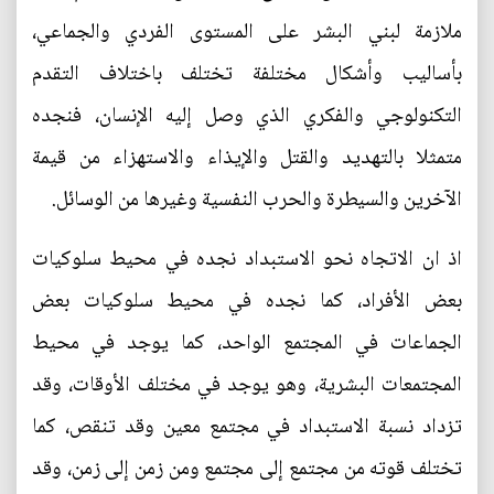
ملازمة لبني البشر على المستوى الفردي والجماعي،
بأساليب وأشكال مختلفة تختلف باختلاف التقدم
التكنولوجي والفكري الذي وصل إليه الإنسان، فنجده
متمثلا بالتهديد والقتل والإيذاء والاستهزاء من قيمة
الآخرين والسيطرة والحرب النفسية وغيرها من الوسائل.
اذ ان الاتجاه نحو الاستبداد نجده في محيط سلوكيات
بعض الأفراد، كما نجده في محيط سلوكيات بعض
الجماعات في المجتمع الواحد، كما يوجد في محيط
المجتمعات البشرية، وهو يوجد في مختلف الأوقات، وقد
تزداد نسبة الاستبداد في مجتمع معين وقد تنقص، كما
تختلف قوته من مجتمع إلى مجتمع ومن زمن إلى زمن، وقد