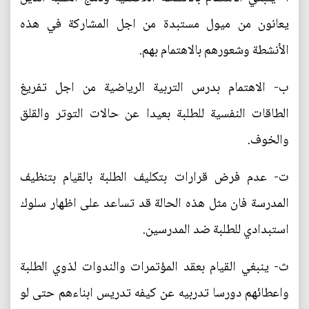
يعانون من ميول مستبدة من اجل المشاركة في هذه
الأنشطة وشعورهم بالاهتمام بهم.
ب‌- الاهتمام بدرس التربية الرياضية من اجل تفريغ
الطاقات النفسية للطلبة بعيدا عن حالات التوتر والقلق
والخوف.
ت‌- عدم فرض قرارات بتكليف الطلبة بالقيام بتنظيف
المدرسة فان مثل هذه الحالة قد تساعد على اظهار سلوك
استبدادي للطلبة ضد المدرسين.
ث‌- ينبغي القيام بعقد المؤتمرات والندوات لذوي الطلبة
واعطائهم دورسا تدربيه عن كيفه تدريس ابناءهم حتى لو