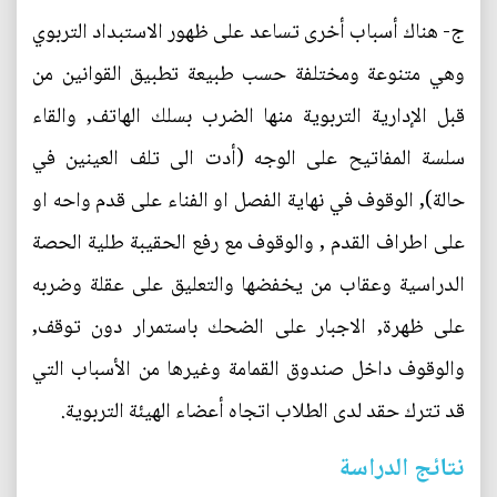
ج‌- هناك أسباب أخرى تساعد على ظهور الاستبداد التربوي
وهي متنوعة ومختلفة حسب طبيعة تطبيق القوانين من
قبل الإدارية التربوية منها الضرب بسلك الهاتف, والقاء
سلسة المفاتيح على الوجه (أدت الى تلف العينين في
حالة), الوقوف في نهاية الفصل او الفناء على قدم واحه او
على اطراف القدم , والوقوف مع رفع الحقيبة طلية الحصة
الدراسية وعقاب من يخفضها والتعليق على عقلة وضربه
على ظهرة, الاجبار على الضحك باستمرار دون توقف,
والوقوف داخل صندوق القمامة وغيرها من الأسباب التي
قد تترك حقد لدى الطلاب اتجاه أعضاء الهيئة التربوية.
نتائج الدراسة