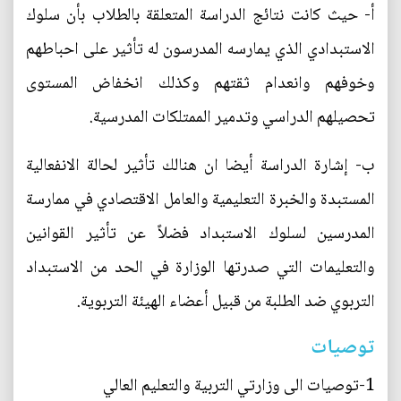
أ‌- حيث كانت نتائج الدراسة المتعلقة بالطلاب بأن سلوك
الاستبدادي الذي يمارسه المدرسون له تأثير على احباطهم
وخوفهم وانعدام ثقتهم وكذلك انخفاض المستوى
تحصيلهم الدراسي وتدمير الممتلكات المدرسية.
ب‌- إشارة الدراسة أيضا ان هنالك تأثير لحالة الانفعالية
المستبدة والخبرة التعليمية والعامل الاقتصادي في ممارسة
المدرسين لسلوك الاستبداد فضلاً عن تأثير القوانين
والتعليمات التي صدرتها الوزارة في الحد من الاستبداد
التربوي ضد الطلبة من قبيل أعضاء الهيئة التربوية.
توصيات
1-توصيات الى وزارتي التربية والتعليم العالي