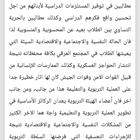
مطالبين في توفير المستلزمات الدراسية لأبنائهم من اجل
تحسين واقع فكرهم الدراسي وكذلك مطالبين بالحرية
التساوي بين الطلاب بعيد عن المحسوبية والمنسوبية لذا
فان الحالة النفسية والاجتماعية والاقتصادية السيئة التي
يعيشها الطلاب في المجتمع العرقي بكافة محفظاته نتيجة
انتشار الحواجز العسكرية وكذلك الممارسات للإنسانية من
قبيل القوات الامن وقوات الجيش كان لها اثار خطيرة جدا
على العملية التربوية والتعليمة هذا من جانب, ومن جانب
اخر فان أعضاء الهيئة التربوية يعدان الركائز الأساسية في
تطوير العملية التربوية والتعليمية واجة هما الاخر الكثير
من المشكلات النفسية والاجتماعية والاقتصادية نتيجة
للإجراءات التعسفية التي فرضتها السلطة التربوية