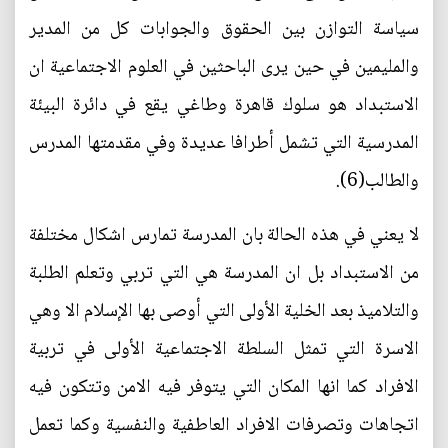
سياسة التوازن بين الحقوق والجوابات كل من المدير
والمليمين في حين يرى الباحثين في العلوم الاجتماعية ان
الاستبداد هو سلوك قاهرة وطاغي يقع في دائرة البيئة
المدرسية التي تشمل أطرافا عديدة وفي مقدمتها المدرس
والطالب(6).
لا يعني في هذه الحالة بان المدرسة تمارس اشكال مختلفة
من الاستبداد بل ان المدرسة هي التي تربي وتعلم الطلبة
والتلاميذ بعد الخلية الأولى التي أوصى بها الإسلام الا وهي
الاسرة التي تمثل السلطة الاجتماعية الأولى في تربية
الافراد كما انها المكان التي يتوفر فيه الامن وتتكون فيه
اتجاهات وتصرفات الافراد العاطفية والنفسية وكما تعمل