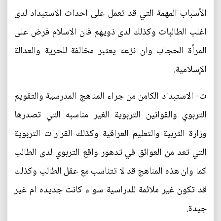
الأسباب المهمة التي قد تعمل على احداث الاستبداد لدى
اغلب الطالبات وكذلك لدى ذويهم فان الاسلام فرض على
المرأة الحجاب وان نزعه يعتبر مخالفة للحرية والعدالة
الإسلامية.
ث‌- الاستبداد الكامن من جراء المناهج المدرسية والتقويم
التربوي والقوانين التربوية الغير مناسبه التي تصدرها
وزارة التربية والتعليم العراقية وكذلك القرارات التربوية
التي تعد من العوائق في تدهور واقع التربوي لدى الطالب
كما وان هذه المناهج قد لا تتناسب مع عقل الطالب وكذلك
قد تكون غير ملائمة للدراسية سواء كانت جديده ام غير
جيدة.