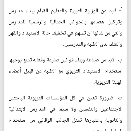
أ‌- لابد من الوزارة التربية والتعليم القيام ببناء مدارس
وتركيز اهتمامها بالجوانب الجمالية والرسمية للمدارس
والتي من شانها ان تسهم في تخفيف حالة الاستبداد والقهر
والعنف لدى الطلبة والمدرسين.
ب‌- لابد من صناعة وبناء قوانين صارمة وفعاله تمنع بوجبها
استخدام الاستبداد التربوي مع الطلبة من قبيل أعضاء
الهيئة التربوية.
ت‌- ضرورة تعين في كل المؤسسات التربوية الباحثين
الاجتماعين والنفسين ولا سيما في المدارس الابتدائية
والثانوية باعتبارها تمثل الجانب الوقائي من استخدام