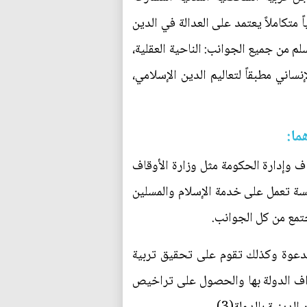
 متكاملاً يعتمد على العدالة في الدين
لم من جميع الجوانب: الناحية العقلية،
ساني مطبقاً لتعاليم الدين الإسلامي،
ما:
ف وإدارة الحكومة مثل وزارة الأوقاف
سة تعمل على خدمة الإسلام والمسلين
جتمع من كل الجوانب.
لدعوة وكذلك تقوم على تحقيق تربية
تراف الدولة بها والحصول على تراخيص