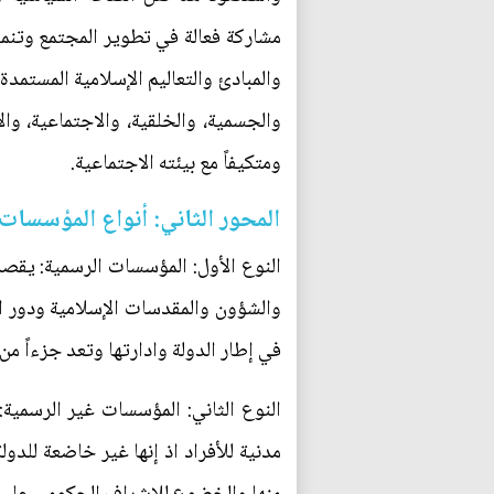
مشاركة فعالة في تطوير المجتمع وتنميته
والمبادئ والتعاليم الإسلامية المستمدة
والجسمية، والخلقية، والاجتماعية، وال
ومتكيفاً مع بيئته الاجتماعية.
المحور الثاني: أنواع المؤسسات
النوع الأول: المؤسسات الرسمية: يقصد
والشؤون والمقدسات الإسلامية ودور ا
في إطار الدولة وادارتها وتعد جزءاً م
النوع الثاني: المؤسسات غير الرسمي
مدنية للأفراد اذ إنها غير خاضعة للد