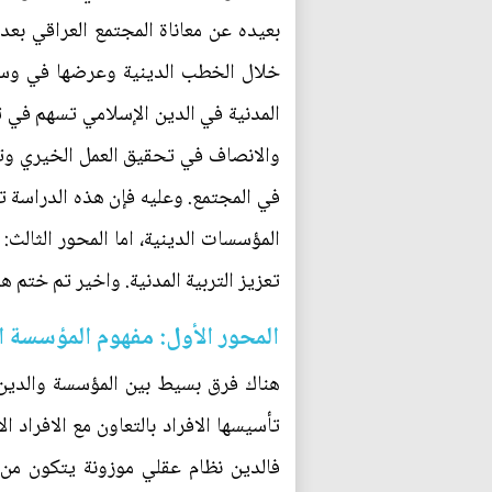
خلال الخطب الدينية وعرضها في وسائل
المدنية في الدين الإسلامي تسهم في ت
والانصاف في تحقيق العمل الخيري وتعزي
في المجتمع. وعليه فإن هذه الدراسة تت
المؤسسات الدينية، اما المحور الثالث: 
تعزيز التربية المدنية. واخير تم ختم 
المحور الأول: مفهوم المؤسسة الد
هناك فرق بسيط بين المؤسسة والدين، 
تأسيسها الافراد بالتعاون مع الافراد
فالدين نظام عقلي موزونة يتكون من 