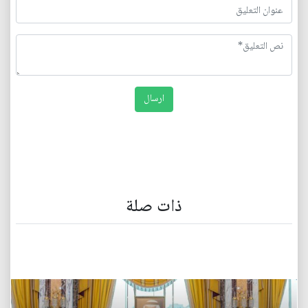
ذات صلة