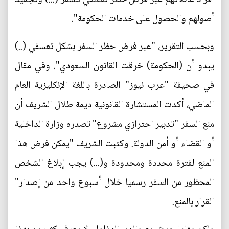
أصولهم والحصول على خدمات الحكومة".
وبحسب التقرير، "عبر فرض حظر السفر بشكل تعسفي (..)
يبدو أن (الحكومة) خرقت القانون السعودي". وفي مقال
في صحيفة "عرب نيوز" الصادرة باللغة الإنكليزية العام
الماضي، أكدت المستشارة القانونية ديمة طلال الشريف أن
منع السفر "تدبير احترازي مشروع" تصدره وزارة الداخلية
أو القضاء أو أمن الدولة. وكتبت الشريف "يمكن فرض هذا
المنع لفترة محددة ومحدودة و(...) يجب إبلاغ الشخص
المحظور من السفر رسميا خلال أسبوع واحد من إصدار"
القرار بالمنع.