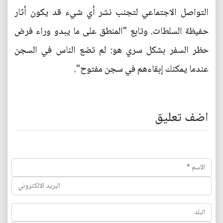
التواصل الاجتماعي لتجنب نشر أي شيء قد يكون أثار
حفيظة السلطات. وتابع "المنطق على ما يبدو وراء فرض
حظر السفر بشكل سري هو: لم تضع الناس في السجن
عندما يمكنك إبقاءهم في سجن مفتوح".
اضف تعليق