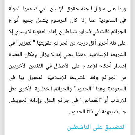
وردا على سؤال للجنة حقوق الإنسان التي تدعمها الدولة
في السعودية عما إذا كان المرسوم يشمل جميع أنواع
الجرائم قالت في فبراير شباط إن إلغاء العقوبة لا يسري إلا
على فئة أخرى أقل درجة من الجرائم عقوبتها "التعزير" في
الشريعة الإسلامية. وهذا يعني إنه لا يزال بإمكان القضاة
إصدار أحكام الإعدام على الأطفال في الفئتين الأخريين
من الجرائم وفقا للشريعة الإسلامية المعمول بها في
السعودية وهما "الحدود" والجرائم الخطيرة الأخرى مثل
الإرهاب أو "القصاص" في جرائم القتل. وإدانة الحويطي
جاءت بتهمة في فئة الحدود.
التضييق على الناشطين