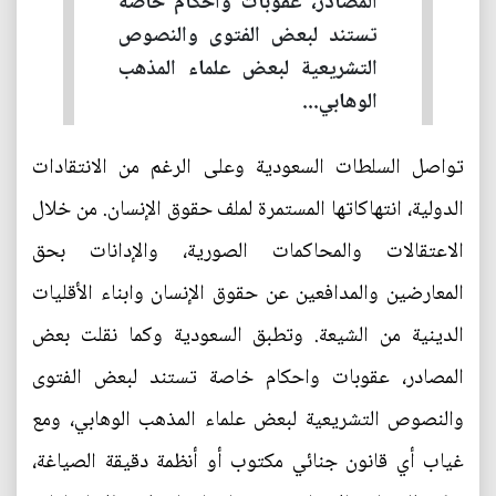
المصادر، عقوبات واحكام خاصة
تستند لبعض الفتوى والنصوص
التشريعية لبعض علماء المذهب
الوهابي...
تواصل السلطات السعودية وعلى الرغم من الانتقادات
الدولية، انتهاكاتها المستمرة لملف حقوق الإنسان. من خلال
الاعتقالات والمحاكمات الصورية، والإدانات بحق
المعارضين والمدافعين عن حقوق الإنسان وابناء الأقليات
الدينية من الشيعة. وتطبق السعودية وكما نقلت بعض
المصادر، عقوبات واحكام خاصة تستند لبعض الفتوى
والنصوص التشريعية لبعض علماء المذهب الوهابي، ومع
غياب أي قانون جنائي مكتوب أو أنظمة دقيقة الصياغة،