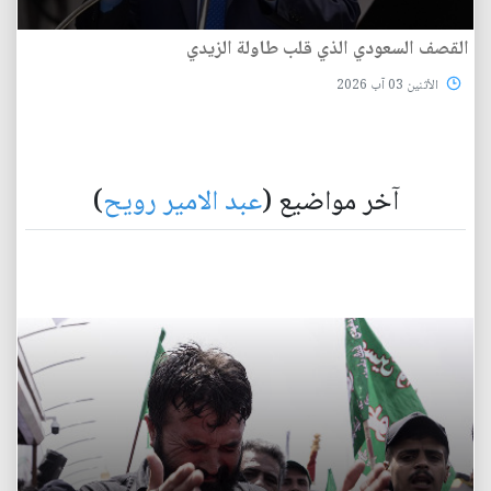
القصف السعودي الذي قلب طاولة الزيدي
الأثنين 03 آب 2026
آخر مواضيع (
عبد الامير رويح
)