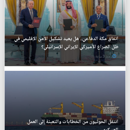
اتفاق مكة الدفاعي.. هل يعيد تشكيل الأمن الإقليمي في
ظل الصراع الأميركي الإيراني الإسرائيلي؟
منذ 3 ساعة
انتقل الحوثيون من الخطابات والتعبئة إلى العمل