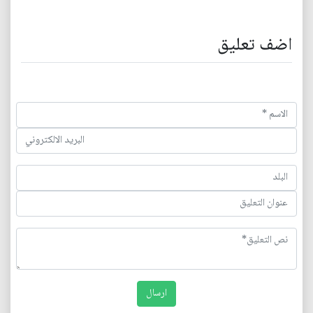
اضف تعليق