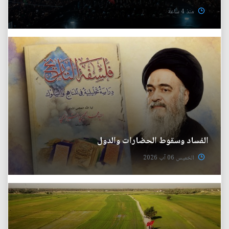
منذ 4 ساعة
الفساد وسقوط الحضارات والدول
الخميس 06 آب 2026