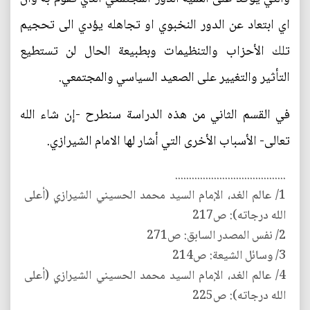
اي ابتعاد عن الدور النخبوي او تجاهله يؤدي الى تحجيم
تلك الأحزاب والتنظيمات وبطبيعة الحال لن تستطيع
التأثير والتغيير على الصعيد السياسي والمجتمعي.
في القسم الثاني من هذه الدراسة سنطرح -إن شاء الله
تعالى- الأسباب الأخرى التي أشار لها الامام الشيرازي.
........................................
1/ عالم الغد، الإمام السيد محمد الحسيني الشيرازي (أعلى
الله درجاته): ص217
2/ نفس المصدر السابق: ص271
3/ وسائل الشيعة: ص214
4/ عالم الغد، الإمام السيد محمد الحسيني الشيرازي (أعلى
الله درجاته): ص225