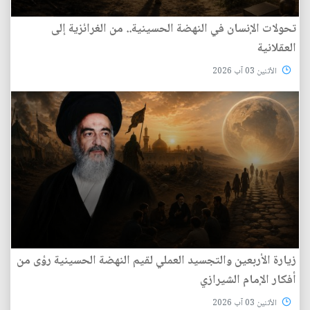
تحولات الإنسان في النهضة الحسينية.. من الغرائزية إلى
العقلانية
الأثنين 03 آب 2026
زيارة الأربعين والتجسيد العملي لقيم النهضة الحسينية رؤى من
أفكار الإمام الشيرازي
الأثنين 03 آب 2026