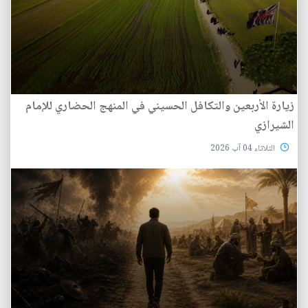
زيارة الأربعين والتكافل الحسيني في المنهج الحضاري للإمام
الشيرازي
الثلاثاء 04 آب 2026