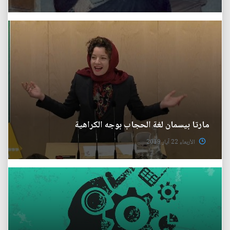
مارتا بيسمان لغة الحجاب بوجه الكراهية
الأربعاء 22 آيار 2019