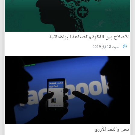
الاصلاح بين الفكرة والصناعة البراغماتية
السبت 18 آيار 2019
نحن والنقد الأزرق