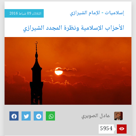
إسلاميات
-
الإمام الشيرازي
الثلاثاء 09 شباط 2016
الأحزاب الإسلامية ونظرة المجدد الشيرازي
عادل الصويري
5954