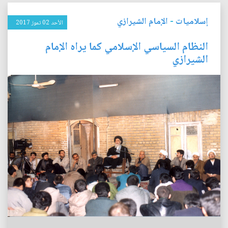
إسلاميات
-
الإمام الشيرازي
الأحد 02 تموز 2017
النظام السياسي الإسلامي كما يراه الإمام
الشيرازي