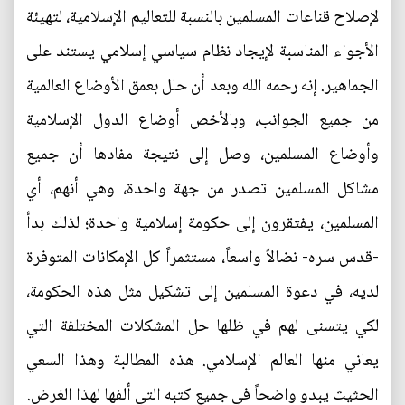
لإصلاح قناعات المسلمين بالنسبة للتعاليم الإسلامية، لتهيئة
الأجواء المناسبة لإيجاد نظام سياسي إسلامي يستند على
الجماهير. إنه رحمه الله وبعد أن حلل بعمق الأوضاع العالمية
من جميع الجوانب، وبالأخص أوضاع الدول الإسلامية
وأوضاع المسلمين، وصل إلى نتيجة مفادها أن جميع
مشاكل المسلمين تصدر من جهة واحدة، وهي أنهم، أي
المسلمين، يفتقرون إلى حكومة إسلامية واحدة؛ لذلك بدأ
-قدس سره- نضالاً واسعاً، مستثمراً كل الإمكانات المتوفرة
لديه، في دعوة المسلمين إلى تشكيل مثل هذه الحكومة،
لكي يتسنى لهم في ظلها حل المشكلات المختلفة التي
يعاني منها العالم الإسلامي. هذه المطالبة وهذا السعي
الحثيث يبدو واضحاً في جميع كتبه التي ألفها لهذا الغرض.