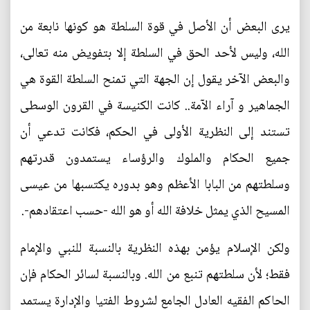
يرى البعض أن الأصل في قوة السلطة هو كونها نابعة من
الله، وليس لأحد الحق في السلطة إلا بتفويض منه تعالى،
والبعض الآخر يقول إن الجهة التي تمنح السلطة القوة هي
الجماهير و آراء الآمة.. كانت الكنيسة في القرون الوسطى
تستند إلى النظرية الأولى في الحكم، فكانت تدعي أن
جميع الحكام والملوك والرؤساء يستمدون قدرتهم
وسلطتهم من البابا الأعظم وهو بدوره يكتسبها من عيسى
المسيح الذي يمثل خلافة الله أو هو الله -حسب اعتقادهم-.
ولكن الإسلام يؤمن بهذه النظرية بالنسبة للنبي والإمام
فقط؛ لأن سلطتهم تنبع من الله. وبالنسبة لسائر الحكام فإن
الحاكم الفقيه العادل الجامع لشروط الفتيا والإدارة يستمد