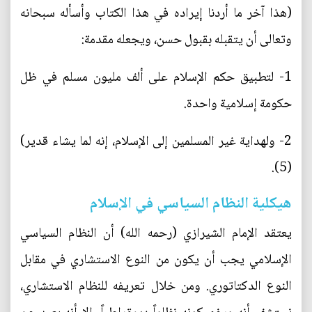
(هذا آخر ما أردنا إيراده في هذا الكتاب وأسأله سبحانه
وتعالى أن يتقبله بقبول حسن، ويجعله مقدمة:
1- لتطبيق حكم الإسلام على ألف مليون مسلم في ظل
حكومة إسلامية واحدة.
2- ولهداية غير المسلمين إلى الإسلام، إنه لما يشاء قدير)
(5).
هيكلية النظام السياسي في الإسلام
يعتقد الإمام الشيرازي (رحمه الله) أن النظام السياسي
الإسلامي يجب أن يكون من النوع الاستشاري في مقابل
النوع الدكتاتوري. ومن خلال تعريفه للنظام الاستشاري،