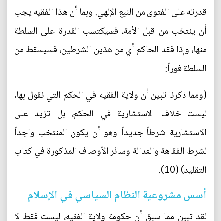
قدرته على الفتوى من النبع الإلهي. وبما أن هذا الفقيه يجب
أن ينتخب من قبل الأمة، فسيكتسب القدرة على السلطة
منها، وإذا فقد الحاكم أي من هذين الشرطين، فسيسقط من
السلطة فوراً:
(ومما ذكرنا تبين أن ولاية الفقيه في الحكم التي نقول بها،
ليست خلاف الاستشارية في الحكم، بل تزيد على
الاستشارية شرطاً جديداً وهو أن يكون المنتخب واجداً
لشرط الفقاهة والعدالة وسائر الأوصاف المذكورة في كتاب
التقليد) (10).
أسس مشروعية النظام السياسي في الإسلام
لقد تبين مما سبق أن حكومة ولاية الفقيه، ليست فقط لا