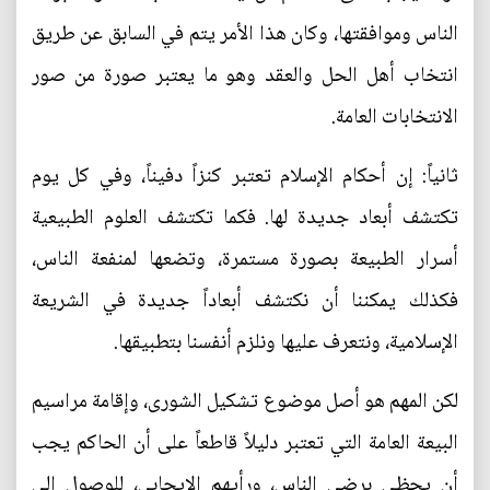
الناس وموافقتها، وكان هذا الأمر يتم في السابق عن طريق
انتخاب أهل الحل والعقد وهو ما يعتبر صورة من صور
الانتخابات العامة.
ثانياً: إن أحكام الإسلام تعتبر كنزاً دفيناً، وفي كل يوم
تكتشف أبعاد جديدة لها. فكما تكتشف العلوم الطبيعية
أسرار الطبيعة بصورة مستمرة، وتضعها لمنفعة الناس،
فكذلك يمكننا أن نكتشف أبعاداً جديدة في الشريعة
الإسلامية، ونتعرف عليها ونلزم أنفسنا بتطبيقها.
لكن المهم هو أصل موضوع تشكيل الشورى، وإقامة مراسيم
البيعة العامة التي تعتبر دليلاً قاطعاً على أن الحاكم يجب
أن يحظى برضى الناس، ورأيهم الإيجابي، للوصول إلى