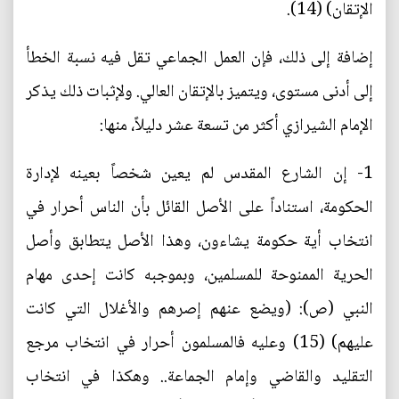
الإتقان) (14).
إضافة إلى ذلك، فإن العمل الجماعي تقل فيه نسبة الخطأ
إلى أدنى مستوى، ويتميز بالإتقان العالي. ولإثبات ذلك يذكر
الإمام الشيرازي أكثر من تسعة عشر دليلاً، منها:
1- إن الشارع المقدس لم يعين شخصاً بعينه لإدارة
الحكومة، استناداً على الأصل القائل بأن الناس أحرار في
انتخاب أية حكومة يشاءون، وهذا الأصل يتطابق وأصل
الحرية الممنوحة للمسلمين، وبموجبه كانت إحدى مهام
النبي (ص): (ويضع عنهم إصرهم والأغلال التي كانت
عليهم) (15) وعليه فالمسلمون أحرار في انتخاب مرجع
التقليد والقاضي وإمام الجماعة.. وهكذا في انتخاب