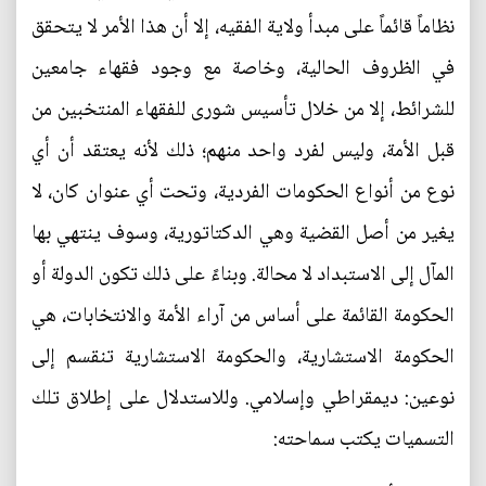
نظاماً قائماً على مبدأ ولاية الفقيه، إلا أن هذا الأمر لا يتحقق
في الظروف الحالية، وخاصة مع وجود فقهاء جامعين
للشرائط، إلا من خلال تأسيس شورى للفقهاء المنتخبين من
قبل الأمة، وليس لفرد واحد منهم؛ ذلك لأنه يعتقد أن أي
نوع من أنواع الحكومات الفردية، وتحت أي عنوان كان، لا
يغير من أصل القضية وهي الدكتاتورية، وسوف ينتهي بها
المآل إلى الاستبداد لا محالة. وبناءً على ذلك تكون الدولة أو
الحكومة القائمة على أساس من آراء الأمة والانتخابات، هي
الحكومة الاستشارية، والحكومة الاستشارية تنقسم إلى
نوعين: ديمقراطي وإسلامي. وللاستدلال على إطلاق تلك
التسميات يكتب سماحته: