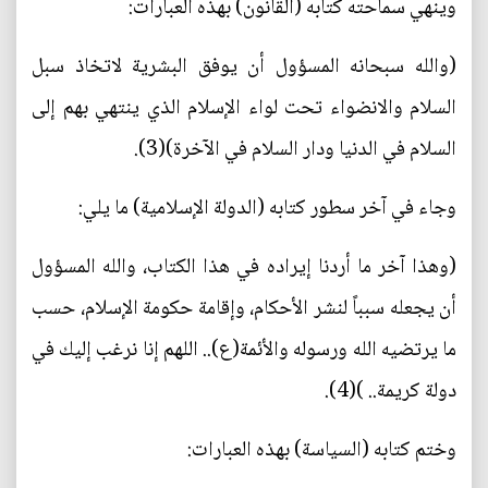
وينهي سماحته كتابه (القانون) بهذه العبارات:
(والله سبحانه المسؤول أن يوفق البشرية لاتخاذ سبل
السلام والانضواء تحت لواء الإسلام الذي ينتهي بهم إلى
السلام في الدنيا ودار السلام في الآخرة)(3).
وجاء في آخر سطور كتابه (الدولة الإسلامية) ما يلي:
(وهذا آخر ما أردنا إيراده في هذا الكتاب، والله المسؤول
أن يجعله سبباً لنشر الأحكام، وإقامة حكومة الإسلام، حسب
ما يرتضيه الله ورسوله والأئمة(ع).. اللهم إنا نرغب إليك في
دولة كريمة.. )(4).
وختم كتابه (السياسة) بهذه العبارات: