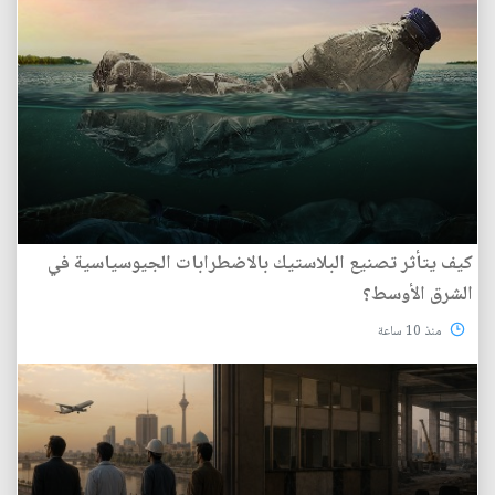
كيف يتأثر تصنيع البلاستيك بالاضطرابات الجيوسياسية في
الشرق الأوسط؟
منذ 10 ساعة