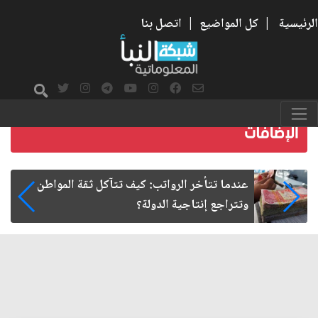
الرئيسية
|
كل المواضيع
|
اتصل بنا
صمت الطريق بعد الأربعين