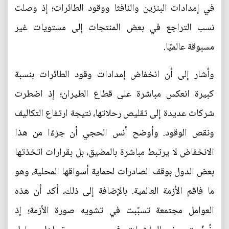
في إمدادات البنزين والنافثا ووقود الطائرات؛ إذ وصلت
نسب التراجع في بعض المنتجات إلى مستويات غير
مسبوقة عالميًا.
وأشار إلى أن انخفاض إمدادات وقود الطائرات بنسبة
كبيرة انعكس مباشرة على قطاع الطيران؛ إذ اضطرت
شركات عديدة إلى تقليص رحلاتها، نتيجة ارتفاع التكاليف
ونقص الوقود. وأوضح أنس الحجي أن جزءًا من هذا
الانخفاض لا يرتبط مباشرة بالمضيق، بل بقرارات اتخذتها
بعض الدول بوقف الصادرات لحماية أسواقها المحلية، وهو
ما فاقم الأزمة العالمية. بالإضافة إلى ذلك، أكد أن هذه
العوامل مجتمعة تسبّبت في تشويه صورة الأزمة؛ إذ