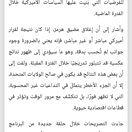
للفرضيات التي بُنيت عليها السياسات الأميركية خلال
الفترة الماضية.
وأشار إلى أن إغلاق مضيق هرمز، إذا كان نتيجة لقرار
أميركي مباشر أو غير مباشر، فإنه يعني بالضرورة وجود
جوانب لم تُحسب بدقة، وهو ما سيؤدي إلى ظهور نتائج
عكسية قد تتبلور تدريجيًا خلال الفترة المقبلة. ولفت إلى
أن بعض هذه النتائج قد يكون في صالح الولايات المتحدة،
إلا أن الجزء الأخطر يتمثّل في التداعيات غير المحسوبة،
التي لا تظهر فورًا، بل تتكشّف مع مرور الوقت وتؤثر في
قطاعات اقتصادية حيوية.
جاءت التصريحات خلال حلقة جديدة من البرنامج