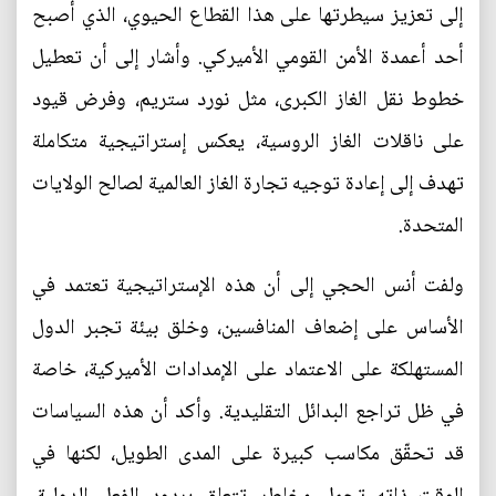
إلى تعزيز سيطرتها على هذا القطاع الحيوي، الذي أصبح
أحد أعمدة الأمن القومي الأميركي. وأشار إلى أن تعطيل
خطوط نقل الغاز الكبرى، مثل نورد ستريم، وفرض قيود
على ناقلات الغاز الروسية، يعكس إستراتيجية متكاملة
تهدف إلى إعادة توجيه تجارة الغاز العالمية لصالح الولايات
المتحدة.
ولفت أنس الحجي إلى أن هذه الإستراتيجية تعتمد في
الأساس على إضعاف المنافسين، وخلق بيئة تجبر الدول
المستهلكة على الاعتماد على الإمدادات الأميركية، خاصة
في ظل تراجع البدائل التقليدية. وأكد أن هذه السياسات
قد تحقّق مكاسب كبيرة على المدى الطويل، لكنها في