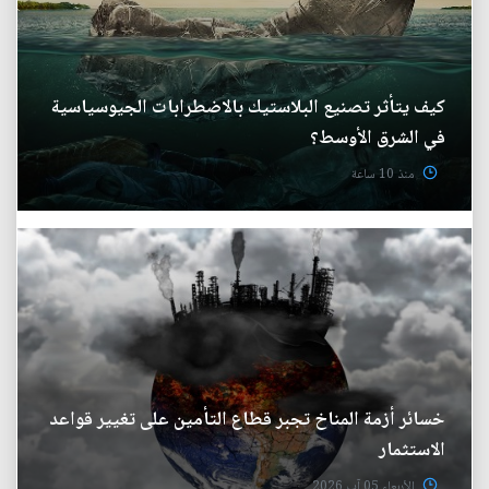
كيف يتأثر تصنيع البلاستيك بالاضطرابات الجيوسياسية
في الشرق الأوسط؟
منذ 10 ساعة
خسائر أزمة المناخ تجبر قطاع التأمين على تغيير قواعد
الاستثمار
الأربعاء 05 آب 2026