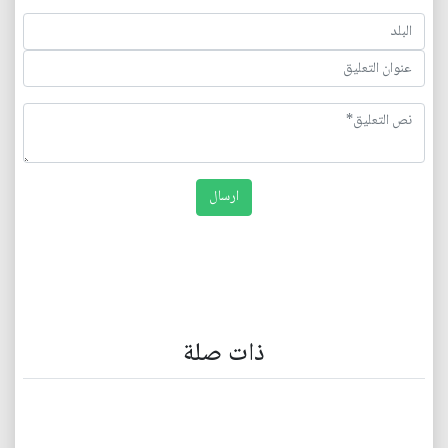
ذات صلة