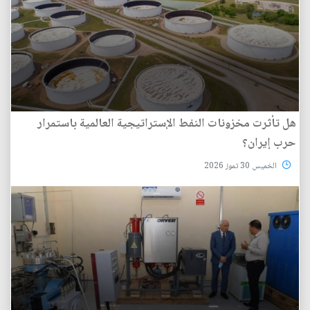
هل تأثرت مخزونات النفط الإستراتيجية العالمية باستمرار
حرب إيران؟
الخميس 30 تموز 2026