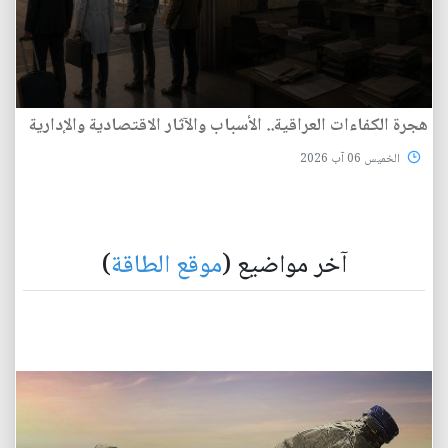
هجرة الكفاءات العراقية.. الأسباب والآثار الاقتصادية والإدارية
الخميس 06 آب 2026
آخر مواضيع (
موقع الطاقة
)