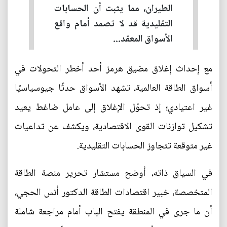
الطيران، مما يثبت أن الحسابات
التقليدية قد لا تصمد أمام واقع
الأسواق المعقد...
مع إحداث إغلاق مضيق هرمز أحد أخطر التحولات في
أسواق الطاقة العالمية، تشهد الأسواق حدثًا جيوسياسيًا
غير اعتيادي؛ إذ تحوّل الإغلاق إلى عامل ضاغط يعيد
تشكيل توازنات القوى الاقتصادية، ويكشف عن تداعيات
غير متوقعة تتجاوز الحسابات التقليدية.
في السياق ذاته، أوضح مستشار تحرير منصة الطاقة
المتخصصة، خبير اقتصادات الطاقة الدكتور أنس الحجي،
أن ما جرى في المنطقة يفتح الباب أمام مراجعة شاملة