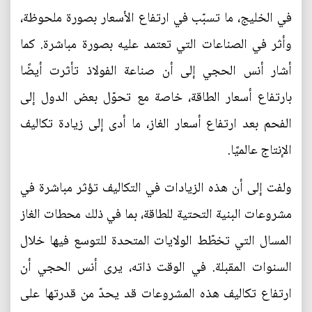
في الخليج، ما تسبّب في ارتفاع الأسعار بصورة ملحوظة،
وأثر في الصناعات التي تعتمد عليه بصورة مباشرة. كما
أشار أنس الحجي إلى أن صناعة الفولاذ تأثرت أيضًا
بارتفاع أسعار الطاقة، خاصة مع تحوّل بعض الدول إلى
الفحم بعد ارتفاع أسعار الغاز، ما أدى إلى زيادة تكاليف
الإنتاج عالميًا.
ولفت إلى أن هذه الزيادات في التكاليف تؤثر مباشرة في
مشروعات البنية التحتية للطاقة، بما في ذلك محطات الغاز
المسال التي تخطّط الولايات المتحدة للتوسع فيها خلال
السنوات المقبلة. في الوقت ذاته، يرى أنس الحجي أن
ارتفاع تكاليف هذه المشروعات قد يحدّ من قدرتها على