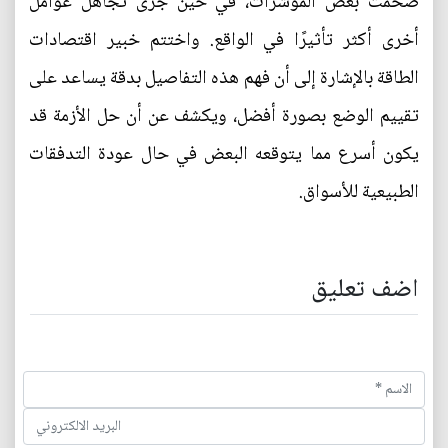
ضُخّمت بعض المؤشرات، في حين جرى تجاهل عوامل
أخرى أكثر تأثيرًا في الواقع. واختتم خبير اقتصادات
الطاقة بالإشارة إلى أن فهم هذه التفاصيل بدقة يساعد على
تقييم الوضع بصورة أفضل، ويكشف عن أن حل الأزمة قد
يكون أسرع مما يتوقعه البعض في حال عودة التدفقات
الطبيعية للأسواق.
اضف تعليق