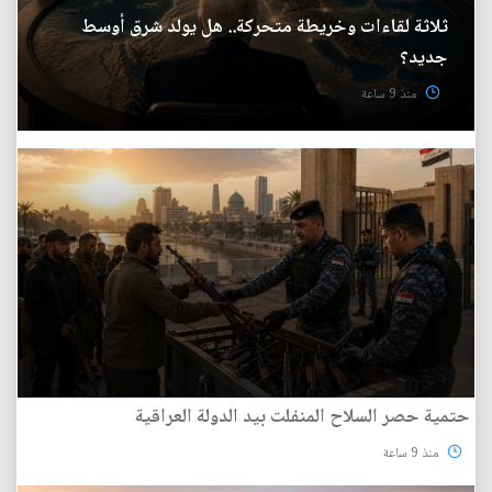
ثلاثة لقاءات وخريطة متحركة.. هل يولد شرق أوسط
جديد؟
منذ 9 ساعة
حتمية حصر السلاح المنفلت بيد الدولة العراقية
منذ 9 ساعة