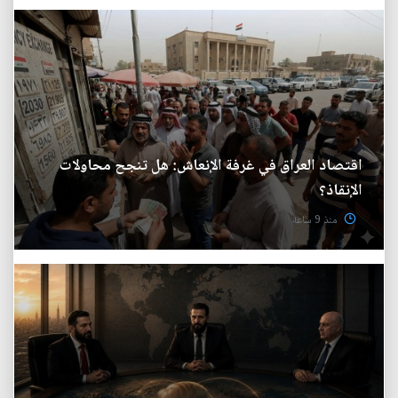
اقتصاد العراق في غرفة الإنعاش: هل تنجح محاولات
الإنقاذ؟
منذ 9 ساعة