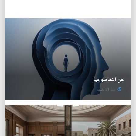
عن الثقافلوجيا
منذ 51 دقيقة