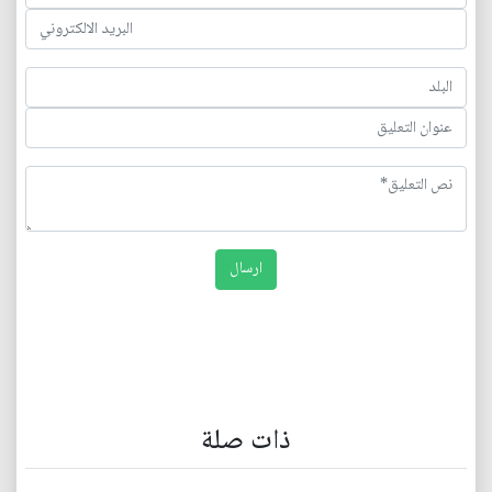
ذات صلة