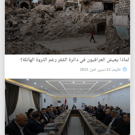
لماذا يعيش العراقيون في دائرة الفقر رغم الثروة الهائلة؟
الأربعاء 15 تشرين الاول 2025