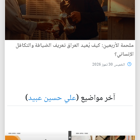
ملحمة الأربعين: كيف يُعيد العراق تعريف الضيافة والتكافل
الإنساني؟
الخميس 30 تموز 2026
آخر مواضيع (
علي حسين عبيد
)