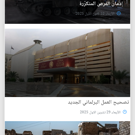
إدمان الفرص المتكرّرة
الأربعاء 10 كانون الأول 2025
تصحيح العمل البرلماني الجديد
الأربعاء 29 تشرين الاول 2025