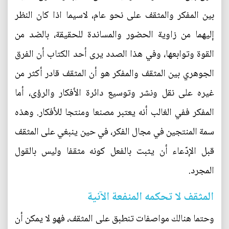
بين المفكر والمثقف على نحو عام، لاسيما اذا كان النظر
إليهما من زاوية الحضور والمساندة للحقيقة، بالضد من
القوة وتوابعها، وفي هذا الصدد يرى أحد الكتاب أن الفرق
الجوهري بين المثقف والمفكر هو أن المثقف قادر أكثر من
غيره على نقل ونشر وتوسيع دائرة الأفكار والرؤى، أما
المفكر ففي الغالب أنه يعتبر مصنعا ومنتجا للأفكار. وهذه
سمة المنتجين في مجال الفكر، في حين ينبغي على المثقف
قبل الإدّعاء أن يثبت بالفعل كونه مثقفا وليس بالقول
المجرد.
المثقف لا تحكمه المنفعة الآنية
وحتما هنالك مواصفات تنطبق على المثقف، فهو لا يمكن أن