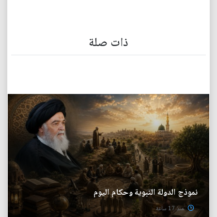
ذات صلة
نموذج الدولة النبوية وحكام اليوم
منذ 17 ساعة