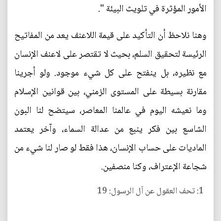
الأمور المؤثرة في تلويث البيئة ".
وهنا نلاحظ أن التأكيد على قيمة اللاعنف يعد من المفاتيح
الرئيسة لتحقيق السلم، بحيث لا تقتصر على لاعنف الإنسان
مع نظيره، بل ينفتح على كل شيء موجود. ولو أجرينا
مقارنة بسيطة على المستوى الزمني، بين قوانين الإسلام
وما نعيشه اليوم في عالمنا المعاصر، سيتضح لنا البون
الشاسع بين فكر ينبع من عدالة السماء، وآخر يعتمد
الماديات على حساب الإنسان، هذا فقط لو صار لنا شيء من
شجاعة الإعتراف، وكنا منصفين.
1: تحف العقول عن آل الرسول: 19