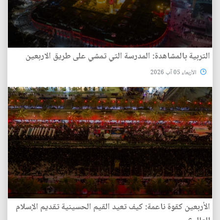
التربية بالمشاهدة: المدرسة التي تمشي على طريق الاربعين
الأربعاء 05 آب 2026
الأربعين كقوة ناعمة: كيف تعيد القيم الحسينية تقديم الإسلام