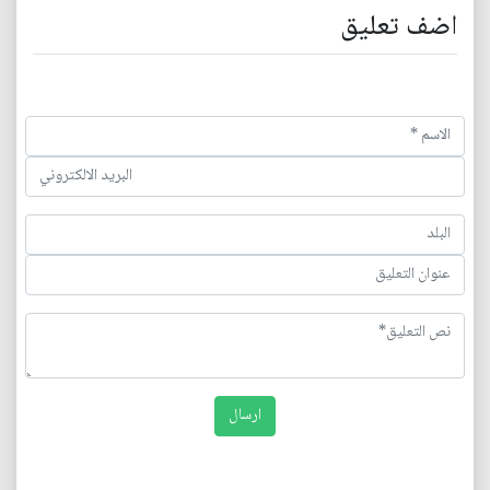
اضف تعليق