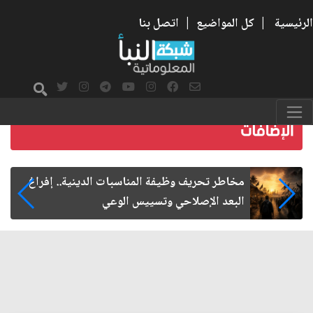
الرئيسية
|
كل المواضيع
|
اتصل بنا
زيارة الأربعين.. من الفاعلية المجتمعية إلى المواطنة
الفاعلة