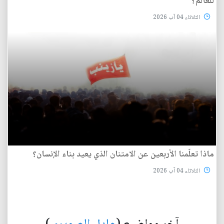
للعالم؟
الثلاثاء 04 آب 2026
ماذا تعلّمنا الأربعين عن الامتنان الذي يعيد بناء الإنسان؟
الثلاثاء 04 آب 2026