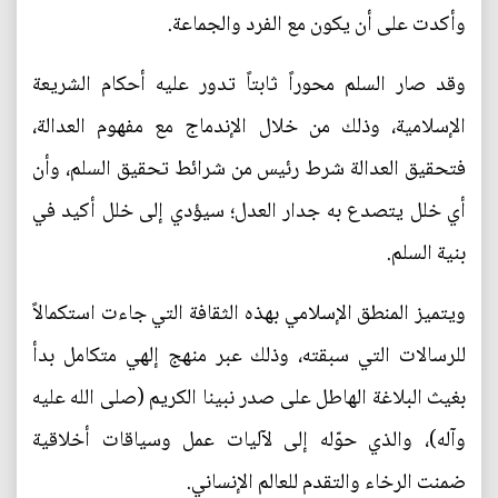
وأكدت على أن يكون مع الفرد والجماعة.
وقد صار السلم محوراً ثابتاً تدور عليه أحكام الشريعة
الإسلامية، وذلك من خلال الإندماج مع مفهوم العدالة،
فتحقيق العدالة شرط رئيس من شرائط تحقيق السلم، وأن
أي خلل يتصدع به جدار العدل؛ سيؤدي إلى خلل أكيد في
بنية السلم.
ويتميز المنطق الإسلامي بهذه الثقافة التي جاءت استكمالاً
للرسالات التي سبقته، وذلك عبر منهج إلهي متكامل بدأ
بغيث البلاغة الهاطل على صدر نبينا الكريم (صلى الله عليه
وآله)، والذي حوّله إلى لآليات عمل وسياقات أخلاقية
ضمنت الرخاء والتقدم للعالم الإنساني.