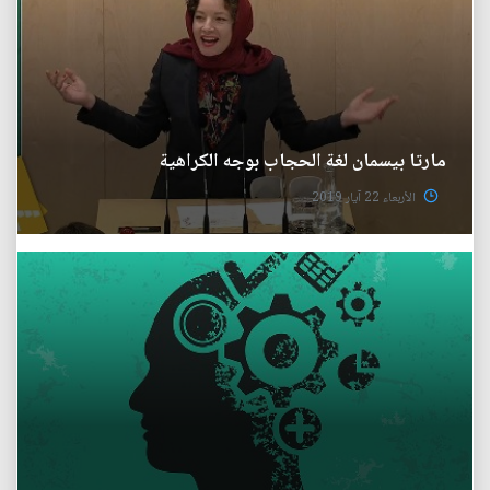
مارتا بيسمان لغة الحجاب بوجه الكراهية
الأربعاء 22 آيار 2019