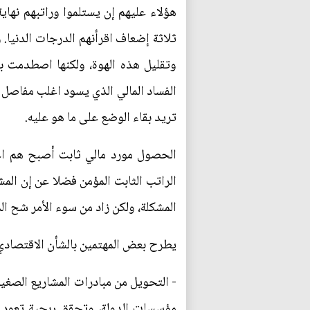
هؤلاء عليهم إن يستلموا وراتبهم نها
ثلاثة إضعاف اقرأنهم الدرجات الدنيا.
وتقليل هذه الهوة، ولكنها اصطدمت بم
الفساد المالي الذي يسود اغلب مفاصل 
تريد بقاء الوضع على ما هو عليه.
الحصول مورد مالي ثابت أصبح هم اغل
الراتب الثابت المؤمن فضلا عن إن الم
المشكلة، ولكن زاد من سوء الأمر شح ا
يطرح بعض المهتمين بالشأن الاقتصادي 
- التحويل من مبادرات المشاريع الصغي
مؤسسات الدولة، وتحقق ربحية تعود با