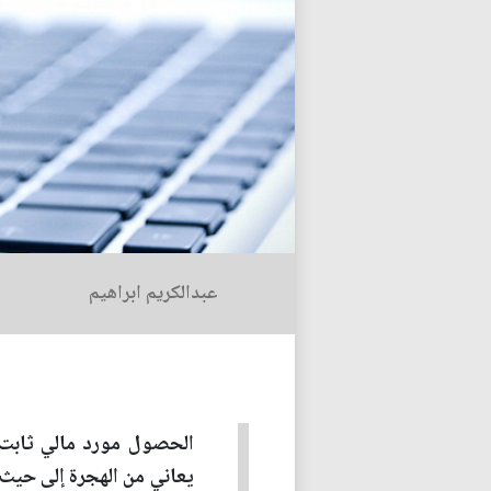
عبدالكريم ابراهيم
الحصول مورد مالي ثابت 
يعاني من الهجرة إلى حيث 