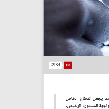
2984
مما يجعل القطاع الخاص
مواجهة المستورد الرخيص،