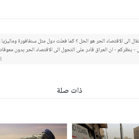
نتقال الى الاقتصاد الحر هو الحل ؟ كما فعلت دول مثل سنغافورة وماليزيا 
ل - بنظركم - ان العراق قادر على التحول الى الاقتصاد الحر بدون معوقات
8
ذات صلة