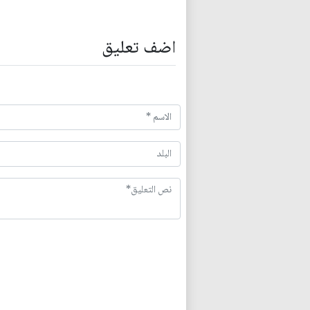
اضف تعليق