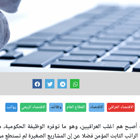
الاقتصاد العراقي
الاقتصاد
القطاع العام
وظائف
الاقتصاد الريعي
رواتب
أصبح هم اغلب العراقيين، وهو ما توفره الوظيفة الحكومية، 
الراتب الثابت المؤمن فضلا عن إن المشاريع الصغيرة لم تستطع 