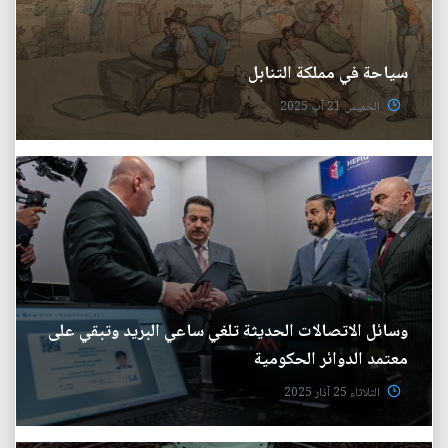
سياحة في مملكة التنابل
الخميس 21 آب 2025
وسائل الاتصالات الحديثة تلغي ساعي البريد وتبقي على
معتمد الدوائر الحكومية
الثلاثاء 25 آذار 2025