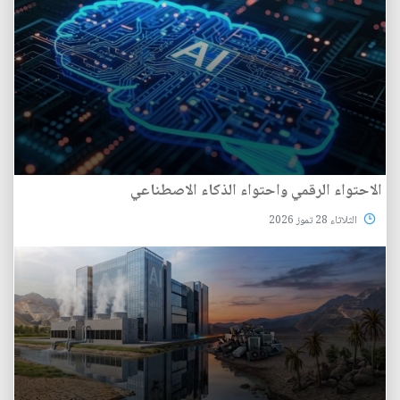
الاحتواء الرقمي واحتواء الذكاء الاصطناعي
الثلاثاء 28 تموز 2026