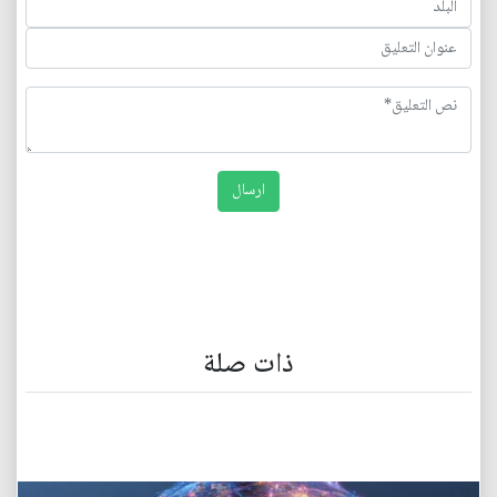
ذات صلة