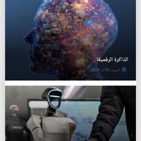
الذاكرة الرقمية!
السبت 01 آب 2026