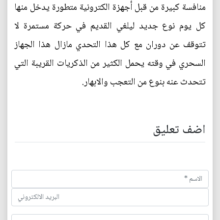
منافسة كبيرة من قبل أجهزة الكترونية متطورة يدخل منها
كل يوم نوع جديد ليلغي القديم في حركة مستمرة لا
تتوقف عن دوران مع كل هذا التحدي مازال هذا الجهاز
السحري في وقته يحمل الكثير من الذكريات القريبة التي
تتحدث عنه بنوع من التعجب والابهار.
اضف تعليق