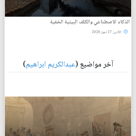
الذكاء الاصطناعي والكلف البيئية الخفية
الأثنين 27 تموز 2026
آخر مواضيع (
عبدالكريم ابراهيم
)