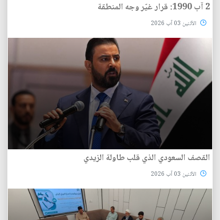
2 آب 1990: قرار غيّر وجه المنطقة
الأثنين 03 آب 2026
القصف السعودي الذي قلب طاولة الزيدي
الأثنين 03 آب 2026