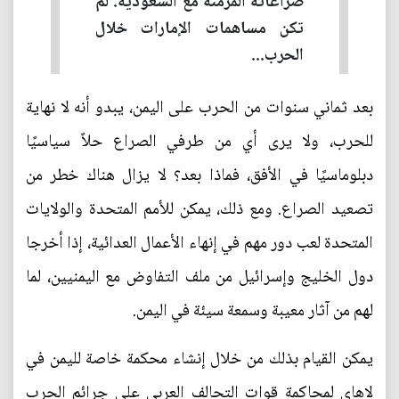
صراعاته المزمنة مع السعودية. لم
تكن مساهمات الإمارات خلال
الحرب...
بعد ثماني سنوات من الحرب على اليمن، يبدو أنه لا نهاية
للحرب، ولا يرى أي من طرفي الصراع حلاً سياسيًا
دبلوماسيًا في الأفق، فماذا بعد؟ لا يزال هناك خطر من
تصعيد الصراع. ومع ذلك، يمكن للأمم المتحدة والولايات
المتحدة لعب دور مهم في إنهاء الأعمال العدائية، إذا أخرجا
دول الخليج وإسرائيل من ملف التفاوض مع اليمنيين، لما
لهم من آثار معيبة وسمعة سيئة في اليمن.
يمكن القيام بذلك من خلال إنشاء محكمة خاصة لليمن في
لاهاي لمحاكمة قوات التحالف العربي على جرائم الحرب