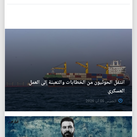
انتقل الحوثيون من الخطابات والتعبئة إلى العمل
العسكري
الخميس 06 آب 2026