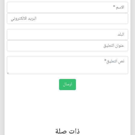
ذات صلة