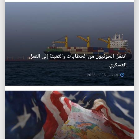
انتقل الحوثيون من الخطابات والتعبئة إلى العمل
العسكري
الخميس 06 آب 2026