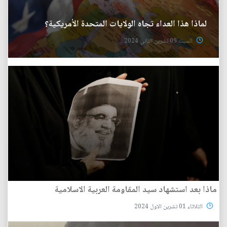
لماذا هذا العداء تجاه الولايات المتحدة الأمريكية؟
السبت 09 تشرين الثاني 2024
ماذا بعد استشهاد سيد المقاومة العربية الاسلامية
الثلاثاء 01 تشرين الاول 2024