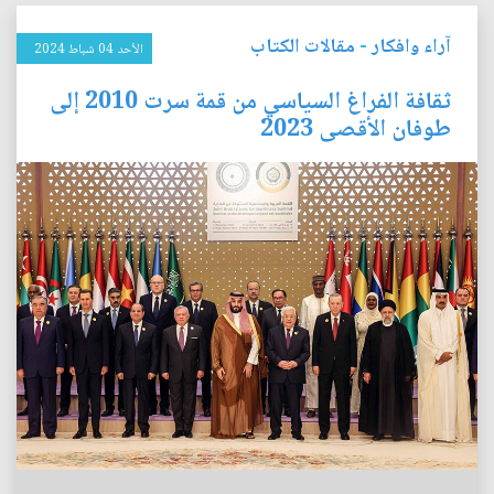
آراء وافكار
-
مقالات الكتاب
الأحد 04 شباط 2024
ثقافة الفراغ السياسي من قمة سرت 2010 إلى
طوفان الأقصى 2023