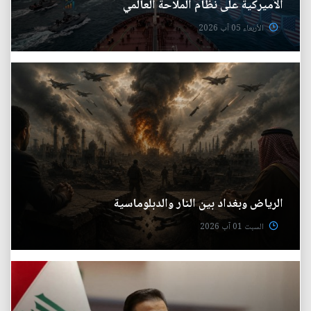
الأميركية على نظام الملاحة العالمي
الأربعاء 05 آب 2026
الرياض وبغداد بين النار والدبلوماسية
السبت 01 آب 2026