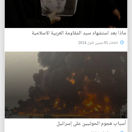
ماذا بعد استشهاد سيد المقاومة العربية الاسلامية
الثلاثاء 01 تشرين الاول 2024
أسباب هجوم الحوثيين على إسرائيل