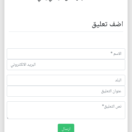
اضف تعليق