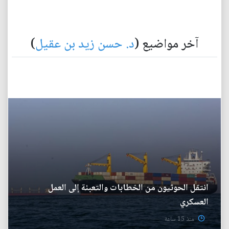
آخر مواضيع (
د. حسن زيد بن عقيل
)
انتقل الحوثيون من الخطابات والتعبئة إلى العمل
العسكري
منذ 15 ساعة