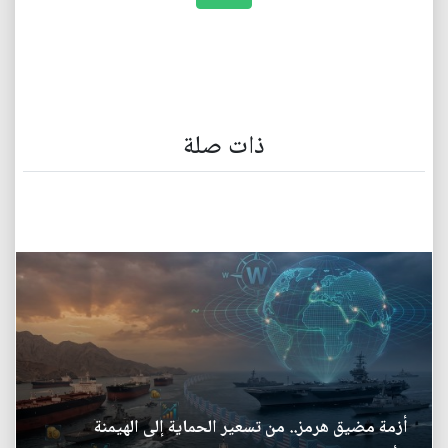
ذات صلة
أزمة مضيق هرمز.. من تسعير الحماية إلى الهيمنة