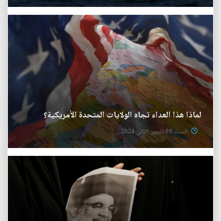
لماذا هذا العداء تجاه الولايات المتحدة الأمريكية؟
السبت 09 تشرين الثاني 2024