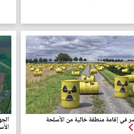
 في إقامة منطقة خالية من الأسلحة
الجه
الأس