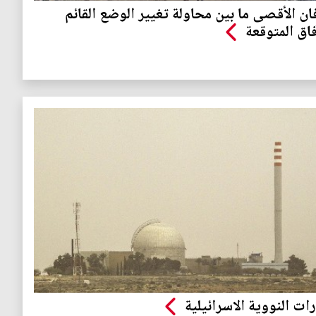
ن الأقصى ما بين محاولة تغيير الوضع القائم
فاق المتوقعة
رات النووية الاسرائيلية