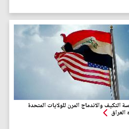
ة التكيف والاندماج المرن للولايات المتحدة
 العراق