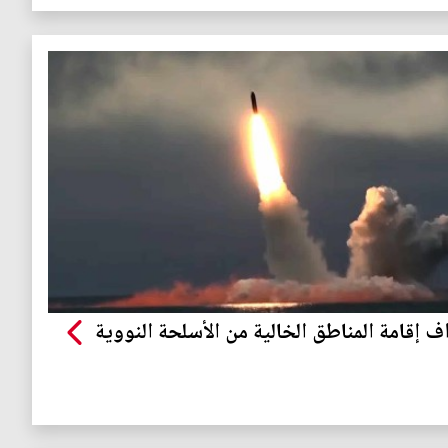
ف إقامة المناطق الخالية من الأسلحة النووية