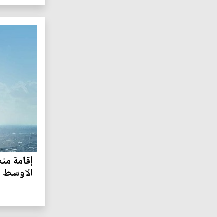
إقامة من
الاوسط