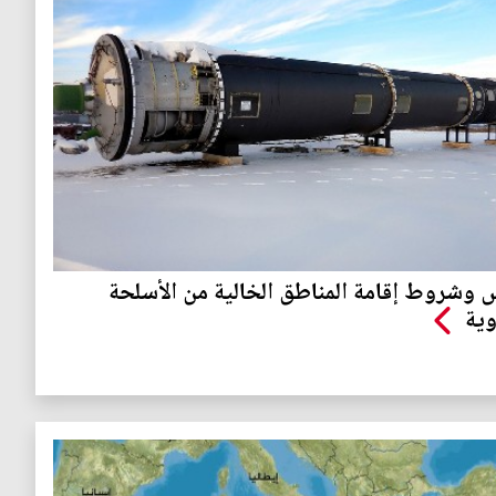
وشروط إقامة المناطق الخالية من الأسلحة
وية