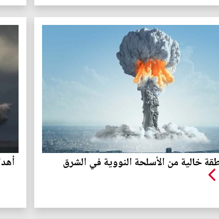
طقة خالية من الأسلحة النووية في الشرق
أهدا