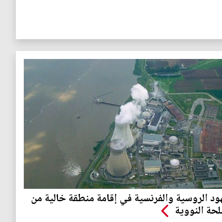
ود الروسية والفرنسية في إقامة منطقة خالية من
لحة النووية