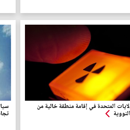
لايات المتحدة في إقامة منطقة خالية من
سياس
لنووية
تجاه