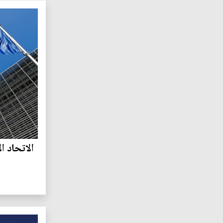
الاتحاد ا