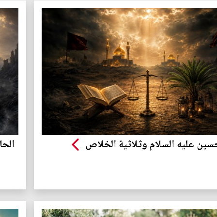
لحسين عليه السلام وثلاثية الخلاص
الحا