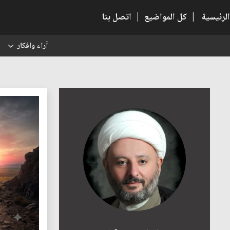
الرئيسية
|
كل المواضيع
|
اتصل بنا
آراء وافكار
س