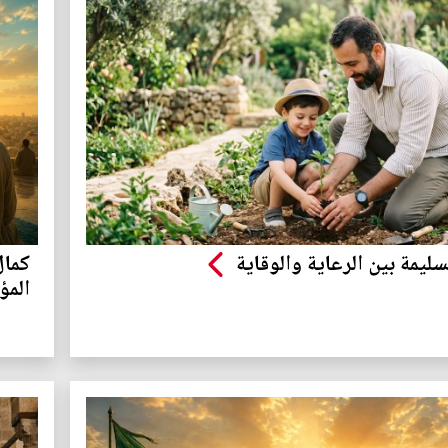
لسليمة بين الرعاية والوقاية
كمال
المؤ