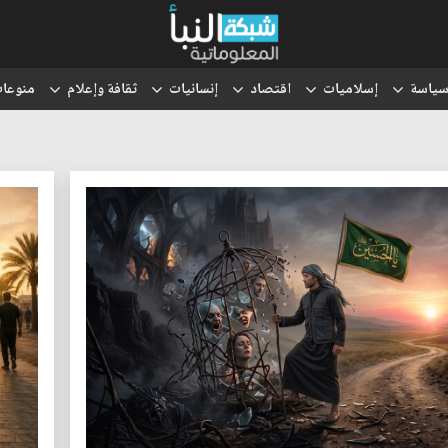
ياسة
إسلاميات
اقتصاد
إنسانيات
ثقافة وإعلام
منوعا