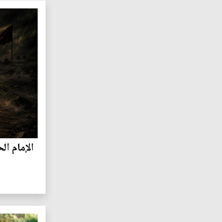
الإمام ا