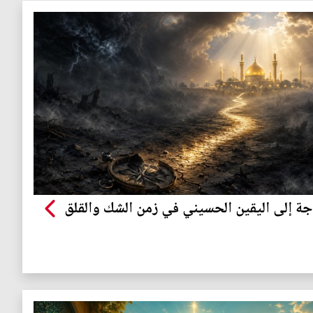
جة إلى اليقين الحسيني في زمن الشك والقلق