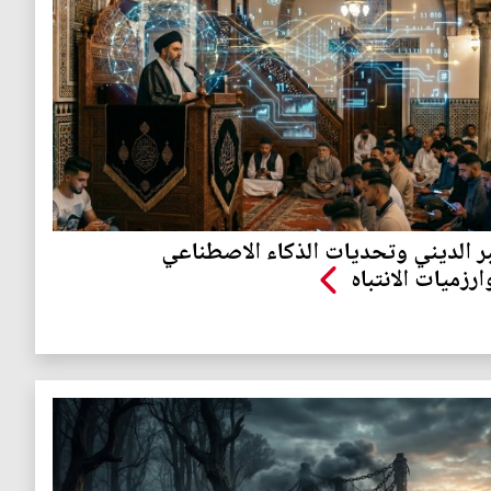
بر الديني وتحديات الذكاء الاصطناعي
رزميات الانتباه