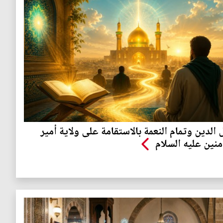
 الدين وتمام النعمة بالاستقامة على ولاية أمير
منين عليه السلام