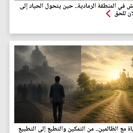
ش في المنطقة الرمادية.. حين يتحول الحياد إلى
ن للحق
اة مع الظالمين.. من التمكين والتطبع إلى التطبيع