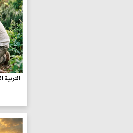
التربية ا