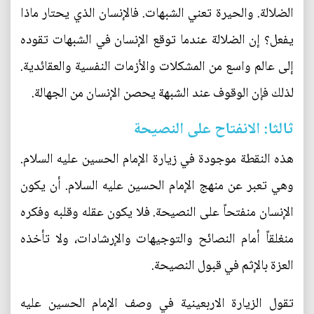
الضلالة. والحيرة تعني الشبهات. فالإنسان الذي يحتار ماذا
يفعل؟ إن الضلالة عندما توقع الإنسان في الشبهات تقوده
إلى عالم واسع من المشكلات والأزمات النفسية والعقائدية.
لذلك فإن الوقوف عند الشبهة يحصن الإنسان من الجهالة.
ثالثا: الانفتاح على النصيحة
هذه النقطة موجودة في زيارة الإمام الحسين عليه السلام.
وهي تعبر عن منهج الإمام الحسين عليه السلام. أن يكون
الإنسان منفتحاً على النصيحة. فلا يكون عقله وقلبه وفكره
منغلقاً أمام النصائح والتوجيهات والإرشادات، ولا تأخذه
العزة بالإثم في قبول النصيحة.
تقول الزيارة الاربعينية في وصف الإمام الحسين عليه