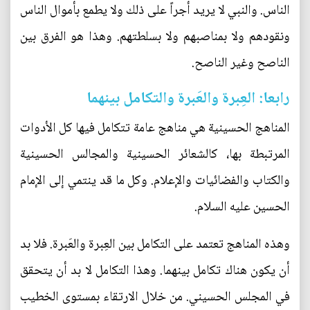
الناس. والنبي لا يريد أجراً على ذلك ولا يطمع بأموال الناس
ونقودهم ولا بمناصبهم ولا بسلطتهم. وهذا هو الفرق بين
الناصح وغير الناصح.
رابعا: العِبرة والعَبرة والتكامل بينهما
المناهج الحسينية هي مناهج عامة تتكامل فيها كل الأدوات
المرتبطة بها، كالشعائر الحسينية والمجالس الحسينية
والكتاب والفضائيات والإعلام. وكل ما قد ينتمي إلى الإمام
الحسين عليه السلام.
وهذه المناهج تعتمد على التكامل بين العِبرة والعَبرة. فلا بد
أن يكون هناك تكامل بينهما. وهذا التكامل لا بد أن يتحقق
في المجلس الحسيني. من خلال الارتقاء بمستوى الخطيب