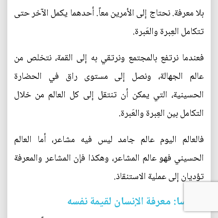
بلا معرفة. نحتاج إلى الأمرين معاً. أحدهما يكمل الآخر حتى
تتكامل العِبرة والعَبرة.
فعندما نرتفع بالمجتمع ونرتقي به إلى القمة، نتخلص من
عالم الجهالة، ونصل إلى مستوى راق في الحضارة
الحسينية، التي يمكن أن تنتقل إلى كل العالم من خلال
التكامل بين العِبرة والعَبرة.
فالعالم اليوم عالم جامد ليس فيه مشاعر، أما العالم
الحسيني فهو عالم المشاعر، وهكذا فإن المشاعر والمعرفة
تؤديان إلى عملية الاستنقاذ.
خامسا: معرفة الإنسان لقيمة نفسه