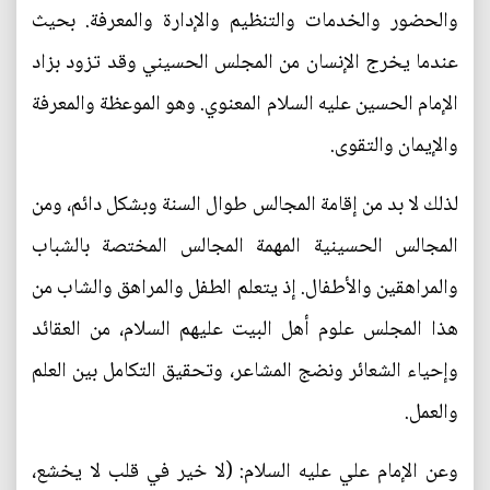
والحضور والخدمات والتنظيم والإدارة والمعرفة. بحيث
عندما يخرج الإنسان من المجلس الحسيني وقد تزود بزاد
الإمام الحسين عليه السلام المعنوي. وهو الموعظة والمعرفة
والإيمان والتقوى.
لذلك لا بد من إقامة المجالس طوال السنة وبشكل دائم، ومن
المجالس الحسينية المهمة المجالس المختصة بالشباب
والمراهقين والأطفال. إذ يتعلم الطفل والمراهق والشاب من
هذا المجلس علوم أهل البيت عليهم السلام، من العقائد
وإحياء الشعائر ونضج المشاعر، وتحقيق التكامل بين العلم
والعمل.
وعن الإمام علي عليه السلام: (لا خير في قلب لا يخشع،