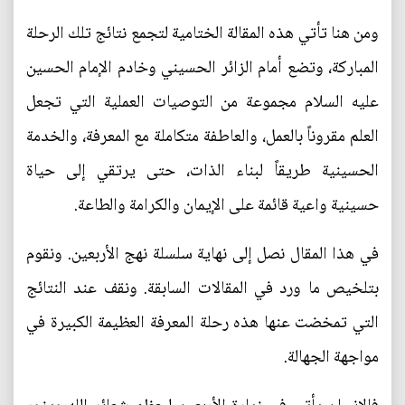
ومن هنا تأتي هذه المقالة الختامية لتجمع نتائج تلك الرحلة
المباركة، وتضع أمام الزائر الحسيني وخادم الإمام الحسين
عليه السلام مجموعة من التوصيات العملية التي تجعل
العلم مقروناً بالعمل، والعاطفة متكاملة مع المعرفة، والخدمة
الحسينية طريقاً لبناء الذات، حتى يرتقي إلى حياة
حسينية واعية قائمة على الإيمان والكرامة والطاعة.
في هذا المقال نصل إلى نهاية سلسلة نهج الأربعين. ونقوم
بتلخيص ما ورد في المقالات السابقة. ونقف عند النتائج
التي تمخضت عنها هذه رحلة المعرفة العظيمة الكبيرة في
مواجهة الجهالة.