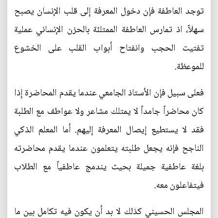
توجد العاطفة فإن دخول المعرفة إلى قلب الإنسان يصبح
سهلاً، اذ تمارس العاطفة الممتلئة بالحزن الإنساني عملية
تفتيت الحجب وانفتاح أبواب القلب على الخشوع
للموعظة.
فعلى سبيل فإن الأستاذ الجامعي عندما يقدم المحاضرة إذا
كان محاضراً جامداً لا يمتلك مشاعر ولا عواطف مع الطلبة
فقد لا يستطيع إيصال المعرفة إليهم. أما المعلم الذكي
الناجح فإنه يجعل طلبته يتعلمون عندما يقدم محاضرته
بلغة عاطفية جميلة بحيث يندمج عاطفياً مع الطلاب
فيتفاعلون معه.
المجلس الحسيني كذلك لا بد أن يكون فيه تكامل بين ما