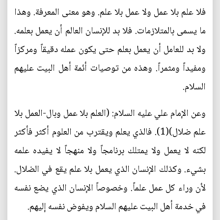
فلا علم بلا عمل ولا عمل بلا علم. وهو معنى المعرفة. وهذا
ما يسمى بالمتلازمات. فلا بد للإنسان العالم أن يعمل بعلمه.
ولا بد للعامل أن يعمل بعلم حتى يكون عمله دقيقاً ومركزاً
ومفيداً ومثمراً. وهذه من توصيات أئمة أهل البيت عليهم
السلام.
وعن الإمام علي عليه السلام: (العلم بلا عمل وبال-العمل بلا
علم ضلال)(1). فالذي يعلم ويقترب من العلوم أكثر فأكثر
لكنه لا يعمل ولا يمتلك برنامجاً ولا منهجاً لا يفيده علمه
بشيء. وكذلك الإنسان الذي يعمل بلا علم يقع في الضلال.
لأن وراء كل عمل علماً. وخصوصاً الإنسان الذي يضع نفسه
في خدمة أهل البيت عليهم السلام ويفوض نفسه إليهم.