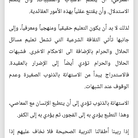
الاستدلال. وأن يقتنع عقلياً بهذه الأمور العقائدية.
لذلك لا بد أن يكون التعليم حقيقياً ومنهجياً ومعرفياً، وإلى
جانبها تأتي الثقافة الشرعية التي تشمل تعليم مسائل
الحلال والحرام بالإضافة الى الاحكام الاخرى. فشبهات
الحلال والحرام تؤدي أيضاً إلى الإضرار بالعقيدة.
فالاستدراج يبدأ من الاستهانة بالذنوب الصغيرة وعدم
الوقوف عند الشبهات.
الاستهانة بالذنوب تؤدي إلى أن يتطبع الإنسان مع المعاصي،
وهذا التطبع يؤدي به إلى الفجور، ثم يؤدي به إلى الكفر.
إذا ربينا أطفالنا التربية الصحيحة فلا نخاف عليهم إذا