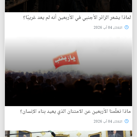
لماذا يشعر الزائر الأجنبي في الأربعين أنه لم يعد غريبًا؟
الثلاثاء 04 آب 2026
ماذا تعلّمنا الأربعين عن الامتنان الذي يعيد بناء الإنسان؟
الثلاثاء 04 آب 2026