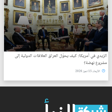
الزيدي في أمريكا: كيف يحوّل العراق العلاقات الدولية إلى
مشروع نهضة؟
الأربعاء 15 تموز 2026