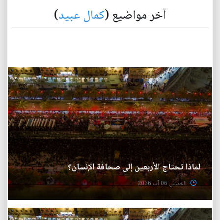
آخر مواضيع (
كمال عبيد
)
لماذا تحتاج الأربعين إلى صحافة الإنسان؟
الخميس 06 آب 2026