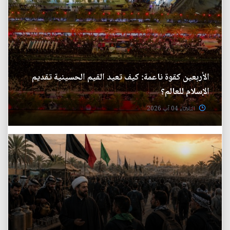
الأربعين كقوة ناعمة: كيف تعيد القيم الحسينية تقديم
الإسلام للعالم؟
الثلاثاء 04 آب 2026