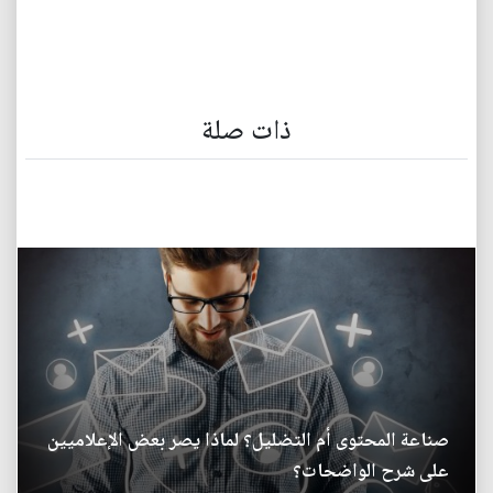
ذات صلة
صناعة المحتوى أم التضليل؟ لماذا يصر بعض الإعلاميين
على شرح الواضحات؟