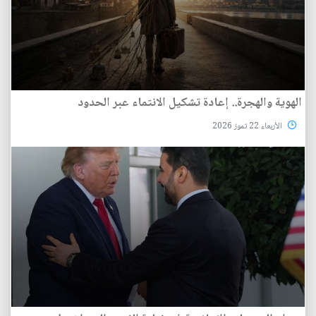
الهوية والهجرة.. إعادة تشكيل الانتماء عبر الحدود
الأربعاء 22 تموز 2026