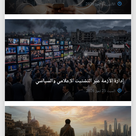
الأثنين 27 تموز 2026
إدارة الأزمة عبر التشتيت الإعلامي والسياسي
السبت 25 تموز 2026