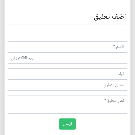
اضف تعليق