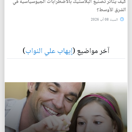
كيف يتأثر تصنيع البلاستيك بالاضطرابات الجيوسياسية في
الشرق الأوسط؟
السبت 08 آب 2026
آخر مواضيع (
إيهاب علي النواب
)