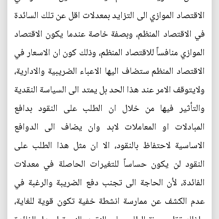
الاقتصاد الموازي الى التزايد بمعدلات اقل عن تلك السائدة
في الاقتصاد المنظم، وبصفة خاصة عندما يكون الاقتصاد
الموازي منافساً للاقتصاد المنظم، وذلك كون ان الاسعار في
الاقتصاد المنظم ستضاف اليها الاعباء الضريبية والادارية،
ولايتوقف الامر عند هذا الحد بل يمتد الى السياسة النقدية
والتأثير فيها من خلال ان الطلب على النقود بدافع
المبادلات او المعاملات لابد وان يضاف الى الدوافع
الاساسية لاحتفاظ بالنقود، الا ان مثل هذا الطلب على
النقود لن يكون حساساً للتغيرات الحاصلة في معدلات
الفائدة، لأن الحاجة الى تجنب دفع الضريبة والرغبة في
عدم الكشف عن ممارسة انشطة خفية تكون قوية للغاية،