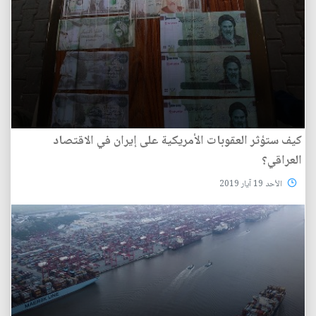
كيف ستؤثر العقوبات الأمريكية على إيران في الاقتصاد
العراقي؟
الأحد 19 آيار 2019