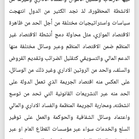
الانشطة المحظورة، لذ نجد الكثير من الدول انتهجت
سياسات واستراتيجيات مختلفة من أجل الحد من ظاهرة
الاقتصاد الموازي، مثل محاولة دمج أنشطة الاقتصاد غير
المنظم ضمن الاقتصاد المنظم وعبر وسائل مختلفة منها
الدعم المالي والتسويقي كتقليل الضرائب وتقديم القروض
والسلف، والحد من الروتين الاداري وغير ذلك من الوسائل،
على العكس منه اقتصاد الجريمة الذي تعمل الدولة على
الحد منه عبر التشريعات القانونية التي تحد من توسع
انشطته، ومحاربة الجريمة المنظمة والفساد الاداري والمالي
واعتماد وسائل الشفافية والحوكمة والعمل على توفير
السلع والخدمات سواء عبر مؤسسات القطاع العام او عبر