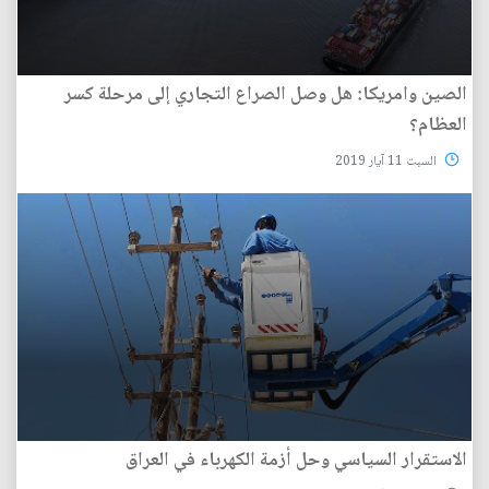
الصين وامريكا: هل وصل الصراع التجاري إلى مرحلة كسر
العظام؟
السبت 11 آيار 2019
الاستقرار السياسي وحل أزمة الكهرباء في العراق