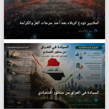
الملايين تودع كربلاء بعد أخذ جرعات العزّ والكرامة
منذ 12 ساعة
السيادة في العراق من منظور اقتصادي
منذ 12 ساعة