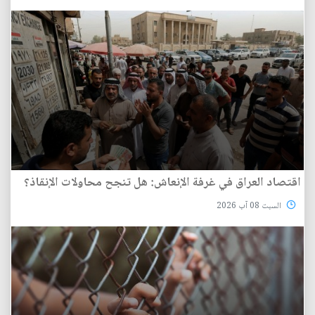
اقتصاد العراق في غرفة الإنعاش: هل تنجح محاولات الإنقاذ؟
السبت 08 آب 2026