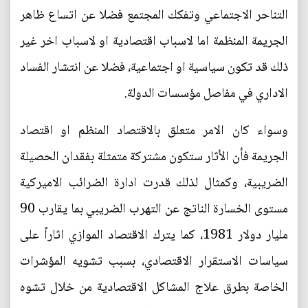
التناحر الاجتماعي وتفكك المجتمع فضلا عن اتساع ظاهر
الجريمة المنظمة اما لاسباب اقتصادية او لاسباب اخر غير
ذلك قد تكون سياسية او اجتماعية، فضلا عن انتشار الفساد
الاداري في مفاصل مؤسسات الدولة.
وسواء كان الامر متعلق بالاقتصاد المنظم او اقتصاد
الجريمة فأن الأثار ستكون مشتركة متمثلة بفقدان الحصيلة
الضريبية، وكمثال لذلك قدرت ادارة الضرائب الاميركية
مستوى الخسارة الناتج عن التهرب الضريبي بما يقارب 90
مليار دولار 1981، كما يترك الاقتصاد الموازي اثاراً على
سياسات الاستقرار الاقتصادي، بسبب تشويه المؤشرات
الخاصة بطرق علاج المشاكل الاقتصادية من خلال تشوه