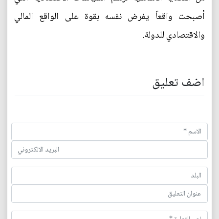
أصبحت واقعاً يفرض نفسه بقوة على الواقع المالي
والاقتصادي للدولة.
اضف تعليق