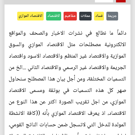
جريمة
فساد
عملات
مفاهيم
الاقتصاد
الاقتصاد الموازي
دائماً ما نطالع في نشرات الاخبار والصحف والمواقع
الالكترونية مصطلحات مثل الاقتصاد الموازي والسوق
الموازية والاقتصاد غير المنظم والاقتصاد الاسود واقتصاد
الجريمة والاقتصاد غير الرسمي والاقتصاد الثاني ...الخ من
التسميات المختلفة، ومن أجل بيان هذا المصطلح سنحاول
صهر كل هذه التسميات في بوتقة ومسمى الاقتصاد
الموازي، من اجل تقريب الصورة اكثر عن هذا النوع من
الاقتصاد، اذ يعرف الاقتصاد الموازي بأنه ((كافة الانشطة
المولدة للدخل التي لاتسجل ضمن حسابات الناتج القومي،