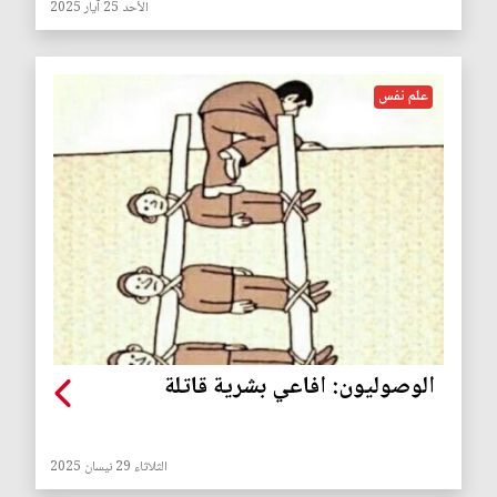
الأحد 25 آيار 2025
علم نفس
الوصوليون: افاعي بشرية قاتلة
الثلاثاء 29 نيسان 2025