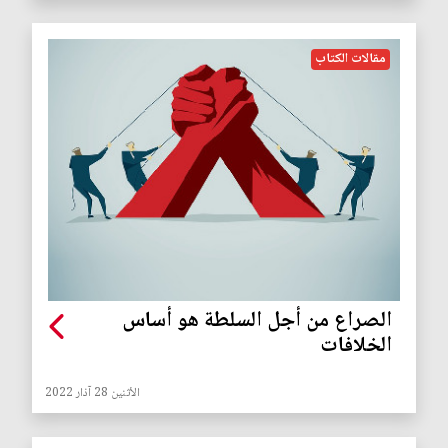
مقالات الكتاب
الصراع من أجل السلطة هو أساس
الخلافات
الأثنين 28 آذار 2022