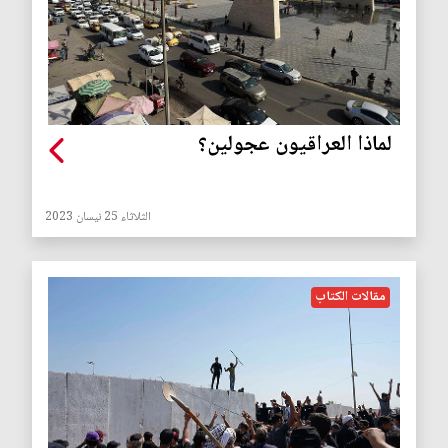
لماذا العراقيون عجولين؟
الثلاثاء 25 نيسان 2023
مقالات الكتاب