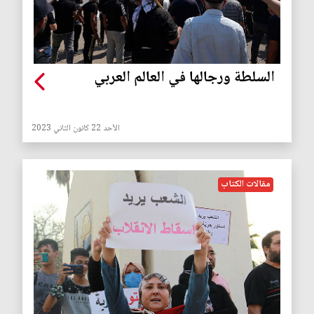
السلطة ورجالها في العالم العربي
الأحد 22 كانون الثاني 2023
مقالات الكتاب