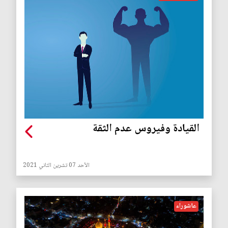
القيادة وفيروس عدم الثقة
الأحد 07 تشرين الثاني 2021
عاشوراء