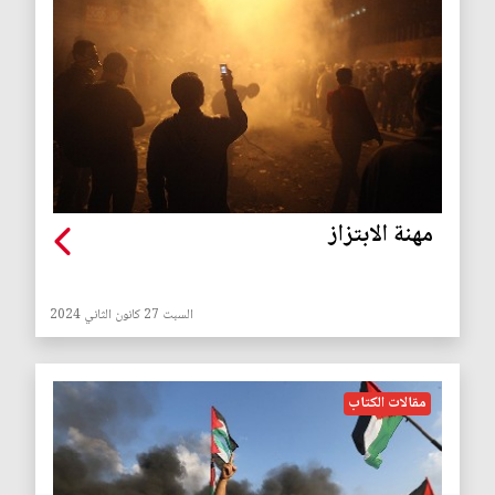
مهنة الابتزاز
السبت 27 كانون الثاني 2024
مقالات الكتاب