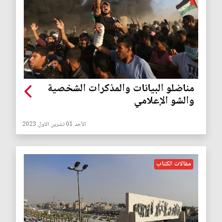
مناضلو البيانات والمذكرات الشخصية
والشو الإعلامي
الأحد 01 تشرين الاول 2023
مقالات الكتاب