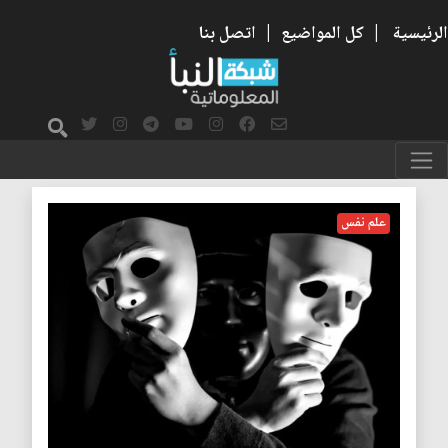
الرئيسية
|
كل المواضيع
|
اتصل بنا
الانتهازية
علم نفس