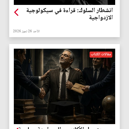
انشطار السلوك: قراءة في سيكولوجية
الازدواجية
الأحد 26 تموز 2026
مقالات الكتاب