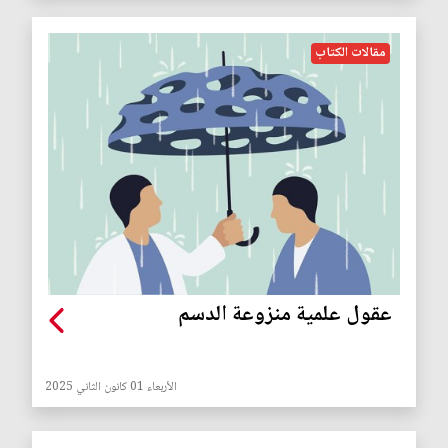
مقالات الكتاب
عقول علمية منزوعة الدسم
الأربعاء 01 كانون الثاني 2025