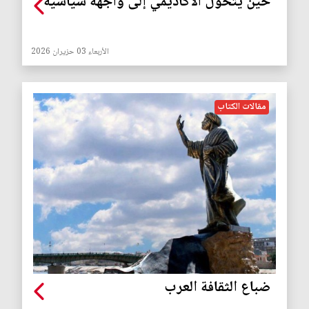
حين يتحول الأكاديمي إلى واجهة سياسية
الأربعاء 03 حزيران 2026
مقالات الكتاب
ضباع الثقافة العرب