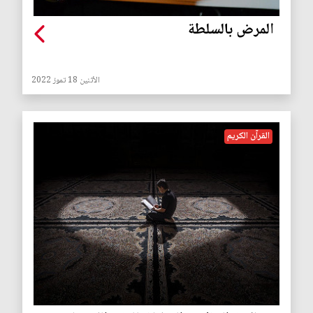
المرض بالسلطة
الأثنين 18 تموز 2022
القرآن الكريم