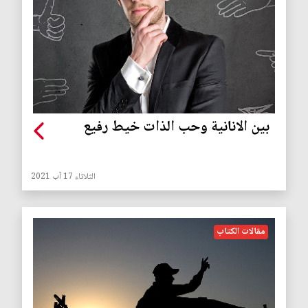
بين الانانية وحب الذات خيط رفيع
الثلاثاء 17 آب 2021
مقالات الكتاب