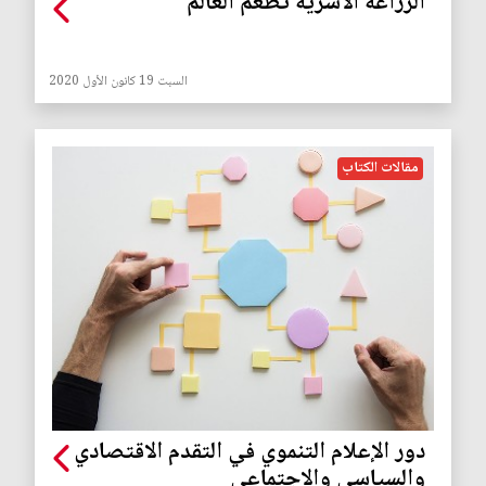
الزراعة الأسرية تطعم العالم
السبت 19 كانون الأول 2020
مقالات الكتاب
دور الإعلام التنموي في التقدم الاقتصادي
والسياسي والاجتماعي