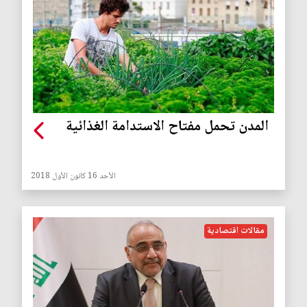
المدن تحمل مفتاح الاستدامة الغذائية
الأحد 16 كانون الأول 2018
مقالات اقتصادية