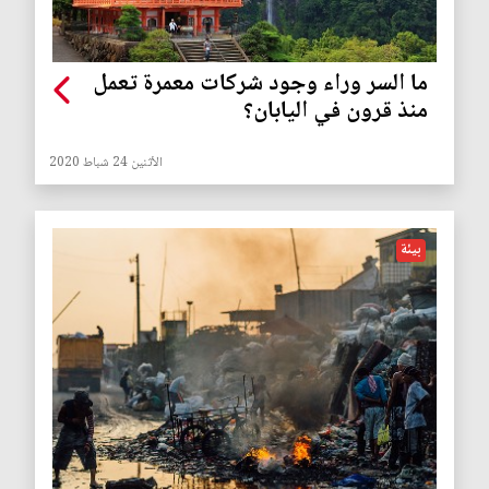
ما السر وراء وجود شركات معمرة تعمل
منذ قرون في اليابان؟
الأثنين 24 شباط 2020
بيئة