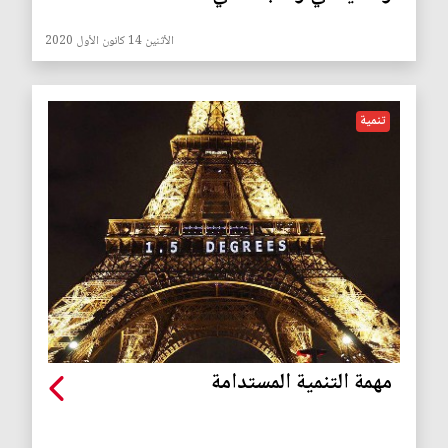
الأثنين 14 كانون الأول 2020
تنمية
مهمة التنمية المستدامة