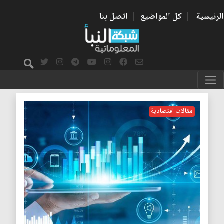
الرئيسية
|
كل المواضيع
|
اتصل بنا
الاستدامة
مقالات اقتصادية