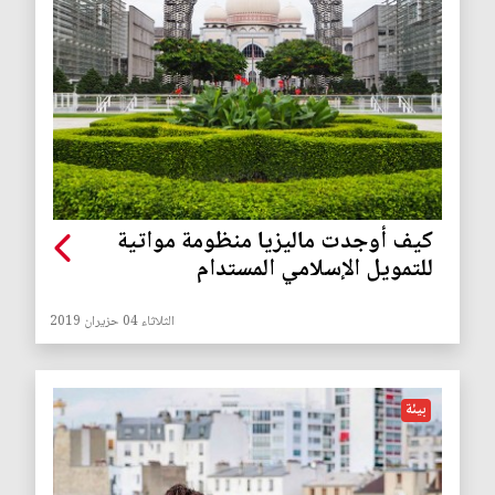
كيف أوجدت ماليزيا منظومة مواتية
للتمويل الإسلامي المستدام
الثلاثاء 04 حزيران 2019
بيئة