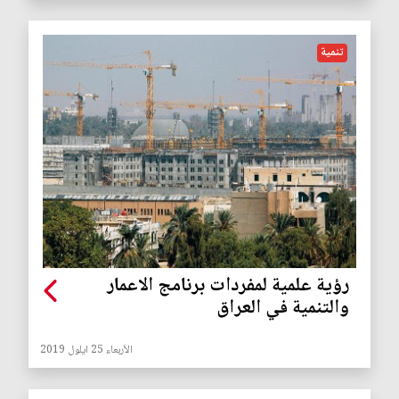
تنمية
رؤية علمية لمفردات برنامج الاعمار
والتنمية في العراق
الأربعاء 25 ايلول 2019