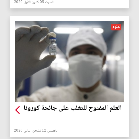
السبت 05 كانون الأول 2020
علوم
العلم المفتوح للتغلب على جائحة كورونا
الخميس 12 تشرين الثاني 2020