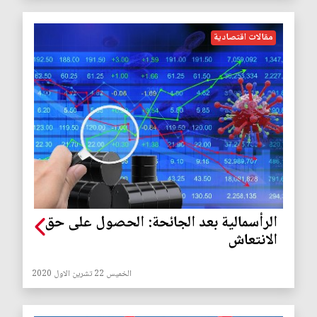
مقالات اقتصادية
الرأسمالية بعد الجائحة: الحصول على حق
الانتعاش
الخميس 22 تشرين الاول 2020