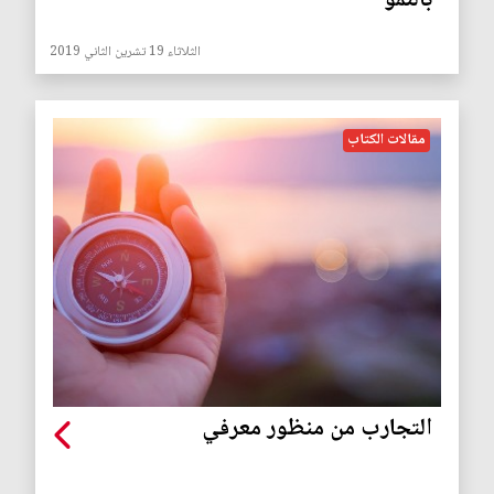
بالنمو
الثلاثاء 19 تشرين الثاني 2019
مقالات الكتاب
التجارب من منظور معرفي