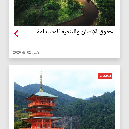
حقوق الإنسان والتنمية المستدامة
الأثنين 02 آذار 2020
منظمات