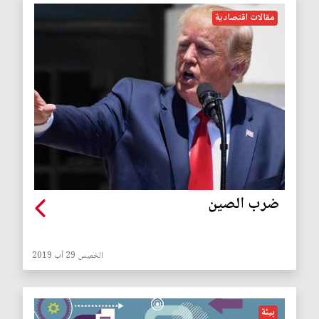
مقالات اقتصادية
ضرب الصين
الخميس 29 آب 2019
بيئة