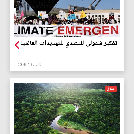
تفكير شمولي للتصدي للتهديدات العالمية
الأربعاء 18 آذار 2020
حقوق