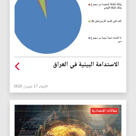
الاستدامة البيئية في العراق
الأربعاء 17 حزيران 2020
مقالات اقتصادية