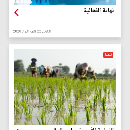
نهاية الفعالية
الثلاثاء 22 كانون الأول 2020
تنمية