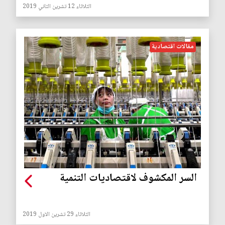
الثلاثاء 12 تشرين الثاني 2019
مقالات اقتصادية
السر المكشوف لاقتصاديات التنمية
الثلاثاء 29 تشرين الاول 2019