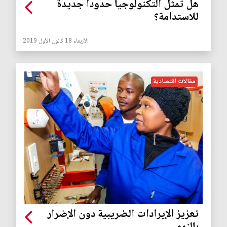
هل تمثل التكنولوجيا حدودا جديدة
للاستدامة؟
الأربعاء 18 كانون الأول 2019
مقالات اقتصادية
تعزيز الإيرادات الضريبية دون الإضرار