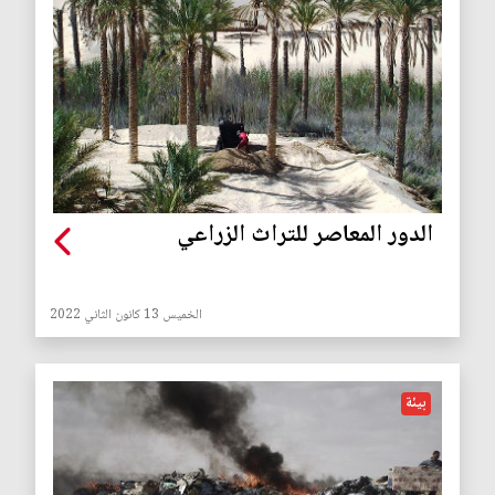
الدور المعاصر للتراث الزراعي
الخميس 13 كانون الثاني 2022
بيئة