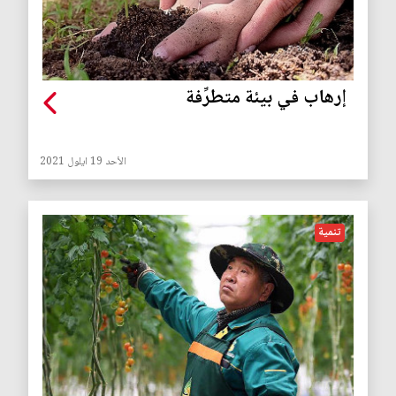
إرهاب في بيئة متطرِّفة
الأحد 19 ايلول 2021
تنمية