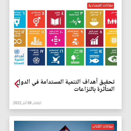
مقالات اقتصادية
تحقيق أهداف التنمية المستدامة في الدول
المتأثرة بالنزاعات
الثلاثاء 08 آذار 2022
مقالات الكتاب