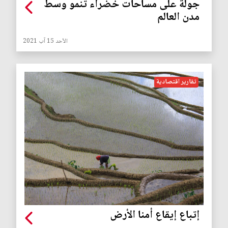
جولة على مساحات خضراء تنمو وسط
مدن العالم
الأحد 15 آب 2021
تقارير اقتصادية
إتباع إيقاع أمنا الأرض