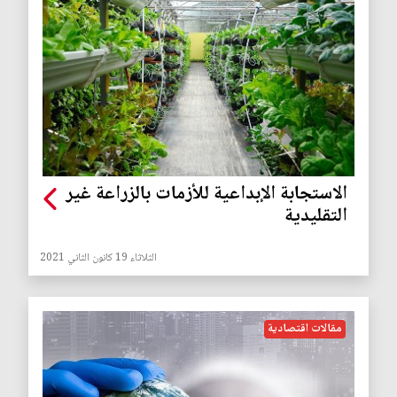
الاستجابة الإبداعية للأزمات بالزراعة غير
التقليدية
الثلاثاء 19 كانون الثاني 2021
مقالات اقتصادية