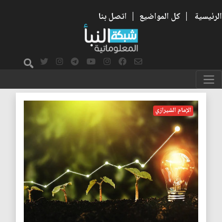
الرئيسية
|
كل المواضيع
|
اتصل بنا
الاستدامة
الإمام الشيرازي