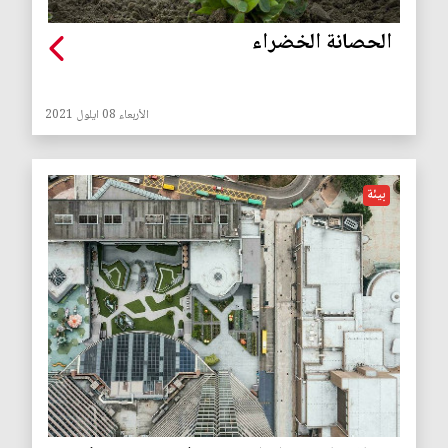
الحصانة الخضراء
الأربعاء 08 ايلول 2021
بيئة