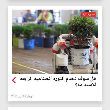
معلوماتية
هل سوف تخدم الثورة الصناعية الرابعة
الاستدامة؟
الأربعاء 12 آيار 2021