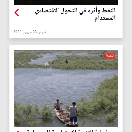
النفط وأثره في التحول الاقتصادي
المستدام
الخميس 23 حزيران 2022
تنمية