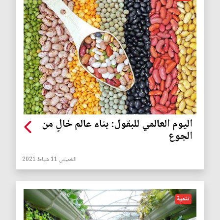
اليوم العالمي للبقول: بناء عالم خالٍ من
الجوع
الخميس 11 شباط 2021
تنمية