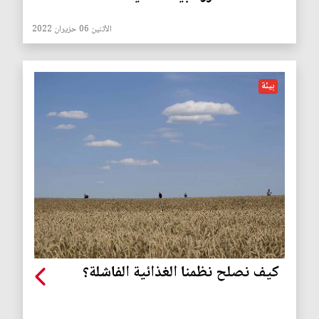
الأثنين 06 حزيران 2022
بيئة
كيف نصلح نظمنا الغذائية الفاشلة؟