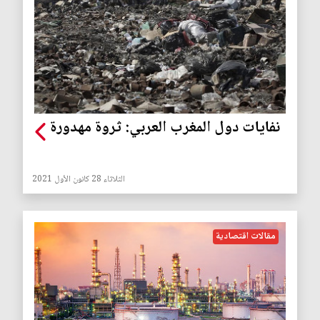
نفايات دول المغرب العربي: ثروة مهدورة
الثلاثاء 28 كانون الأول 2021
مقالات اقتصادية