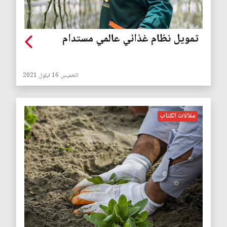
تمويل نظام غذائي عالمي مستدام
الخميس 16 ايلول 2021
مقالات الكتاب