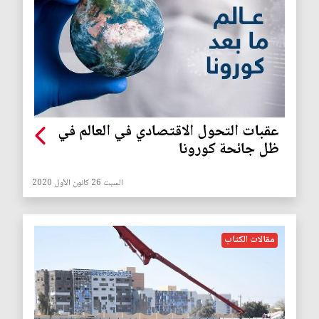
عقبات التحول الاقتصادي في العالم في
ظل جائحة كورونا
السبت 26 كانون الأول 2020
مقالات الكتاب