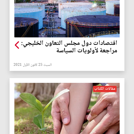
اقتصادات دول مجلس التعاون الخليجي:
مراجعة لأولويات السياسة
السبت 25 كانون الأول 2021
مقالات الكتاب