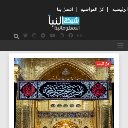
الرئيسية
|
كل المواضيع
|
اتصل بنا
السيدة خديجة
اهل البيت