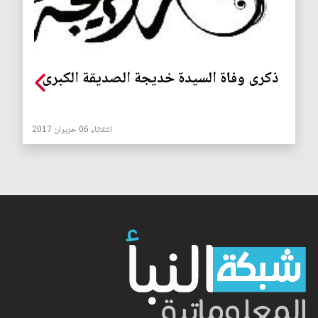
ذكرى وفاة السيدة خديجة الصديقة الكبرى
الثلاثاء 06 حزيران 2017